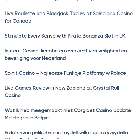
Live Roulette and Blackjack Tables at Spinoloco Casino
for Canada
Stimulate Every Sense with Pirate Bonanza Slot in UK
Instant Casino-licentie en overzicht van veiligheid en
beveiliging voor Nederland
Spinit Casino – Najlepsze Funkcje Platformy w Polsce
Live Games Review in New Zealand at Crystal Roll
Casino
Wat ik heb meegemaakt met Corgibet Casino Update
Meldingen in België
Palkitsevan pelikokemus täydellisellä läpinäkyvyydellä