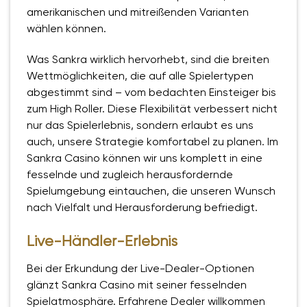
amerikanischen und mitreißenden Varianten
wählen können.
Was Sankra wirklich hervorhebt, sind die breiten
Wettmöglichkeiten, die auf alle Spielertypen
abgestimmt sind – vom bedachten Einsteiger bis
zum High Roller. Diese Flexibilität verbessert nicht
nur das Spielerlebnis, sondern erlaubt es uns
auch, unsere Strategie komfortabel zu planen. Im
Sankra Casino können wir uns komplett in eine
fesselnde und zugleich herausfordernde
Spielumgebung eintauchen, die unseren Wunsch
nach Vielfalt und Herausforderung befriedigt.
Live-Händler-Erlebnis
Bei der Erkundung der Live-Dealer-Optionen
glänzt Sankra Casino mit seiner fesselnden
Spielatmosphäre. Erfahrene Dealer willkommen