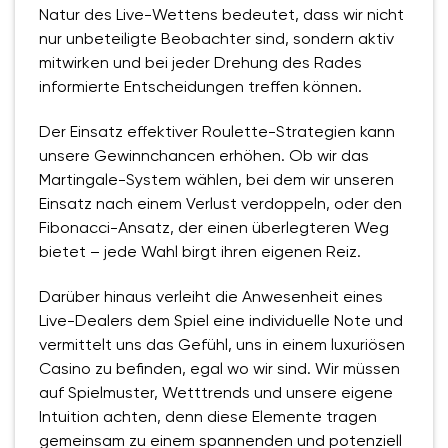
Natur des Live-Wettens bedeutet, dass wir nicht
nur unbeteiligte Beobachter sind, sondern aktiv
mitwirken und bei jeder Drehung des Rades
informierte Entscheidungen treffen können.
Der Einsatz effektiver Roulette-Strategien kann
unsere Gewinnchancen erhöhen. Ob wir das
Martingale-System wählen, bei dem wir unseren
Einsatz nach einem Verlust verdoppeln, oder den
Fibonacci-Ansatz, der einen überlegteren Weg
bietet – jede Wahl birgt ihren eigenen Reiz.
Darüber hinaus verleiht die Anwesenheit eines
Live-Dealers dem Spiel eine individuelle Note und
vermittelt uns das Gefühl, uns in einem luxuriösen
Casino zu befinden, egal wo wir sind. Wir müssen
auf Spielmuster, Wetttrends und unsere eigene
Intuition achten, denn diese Elemente tragen
gemeinsam zu einem spannenden und potenziell