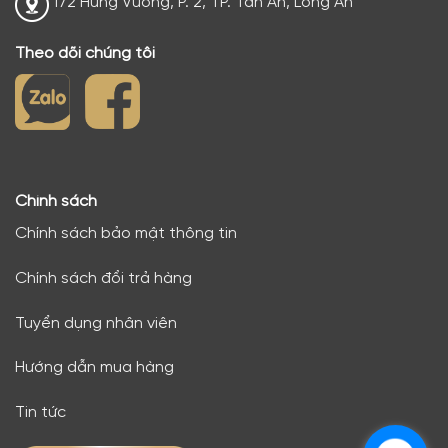
172 Hùng Vương, P. 2, TP. Tân An, Long An
Theo dõi chúng tôi
Chính sách
Chính sách bảo mật thông tin
Chính sách đổi trả hàng
Tuyển dụng nhân viên
Hướng dẫn mua hàng
Tin tức