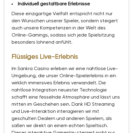
Individuell gestaltbare Erlebnisse
Diese einzigartige Vielfalt entspricht nicht nur
den Wünschen unserer Spieler, sondern steigert
auch unsere Kompetenzen in der Welt des
Online-Gamings, sodass sich jede Spielsitzung
besonders lohnend anfühlt.
Flüssiges Live-Erlebnis
Im Sankra Casino erleben wir eine nahtlose Live-
Umgebung, die unser Online-Spielerlebnis in ein
wirklich immersives Erlebnis verwandelt. Die
nahtlose Integration neuester Technologie
schafft eine fesselnde Atmosphäre und lässt uns
mitten im Geschehen sein. Dank HD Streaming
und Live-Interaktion interagieren wir mit
geschulten Dealern und anderen Spielern, als
säßen wir direkt an einem echten Spieltisch.
Dieses interaktive Gameplay steigert nicht nur