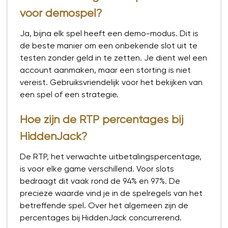
voor demospel?
Ja, bijna elk spel heeft een demo-modus. Dit is
de beste manier om een onbekende slot uit te
testen zonder geld in te zetten. Je dient wel een
account aanmaken, maar een storting is niet
vereist. Gebruiksvriendelijk voor het bekijken van
een spel of een strategie.
Hoe zijn de RTP percentages bij
HiddenJack?
De RTP, het verwachte uitbetalingspercentage,
is voor elke game verschillend. Voor slots
bedraagt dit vaak rond de 94% en 97%. De
precieze waarde vind je in de spelregels van het
betreffende spel. Over het algemeen zijn de
percentages bij HiddenJack concurrerend.