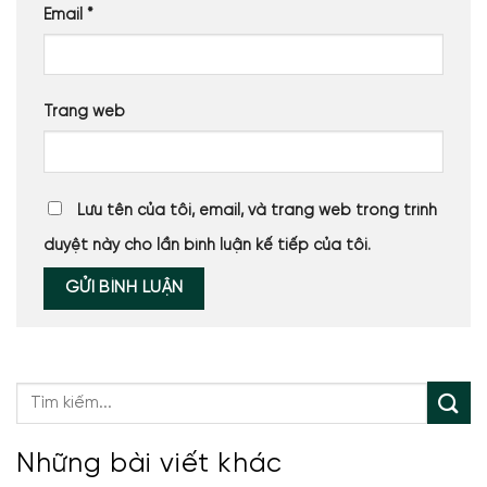
Email
*
Trang web
Lưu tên của tôi, email, và trang web trong trình
duyệt này cho lần bình luận kế tiếp của tôi.
Những bài viết khác