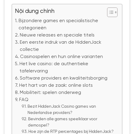
Nội dung chính
Bijzondere games en specialistische
categorieën
Nieuwe releases en speciale titels
Een eerste indruk van de HiddenJack
collectie
Casinospelen en hun online varianten
Het live casino: de authentieke
tafelervaring
Software providers en kwaliteitsborging
Het hart van de zaak: online slots
Mobiliteit: spelen onderweg
FAQ
Bezit HiddenJack Casino games van
Nederlandse providers?
Bevinden alle games speelklaar voor
demospel?
Hoe zijn de RTP percentages bij HiddenJack?