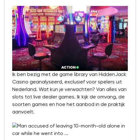
Ik ben bezig met de game library van HiddenJack
Casino geanalyseerd, exclusief voor spelers uit
Nederland. Wat kun je verwachten? Van alles van
slots tot live dealer games. Ik kijk de omvang, de
soorten games en hoe het aanbod in de praktijk
aanvoelt.