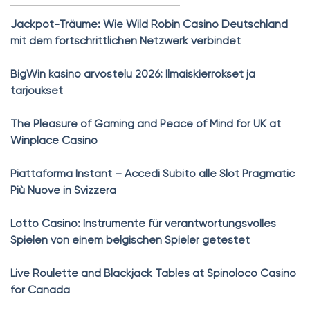
Jackpot-Träume: Wie Wild Robin Casino Deutschland
mit dem fortschrittlichen Netzwerk verbindet
BigWin kasino arvostelu 2026: Ilmaiskierrokset ja
tarjoukset
The Pleasure of Gaming and Peace of Mind for UK at
Winplace Casino
Piattaforma Instant – Accedi Subito alle Slot Pragmatic
Più Nuove in Svizzera
Lotto Casino: Instrumente für verantwortungsvolles
Spielen von einem belgischen Spieler getestet
Live Roulette and Blackjack Tables at Spinoloco Casino
for Canada