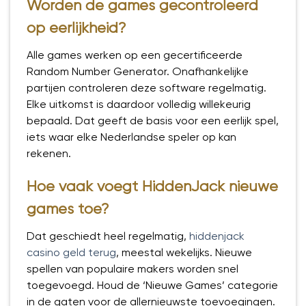
Worden de games gecontroleerd
op eerlijkheid?
Alle games werken op een gecertificeerde
Random Number Generator. Onafhankelijke
partijen controleren deze software regelmatig.
Elke uitkomst is daardoor volledig willekeurig
bepaald. Dat geeft de basis voor een eerlijk spel,
iets waar elke Nederlandse speler op kan
rekenen.
Hoe vaak voegt HiddenJack nieuwe
games toe?
Dat geschiedt heel regelmatig,
hiddenjack
casino geld terug
, meestal wekelijks. Nieuwe
spellen van populaire makers worden snel
toegevoegd. Houd de ‘Nieuwe Games’ categorie
in de gaten voor de allernieuwste toevoegingen.