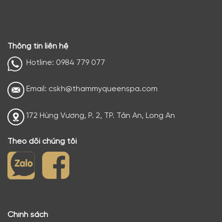
Thông tin liên hệ
Hotline: 0984 779 077
Email: cskh@thammyqueenspa.com
172 Hùng Vương, P. 2, TP. Tân An, Long An
Theo dõi chúng tôi
Chính sách