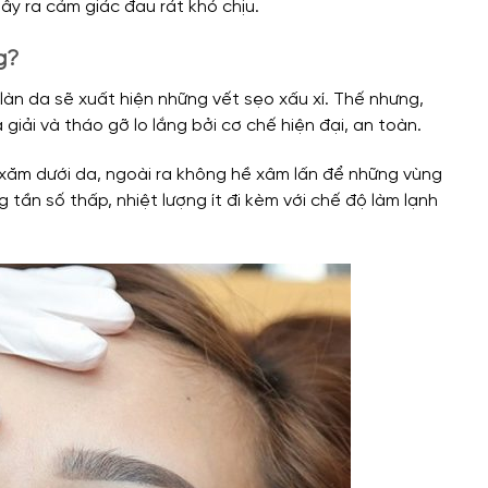
 ra cảm giác đau rát khó chịu.
g?
làn da sẽ xuất hiện những vết sẹo xấu xí. Thế nhưng,
iải và tháo gỡ lo lắng bởi cơ chế hiện đại, an toàn.
 xăm dưới da, ngoài ra không hề xâm lấn để những vùng
ần số thấp, nhiệt lượng ít đi kèm với chế độ làm lạnh