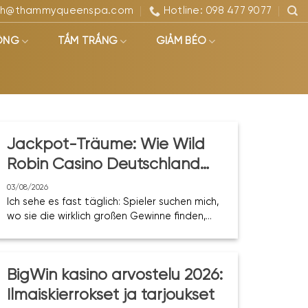
kh@thammyqueenspa.com
Hotline: 098 477 9077
LÔNG
TẮM TRẮNG
GIẢM BÉO
Jackpot-Träume: Wie Wild
Robin Casino Deutschland
mit dem fortschrittlichen
03/08/2026
Ich sehe es fast täglich: Spieler suchen mich,
Netzwerk verbindet
wo sie die wirklich großen Gewinne finden,...
BigWin kasino arvostelu 2026:
Ilmaiskierrokset ja tarjoukset