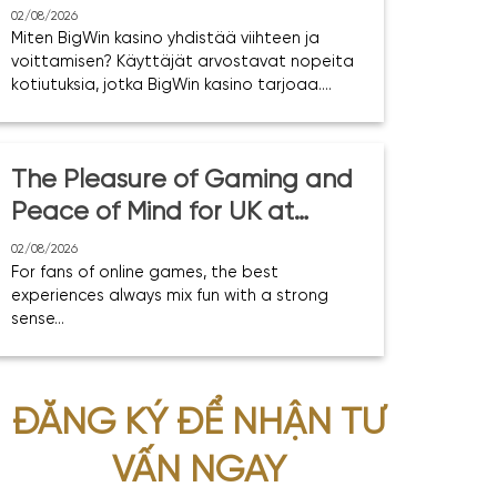
02/08/2026
Miten BigWin kasino yhdistää viihteen ja
voittamisen? Käyttäjät arvostavat nopeita
kotiutuksia, jotka BigWin kasino tarjoaa....
The Pleasure of Gaming and
Peace of Mind for UK at
Winplace Casino
02/08/2026
For fans of online games, the best
experiences always mix fun with a strong
sense...
ĐĂNG KÝ ĐỂ NHẬN TƯ
VẤN NGAY