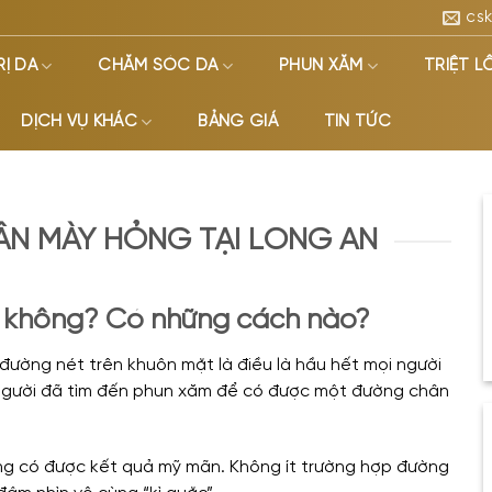
cs
RỊ DA
CHĂM SÓC DA
PHUN XĂM
TRIỆT 
DỊCH VỤ KHÁC
BẢNG GIÁ
TIN TỨC
ÂN MÀY HỎNG TẠI LONG AN
 không? Có những cách nào?
 đường nét trên khuôn mặt là điều là hầu hết mọi người
người đã tìm đến phun xăm để có được một đường chân
ũng có được kết quả mỹ mãn. Không ít trường hợp đường