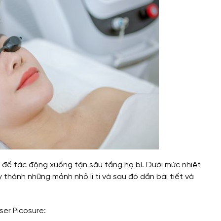
 để tác động xuống tận sâu tầng hạ bì. Dưới mức nhiệt
thành những mảnh nhỏ li ti và sau đó dần bài tiết và
er Picosure: