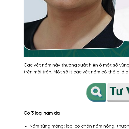
Các vết nám này thường xuất hiện ở một số vùng 
trên môi trên. Một số ít các vết nám có thể bị ở d
Có 3 loại nám da
Nám từng mảng: loại có chân nám nông, thường