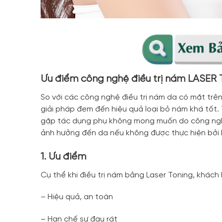
Ưu điểm công nghệ điều trị nám LASER
So với các công nghệ điều trị nám da có mặt trên
giải pháp đem đến hiệu quả loại bỏ nám khá tốt. 
gặp tác dụng phụ không mong muốn do công nghệ
ảnh hưởng đến da nếu không được thực hiện bởi 
1. Ưu điểm
Cụ thể khi điều trị nám bằng Laser Toning, khác
– Hiệu quả, an toàn
– Hạn chế sự đau rát