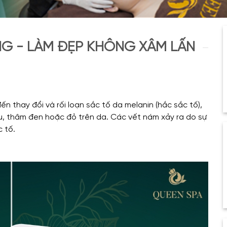
ING - LÀM ĐẸP KHÔNG XÂM LẤN
ến thay đổi và rối loạn sắc tố da melanin (hắc sắc tố),
 thâm đen hoặc đỏ trên da. Các vết nám xảy ra do sự
 tố.