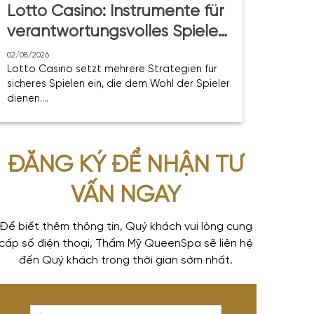
Lotto Casino: Instrumente für
verantwortungsvolles Spielen
von einem belgischen Spieler
02/08/2026
Lotto Casino setzt mehrere Strategien für
getestet
sicheres Spielen ein, die dem Wohl der Spieler
dienen....
ĐĂNG KÝ ĐỂ NHẬN TƯ
VẤN NGAY
Để biết thêm thông tin, Quý khách vui lòng cung
cấp số điện thoại, Thẩm Mỹ QueenSpa sẽ liên hệ
đến Quý khách trong thời gian sớm nhất.