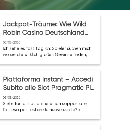
Jackpot-Träume: Wie Wild
Robin Casino Deutschland
mit dem fortschrittlichen
03/08/2026
Ich sehe es fast täglich: Spieler suchen mich,
Netzwerk verbindet
wo sie die wirklich großen Gewinne finden,...
Piattaforma Instant – Accedi
Subito alle Slot Pragmatic Più
Nuove in Svizzera
02/08/2026
Siete fan di slot online e non sopportate
l’attesa per testare le nuove uscite? In...