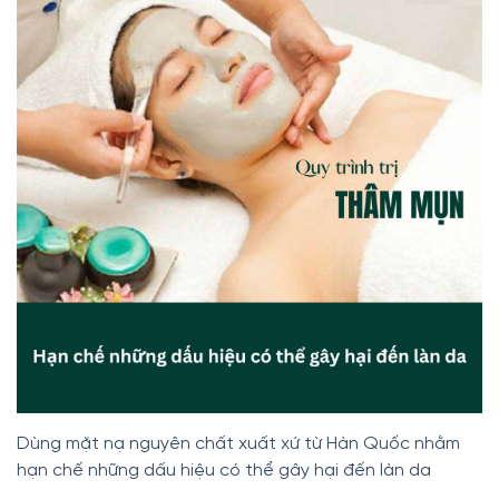
Dùng mặt nạ nguyên chất xuất xứ từ Hàn Quốc nhằm
hạn chế những dấu hiệu có thể gây hại đến làn da