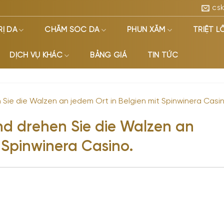
cs
RỊ DA
CHĂM SÓC DA
PHUN XĂM
TRIỆT 
DỊCH VỤ KHÁC
BẢNG GIÁ
TIN TỨC
Sie die Walzen an jedem Ort in Belgien mit Spinwinera Casin
nd drehen Sie die Walzen an
 Spinwinera Casino.