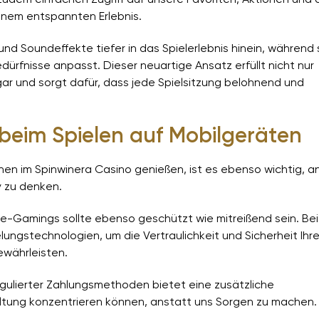
inem entspannten Erlebnis.
nd Soundeffekte tiefer in das Spielerlebnis hinein, während 
ürfnisse anpasst. Dieser neuartige Ansatz erfüllt nicht nur
gar und sorgt dafür, dass jede Spielsitzung belohnend und
 beim Spielen auf Mobilgeräten
nen im Spinwinera Casino genießen, ist es ebenso wichtig, a
y zu denken.
-Gamings sollte ebenso geschützt wie mitreißend sein. Bei
lungstechnologien, um die Vertraulichkeit und Sicherheit Ihre
währleisten.
gulierter Zahlungsmethoden bietet eine zusätzliche
ltung konzentrieren können, anstatt uns Sorgen zu machen.