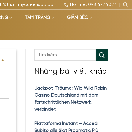
kh@thammyqueenspa.com
Hotline: 098 477 9077
LÔNG
TẮM TRẮNG
GIẢM BÉO
o.
Những bài viết khác
Jackpot-Träume: Wie Wild Robin
Casino Deutschland mit dem
fortschrittlichen Netzwerk
verbindet
Piattaforma Instant – Accedi
Subito alle Slot Pragmatic Più