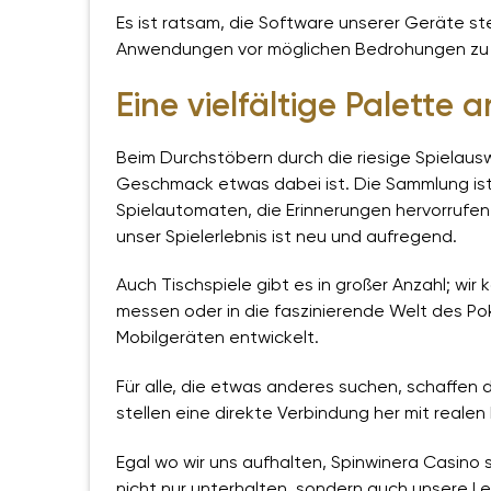
Es ist ratsam, die Software unserer Geräte s
Anwendungen vor möglichen Bedrohungen zu 
Eine vielfältige Palette
Beim Durchstöbern durch die riesige Spielauswa
Geschmack etwas dabei ist. Die Sammlung ist e
Spielautomaten, die Erinnerungen hervorrufen,
unser Spielerlebnis ist neu und aufregend.
Auch Tischspiele gibt es in großer Anzahl; wi
messen oder in die faszinierende Welt des Poke
Mobilgeräten entwickelt.
Für alle, die etwas anderes suchen, schaffen
stellen eine direkte Verbindung her mit reale
Egal wo wir uns aufhalten, Spinwinera Casino s
nicht nur unterhalten, sondern auch unsere L