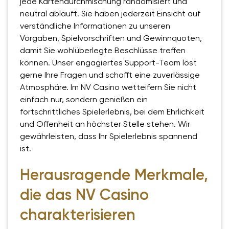
jede Kartendurchmischung randomisiert und
neutral abläuft. Sie haben jederzeit Einsicht auf
verständliche Informationen zu unseren
Vorgaben, Spielvorschriften und Gewinnquoten,
damit Sie wohlüberlegte Beschlüsse treffen
können. Unser engagiertes Support-Team löst
gerne Ihre Fragen und schafft eine zuverlässige
Atmosphäre. Im NV Casino wetteifern Sie nicht
einfach nur, sondern genießen ein
fortschrittliches Spielerlebnis, bei dem Ehrlichkeit
und Offenheit an höchster Stelle stehen. Wir
gewährleisten, dass Ihr Spielerlebnis spannend
ist.
Herausragende Merkmale,
die das NV Casino
charakterisieren