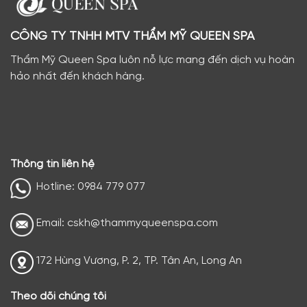
CÔNG TY TNHH MTV THẨM MỸ QUEEN SPA
Thẩm Mỹ Queen Spa luôn nỗ lực mang đến dịch vụ hoàn
hảo nhất đến khách hàng.
Thông tin liên hệ
Hotline: 0984 779 077
Email: cskh@thammyqueenspa.com
172 Hùng Vương, P. 2, TP. Tân An, Long An
Theo dõi chúng tôi