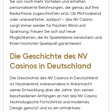
Sie von noch mehr Vorteilen und erhalten
personalisierte Belohnungen, die genau auf Ihre
Bedürfnisse zugeschnitten sind. Ob Mottoabend
oder unerwarteter Jackpot – das NV Casino
sorgt immer wieder für frischen Wind und
Spannung. Freuen Sie sich auf neue
Möglichkeiten, die Ihr Spielerlebnis bereichern und
Ihnen höchsten Spielspaß garantieren!
Die Geschichte des NV
Casinos in Deutschland
Die Geschichte des NV Casinos in Deutschland
ist faszinierend, insbesondere in Anbetracht
seiner Entwicklung über die Jahre. Von seinen
bescheidenen Anfängen an hat das NV Casino
technologische Fortschritte und modernes
Design genutzt und so ein attraktives