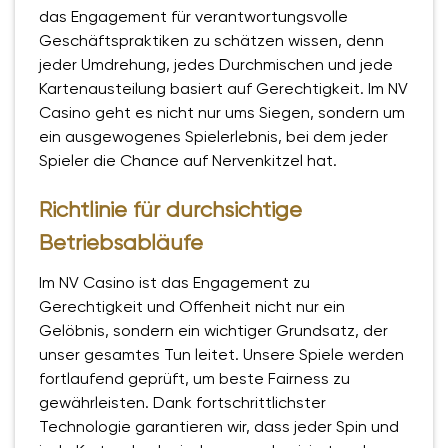
das Engagement für verantwortungsvolle
Geschäftspraktiken zu schätzen wissen, denn
jeder Umdrehung, jedes Durchmischen und jede
Kartenausteilung basiert auf Gerechtigkeit. Im NV
Casino geht es nicht nur ums Siegen, sondern um
ein ausgewogenes Spielerlebnis, bei dem jeder
Spieler die Chance auf Nervenkitzel hat.
Richtlinie für durchsichtige
Betriebsabläufe
Im NV Casino ist das Engagement zu
Gerechtigkeit und Offenheit nicht nur ein
Gelöbnis, sondern ein wichtiger Grundsatz, der
unser gesamtes Tun leitet. Unsere Spiele werden
fortlaufend geprüft, um beste Fairness zu
gewährleisten. Dank fortschrittlichster
Technologie garantieren wir, dass jeder Spin und