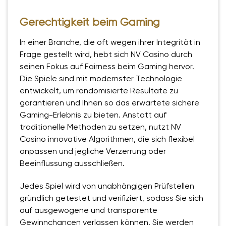
Gerechtigkeit beim Gaming
In einer Branche, die oft wegen ihrer Integrität in
Frage gestellt wird, hebt sich NV Casino durch
seinen Fokus auf Fairness beim Gaming hervor.
Die Spiele sind mit modernster Technologie
entwickelt, um randomisierte Resultate zu
garantieren und Ihnen so das erwartete sichere
Gaming-Erlebnis zu bieten. Anstatt auf
traditionelle Methoden zu setzen, nutzt NV
Casino innovative Algorithmen, die sich flexibel
anpassen und jegliche Verzerrung oder
Beeinflussung ausschließen.
Jedes Spiel wird von unabhängigen Prüfstellen
gründlich getestet und verifiziert, sodass Sie sich
auf ausgewogene und transparente
Gewinnchancen verlassen können. Sie werden