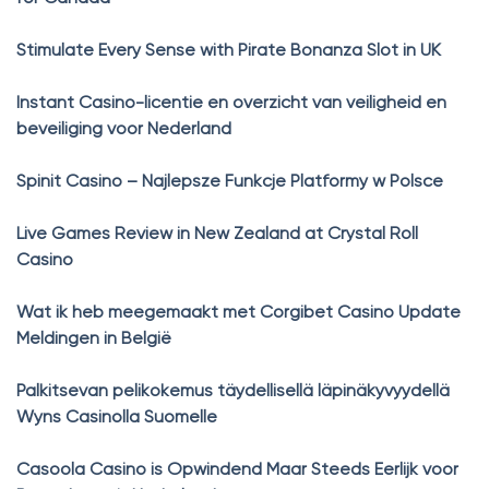
Stimulate Every Sense with Pirate Bonanza Slot in UK
Instant Casino-licentie en overzicht van veiligheid en
beveiliging voor Nederland
Spinit Casino – Najlepsze Funkcje Platformy w Polsce
Live Games Review in New Zealand at Crystal Roll
Casino
Wat ik heb meegemaakt met Corgibet Casino Update
Meldingen in België
Palkitsevan pelikokemus täydellisellä läpinäkyvyydellä
Wyns Casinolla Suomelle
Casoola Casino is Opwindend Maar Steeds Eerlijk voor