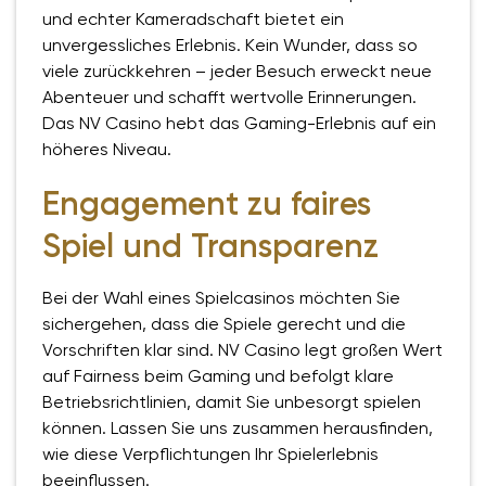
und echter Kameradschaft bietet ein
unvergessliches Erlebnis. Kein Wunder, dass so
viele zurückkehren – jeder Besuch erweckt neue
Abenteuer und schafft wertvolle Erinnerungen.
Das NV Casino hebt das Gaming-Erlebnis auf ein
höheres Niveau.
Engagement zu faires
Spiel und Transparenz
Bei der Wahl eines Spielcasinos möchten Sie
sichergehen, dass die Spiele gerecht und die
Vorschriften klar sind. NV Casino legt großen Wert
auf Fairness beim Gaming und befolgt klare
Betriebsrichtlinien, damit Sie unbesorgt spielen
können. Lassen Sie uns zusammen herausfinden,
wie diese Verpflichtungen Ihr Spielerlebnis
beeinflussen.