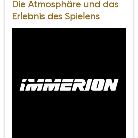
Die Atmosphäre und das
Erlebnis des Spielens