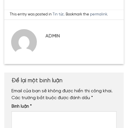
This entry was posted in
Tin tức
. Bookmark the
permalink
.
ADMIN
Để lại một bình luận
Email của bạn sẽ không được hiển thị công khai.
Các trường bắt buộc được đánh dấu
*
Bình luận
*