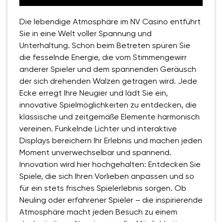
Die lebendige Atmosphäre im NV Casino entführt
Sie in eine Welt voller Spannung und
Unterhaltung. Schon beim Betreten spüren Sie
die fesselnde Energie, die vom Stimmengewirr
anderer Spieler und dem spannenden Geräusch
der sich drehenden Walzen getragen wird. Jede
Ecke erregt Ihre Neugier und lädt Sie ein,
innovative Spielmöglichkeiten zu entdecken, die
klassische und zeitgemäße Elemente harmonisch
vereinen. Funkelnde Lichter und interaktive
Displays bereichern Ihr Erlebnis und machen jeden
Moment unverwechselbar und spannend.
Innovation wird hier hochgehalten: Entdecken Sie
Spiele, die sich Ihren Vorlieben anpassen und so
für ein stets frisches Spielerlebnis sorgen. Ob
Neuling oder erfahrener Spieler – die inspirierende
Atmosphäre macht jeden Besuch zu einem