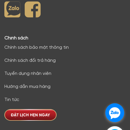
Chính sách
Chính sách bảo mật thông tin
Chính sách đổi trả hàng
Tuyển dụng nhân viên
Hướng dẫn mua hàng
Tin tức
.