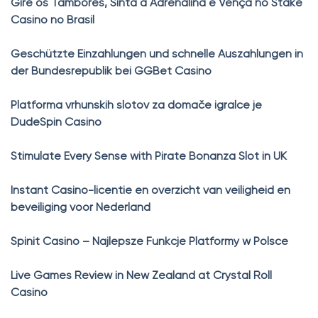
Gire os Tambores, Sinta a Adrenalina e Vença no Stake
Casino no Brasil
Geschützte Einzahlungen und schnelle Auszahlungen in
der Bundesrepublik bei GGBet Casino
Platforma vrhunskih slotov za domače igralce je
DudeSpin Casino
Stimulate Every Sense with Pirate Bonanza Slot in UK
Instant Casino-licentie en overzicht van veiligheid en
beveiliging voor Nederland
Spinit Casino – Najlepsze Funkcje Platformy w Polsce
Live Games Review in New Zealand at Crystal Roll
Casino