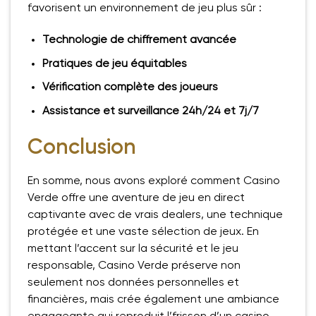
favorisent un environnement de jeu plus sûr :
Technologie de chiffrement avancée
Pratiques de jeu équitables
Vérification complète des joueurs
Assistance et surveillance 24h/24 et 7j/7
Conclusion
En somme, nous avons exploré comment Casino
Verde offre une aventure de jeu en direct
captivante avec de vrais dealers, une technique
protégée et une vaste sélection de jeux. En
mettant l’accent sur la sécurité et le jeu
responsable, Casino Verde préserve non
seulement nos données personnelles et
financières, mais crée également une ambiance