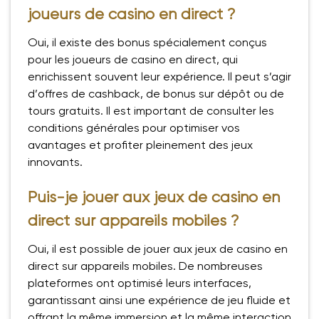
joueurs de casino en direct ?
Oui, il existe des bonus spécialement conçus
pour les joueurs de casino en direct, qui
enrichissent souvent leur expérience. Il peut s’agir
d’offres de cashback, de bonus sur dépôt ou de
tours gratuits. Il est important de consulter les
conditions générales pour optimiser vos
avantages et profiter pleinement des jeux
innovants.
Puis-je jouer aux jeux de casino en
direct sur appareils mobiles ?
Oui, il est possible de jouer aux jeux de casino en
direct sur appareils mobiles. De nombreuses
plateformes ont optimisé leurs interfaces,
garantissant ainsi une expérience de jeu fluide et
offrant la même immersion et la même interaction