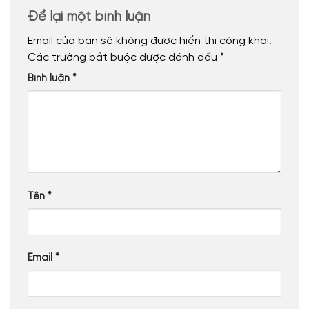
Để lại một bình luận
Email của bạn sẽ không được hiển thị công khai.
Các trường bắt buộc được đánh dấu
*
Bình luận
*
Tên
*
Email
*