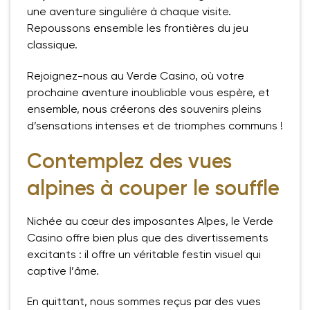
une aventure singulière à chaque visite.
Repoussons ensemble les frontières du jeu
classique.
Rejoignez-nous au Verde Casino, où votre
prochaine aventure inoubliable vous espère, et
ensemble, nous créerons des souvenirs pleins
d’sensations intenses et de triomphes communs !
Contemplez des vues
alpines à couper le souffle
Nichée au cœur des imposantes Alpes, le Verde
Casino offre bien plus que des divertissements
excitants : il offre un véritable festin visuel qui
captive l’âme.
En quittant, nous sommes reçus par des vues