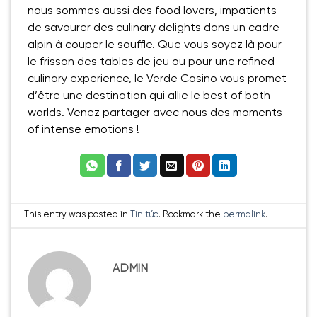
nous sommes aussi des food lovers, impatients
de savourer des culinary delights dans un cadre
alpin à couper le souffle. Que vous soyez là pour
le frisson des tables de jeu ou pour une refined
culinary experience, le Verde Casino vous promet
d’être une destination qui allie le best of both
worlds. Venez partager avec nous des moments
of intense emotions !
This entry was posted in
Tin tức
. Bookmark the
permalink
.
ADMIN