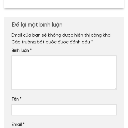
Để lại một bình luận
Email của bạn sẽ không được hiển thị công khai.
Các trường bắt buộc được đánh dấu
*
Bình luận
*
Tên
*
Email
*