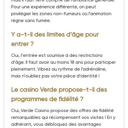
mais il faut tenir compte de l’ambiance générale.
Pour une expérience différente, on peut
privilégier les zones non-fumeurs où l’animation
règne sans fumée.
Y a-t-il des limites d’âge pour
entrer ?
Oui, l’entrée est soumise à des restrictions
d’âge. Il faut avoir au moins 18 ans pour participer
pleinement. Vibrez au rythme de l’adrénaline,
mais n’oubliez pas votre pièce d’identité !
Le casino Verde propose-t-il des
programmes de fidélité ?
Oui, Verde Casino propose des offres de fidélité
remarquables qui récompensent vos visites ! En y
adhérant, vous débloquez des avantages