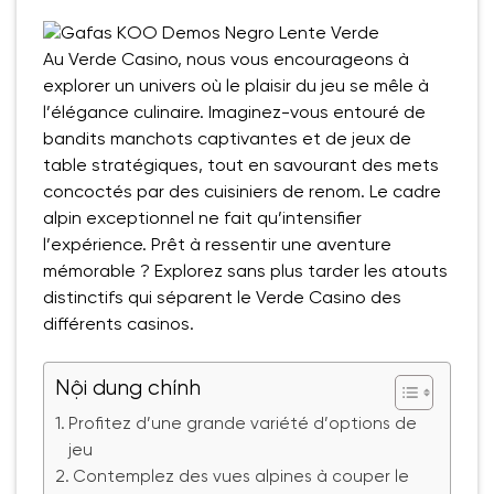
Au Verde Casino, nous vous encourageons à
explorer un univers où le plaisir du jeu se mêle à
l’élégance culinaire. Imaginez-vous entouré de
bandits manchots captivantes et de jeux de
table stratégiques, tout en savourant des mets
concoctés par des cuisiniers de renom. Le cadre
alpin exceptionnel ne fait qu’intensifier
l’expérience. Prêt à ressentir une aventure
mémorable ? Explorez sans plus tarder les atouts
distinctifs qui séparent le Verde Casino des
différents casinos.
Nội dung chính
Profitez d’une grande variété d’options de
jeu
Contemplez des vues alpines à couper le