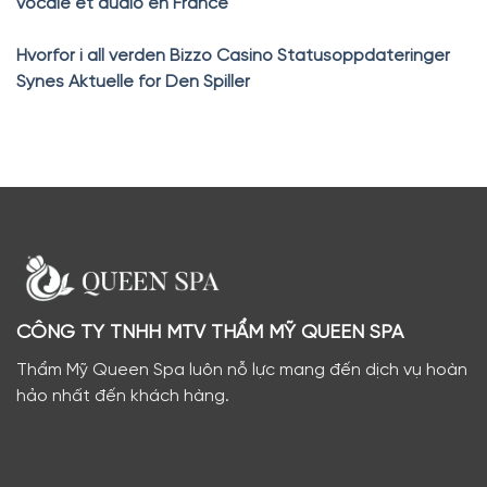
vocale et audio en France
Hvorfor i all verden Bizzo Casino Statusoppdateringer
Synes Aktuelle for Den Spiller
CÔNG TY TNHH MTV THẨM MỸ QUEEN SPA
Thẩm Mỹ Queen Spa luôn nỗ lực mang đến dịch vụ hoàn
hảo nhất đến khách hàng.