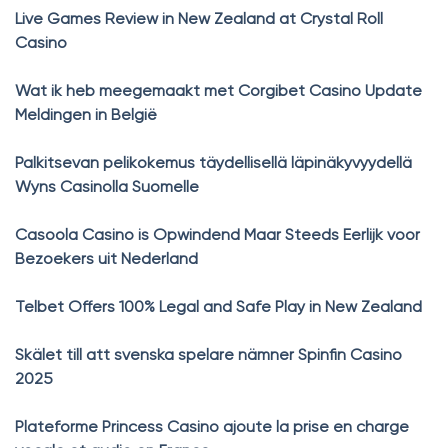
Live Games Review in New Zealand at Crystal Roll
Casino
Wat ik heb meegemaakt met Corgibet Casino Update
Meldingen in België
Palkitsevan pelikokemus täydellisellä läpinäkyvyydellä
Wyns Casinolla Suomelle
Casoola Casino is Opwindend Maar Steeds Eerlijk voor
Bezoekers uit Nederland
Telbet Offers 100% Legal and Safe Play in New Zealand
Skälet till att svenska spelare nämner Spinfin Casino
2025
Plateforme Princess Casino ajoute la prise en charge