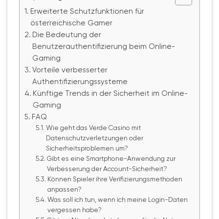
Erweiterte Schutzfunktionen für
österreichische Gamer
Die Bedeutung der
Benutzerauthentifizierung beim Online-
Gaming
Vorteile verbesserter
Authentifizierungssysteme
Künftige Trends in der Sicherheit im Online-
Gaming
FAQ
Wie geht das Verde Casino mit
Datenschutzverletzungen oder
Sicherheitsproblemen um?
Gibt es eine Smartphone-Anwendung zur
Verbesserung der Account-Sicherheit?
Können Spieler ihre Verifizierungsmethoden
anpassen?
Was soll ich tun, wenn ich meine Login-Daten
vergessen habe?