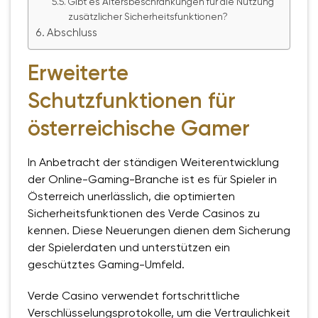
Gibt es Altersbeschränkungen für die Nutzung
zusätzlicher Sicherheitsfunktionen?
Abschluss
Erweiterte
Schutzfunktionen für
österreichische Gamer
In Anbetracht der ständigen Weiterentwicklung
der Online-Gaming-Branche ist es für Spieler in
Österreich unerlässlich, die optimierten
Sicherheitsfunktionen des Verde Casinos zu
kennen. Diese Neuerungen dienen dem Sicherung
der Spielerdaten und unterstützen ein
geschütztes Gaming-Umfeld.
Verde Casino verwendet fortschrittliche
Verschlüsselungsprotokolle, um die Vertraulichkeit