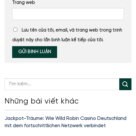
Trang web
Lưu tên của tôi, email, và trang web trong trình
duyệt này cho lần bình luận kế tiếp của tôi.
Những bài viết khác
Jackpot-Träume: Wie Wild Robin Casino Deutschland
mit dem fortschrittlichen Netzwerk verbindet