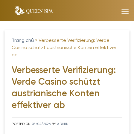
Skip
to
content
Trang chủ
»
Verbesserte Verifizierung: Verde
Casino schützt austrianische Konten effektiver
ab
Verbesserte Verifizierung:
Verde Casino schützt
austrianische Konten
effektiver ab
POSTED ON
08/04/2026
BY
ADMIN