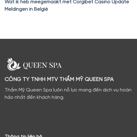
Wat ik heb meegemaakt met Corgibet Casino Update
Meldingen in België
CÔNG TY TNHH MTV THẨM MỸ QUEEN SPA
Thẩm Mỹ Queen Spa luôn nỗ lực mang đến dịch vụ hoàn
hảo nhất đến khách hàng.
Thông tin liên hệ