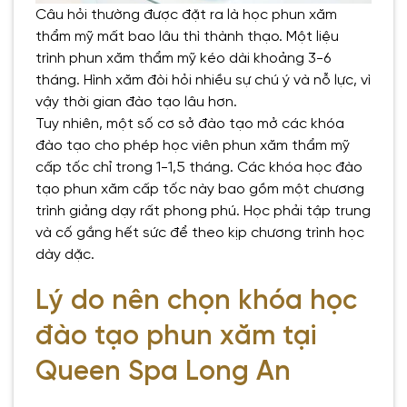
Câu hỏi thường được đặt ra là học phun xăm
thẩm mỹ mất bao lâu thì thành thạo. Một liệu
trình phun xăm thẩm mỹ kéo dài khoảng 3-6
tháng. Hình xăm đòi hỏi nhiều sự chú ý và nỗ lực, vì
vậy thời gian đào tạo lâu hơn.
Tuy nhiên, một số cơ sở đào tạo mở các khóa
đào tạo cho phép học viên phun xăm thẩm mỹ
cấp tốc chỉ trong 1-1,5 tháng. Các khóa học đào
tạo phun xăm cấp tốc này bao gồm một chương
trình giảng dạy rất phong phú. Học phải tập trung
và cố gắng hết sức để theo kịp chương trình học
dày dặc.
Lý do nên chọn khóa học
đào tạo phun xăm tại
Queen Spa Long An