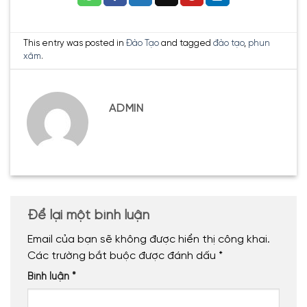
This entry was posted in
Đào Tạo
and tagged
đào tạo
,
phun
xăm
.
ADMIN
Để lại một bình luận
Email của bạn sẽ không được hiển thị công khai.
Các trường bắt buộc được đánh dấu
*
Bình luận
*