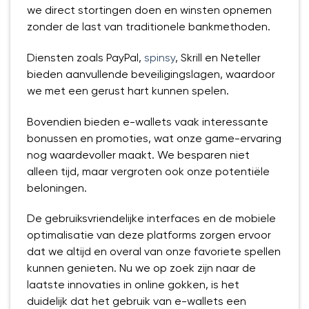
we direct stortingen doen en winsten opnemen
zonder de last van traditionele bankmethoden.
Diensten zoals PayPal,
spinsy
, Skrill en Neteller
bieden aanvullende beveiligingslagen, waardoor
we met een gerust hart kunnen spelen.
Bovendien bieden e-wallets vaak interessante
bonussen en promoties, wat onze game-ervaring
nog waardevoller maakt. We besparen niet
alleen tijd, maar vergroten ook onze potentiële
beloningen.
De gebruiksvriendelijke interfaces en de mobiele
optimalisatie van deze platforms zorgen ervoor
dat we altijd en overal van onze favoriete spellen
kunnen genieten. Nu we op zoek zijn naar de
laatste innovaties in online gokken, is het
duidelijk dat het gebruik van e-wallets een