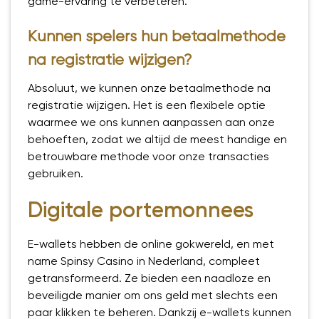
game-ervaring te verbeteren.
Kunnen spelers hun betaalmethode
na registratie wijzigen?
Absoluut, we kunnen onze betaalmethode na
registratie wijzigen. Het is een flexibele optie
waarmee we ons kunnen aanpassen aan onze
behoeften, zodat we altijd de meest handige en
betrouwbare methode voor onze transacties
gebruiken.
Digitale portemonnees
E-wallets hebben de online gokwereld, en met
name Spinsy Casino in Nederland, compleet
getransformeerd. Ze bieden een naadloze en
beveiligde manier om ons geld met slechts een
paar klikken te beheren. Dankzij e-wallets kunnen