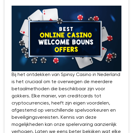
Bij het ontdekken van Spinsy Casino in Nederland
is het cruciaal om te overwegen de meerdere
betaalmethoden die beschikbaar zijn voor
gokkers. Elke manier, van creditcards tot
cryptocurrencies, heeft zijn eigen voordelen,
afgestemd op verschillende spelvoorkeuren en
beveiligingsvereisten. Kennis van deze
mogelijkheden kan onze spelervaring aanzienlijk
verhogen. Laten we eens beter bekijken wat elke