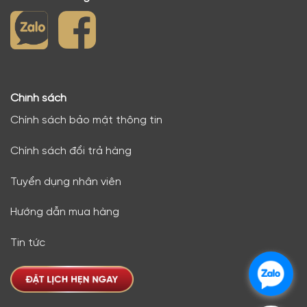
Chính sách
Chính sách bảo mật thông tin
Chính sách đổi trả hàng
Tuyển dụng nhân viên
Hướng dẫn mua hàng
Tin tức
.