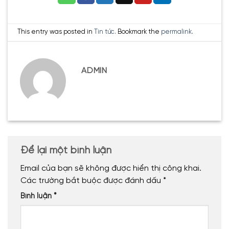
This entry was posted in
Tin tức
. Bookmark the
permalink
.
ADMIN
Để lại một bình luận
Email của bạn sẽ không được hiển thị công khai.
Các trường bắt buộc được đánh dấu
*
Bình luận
*