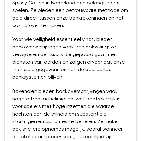
Spinsy Casino in Nederland een belangrijke rol
spelen. Ze bieden een betrouwbare methode om
geld direct tussen onze bankrekeningen en het
casino over te maken.
Voor wie veiligheid essentieel vindt, bieden
bankoverschrijvingen vaak een oplossing: ze
verwijderen de risico’s die gepaard gaan met
diensten van derden en zorgen ervoor dat onze
financiële gegevens binnen de bestaande
banksystemen blijven.
Bovendien bieden bankoverschrijvingen vaak
hogere transactielimieten, wat aantrekkelijk is
voor spelers met hoge inzetten die waarde
hechten aan de vrijheid om substantiële
stortingen en opnames te beheren. Ze maken
ook snellere opnames mogelijk, vooral wanneer
de lokale bankprocessen gestroomlijnd zijn.