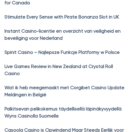
for Canada
Stimulate Every Sense with Pirate Bonanza Slot in UK
Instant Casino-licentie en overzicht van veiligheid en
beveiliging voor Nederland
Spinit Casino – Najlepsze Funkcje Platformy w Polsce
Live Games Review in New Zealand at Crystal Roll
Casino
Wat ik heb meegemaakt met Corgibet Casino Update
Meldingen in België
Palkitsevan pelikokemus täydellisellä läpinäkyvyydellä
Wyns Casinolla Suomelle
Casoola Casino is Opwindend Maar Steeds Eerlijk voor