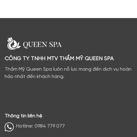
CÔNG TY TNHH MTV THẨM MỸ QUEEN SPA
Thẩm Mỹ Queen Spa luôn nỗ lực mang đến dịch vụ hoàn
hảo nhất đến khách hàng.
Thông tin liên hệ
Hotline: 0984 779 077