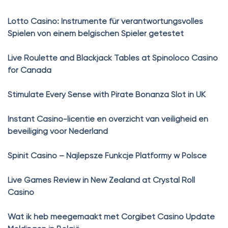
Lotto Casino: Instrumente für verantwortungsvolles
Spielen von einem belgischen Spieler getestet
Live Roulette and Blackjack Tables at Spinoloco Casino
for Canada
Stimulate Every Sense with Pirate Bonanza Slot in UK
Instant Casino-licentie en overzicht van veiligheid en
beveiliging voor Nederland
Spinit Casino – Najlepsze Funkcje Platformy w Polsce
Live Games Review in New Zealand at Crystal Roll
Casino
Wat ik heb meegemaakt met Corgibet Casino Update