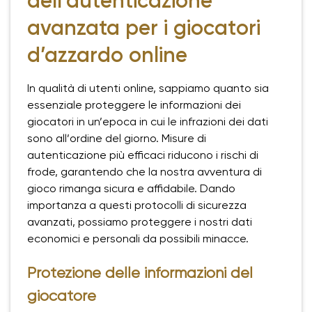
dell’autenticazione
avanzata per i giocatori
d’azzardo online
In qualità di utenti online, sappiamo quanto sia
essenziale proteggere le informazioni dei
giocatori in un’epoca in cui le infrazioni dei dati
sono all’ordine del giorno. Misure di
autenticazione più efficaci riducono i rischi di
frode, garantendo che la nostra avventura di
gioco rimanga sicura e affidabile. Dando
importanza a questi protocolli di sicurezza
avanzati, possiamo proteggere i nostri dati
economici e personali da possibili minacce.
Protezione delle informazioni del
giocatore