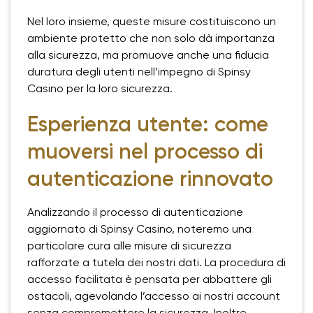
Nel loro insieme, queste misure costituiscono un
ambiente protetto che non solo dà importanza
alla sicurezza, ma promuove anche una fiducia
duratura degli utenti nell’impegno di Spinsy
Casino per la loro sicurezza.
Esperienza utente: come
muoversi nel processo di
autenticazione rinnovato
Analizzando il processo di autenticazione
aggiornato di Spinsy Casino, noteremo una
particolare cura alle misure di sicurezza
rafforzate a tutela dei nostri dati. La procedura di
accesso facilitata è pensata per abbattere gli
ostacoli, agevolando l’accesso ai nostri account