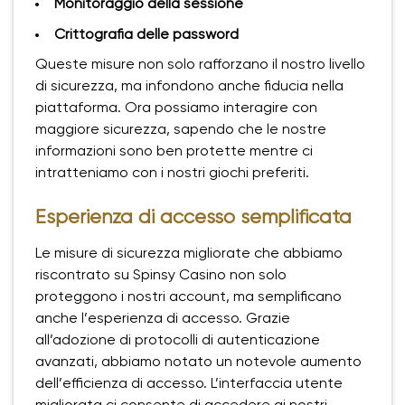
Monitoraggio della sessione
Crittografia delle password
Queste misure non solo rafforzano il nostro livello
di sicurezza, ma infondono anche fiducia nella
piattaforma. Ora possiamo interagire con
maggiore sicurezza, sapendo che le nostre
informazioni sono ben protette mentre ci
intratteniamo con i nostri giochi preferiti.
Esperienza di accesso semplificata
Le misure di sicurezza migliorate che abbiamo
riscontrato su Spinsy Casino non solo
proteggono i nostri account, ma semplificano
anche l’esperienza di accesso. Grazie
all’adozione di protocolli di autenticazione
avanzati, abbiamo notato un notevole aumento
dell’efficienza di accesso. L’interfaccia utente