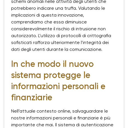
schemi anomali nelle attività degli utenti che
potrebbero indicare una truffa. Valutando le
implicazioni di questa innovazione,
comprendiamo che essa diminuisce
considerevolmente il rischio di intrusione non
autorizzato. L’utilizzo di protocolli di crittografia
sofisticati rafforza ulteriormente l’integrità dei
dati degli utenti durante la comunicazione.
In che modo il nuovo
sistema protegge le
informazioni personali e
finanziarie
Nell’attuale contesto online, salvaguardare le
nostre informazioni personali e finanziarie è più
importante che mai. Il sistema di autenticazione