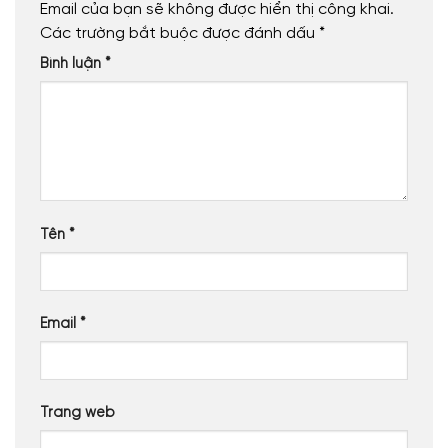
Email của bạn sẽ không được hiển thị công khai.
Các trường bắt buộc được đánh dấu
*
Bình luận
*
Tên
*
Email
*
Trang web