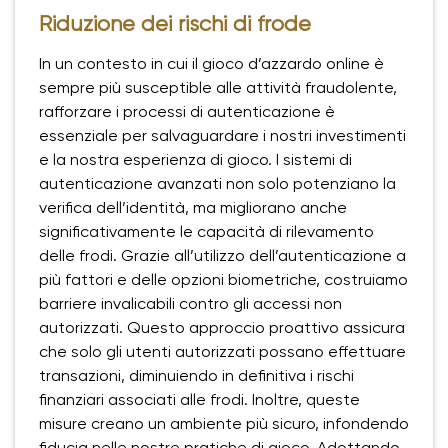
Riduzione dei rischi di frode
In un contesto in cui il gioco d’azzardo online è
sempre più susceptible alle attività fraudolente,
rafforzare i processi di autenticazione è
essenziale per salvaguardare i nostri investimenti
e la nostra esperienza di gioco. I sistemi di
autenticazione avanzati non solo potenziano la
verifica dell’identità, ma migliorano anche
significativamente le capacità di rilevamento
delle frodi. Grazie all’utilizzo dell’autenticazione a
più fattori e delle opzioni biometriche, costruiamo
barriere invalicabili contro gli accessi non
autorizzati. Questo approccio proattivo assicura
che solo gli utenti autorizzati possano effettuare
transazioni, diminuiendo in definitiva i rischi
finanziari associati alle frodi. Inoltre, queste
misure creano un ambiente più sicuro, infondendo