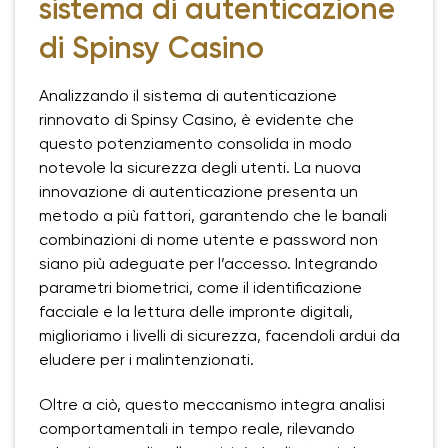
sistema di autenticazione
di Spinsy Casino
Analizzando il sistema di autenticazione
rinnovato di Spinsy Casino, è evidente che
questo potenziamento consolida in modo
notevole la sicurezza degli utenti. La nuova
innovazione di autenticazione presenta un
metodo a più fattori, garantendo che le banali
combinazioni di nome utente e password non
siano più adeguate per l’accesso. Integrando
parametri biometrici, come il identificazione
facciale e la lettura delle impronte digitali,
miglioriamo i livelli di sicurezza, facendoli ardui da
eludere per i malintenzionati.
Oltre a ciò, questo meccanismo integra analisi
comportamentali in tempo reale, rilevando