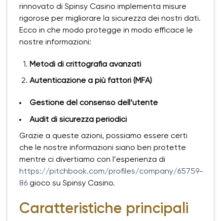
rinnovato di Spinsy Casino implementa misure
rigorose per migliorare la sicurezza dei nostri dati.
Ecco in che modo protegge in modo efficace le
nostre informazioni:
Metodi di crittografia avanzati
Autenticazione a più fattori (MFA)
Gestione del consenso dell’utente
Audit di sicurezza periodici
Grazie a queste azioni, possiamo essere certi
che le nostre informazioni siano ben protette
mentre ci divertiamo con l’esperienza di
https://pitchbook.com/profiles/company/65759-
86
gioco su Spinsy Casino.
Caratteristiche principali