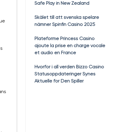
Safe Play in New Zealand
Skälet till att svenska spelare
que
nämner Spinfin Casino 2025
Plateforme Princess Casino
ajoute la prise en charge vocale
es
et audio en France
Hvorfor i all verden Bizzo Casino
Statusoppdateringer Synes
Aktuelle for Den Spiller
ans