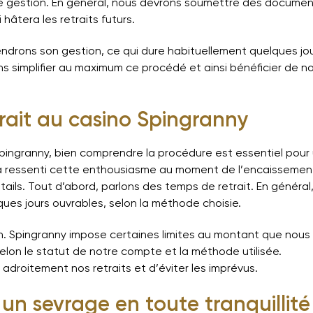
 de gestion. En général, nous devrons soumettre des docume
 hâtera les retraits futurs.
drons son gestion, ce qui dure habituellement quelques jou
s simplifier au maximum ce procédé et ainsi bénéficier de n
etrait au casino Spingranny
o Spingranny, bien comprendre la procédure est essentiel pour
à ressenti cette enthousiasme au moment de l’encaissemen
tails. Tout d’abord, parlons des temps de retrait. En général,
ues jours ouvrables, selon la méthode choisie.
n. Spingranny impose certaines limites au montant que nous
 selon le statut de notre compte et la méthode utilisée.
 adroitement nos retraits et d’éviter les imprévus.
 sevrage en toute tranquillité