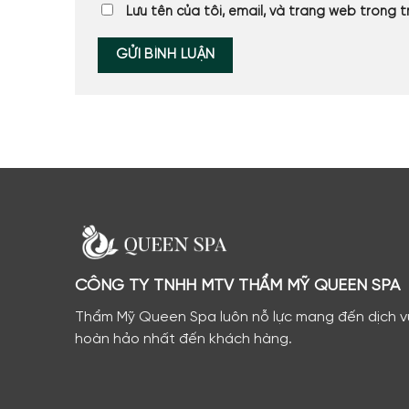
Lưu tên của tôi, email, và trang web trong tr
CÔNG TY TNHH MTV THẨM MỸ QUEEN SPA
Thẩm Mỹ Queen Spa luôn nỗ lực mang đến dịch v
hoàn hảo nhất đến khách hàng.