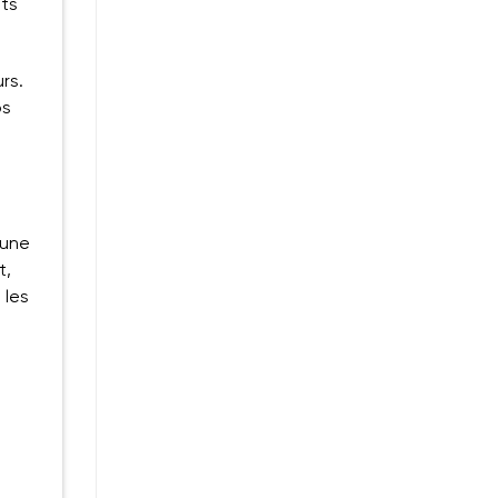
nts
rs.
os
 une
t,
 les