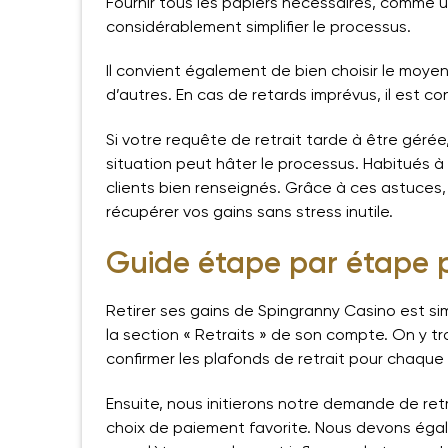
Fournir tous les papiers nécessaires, comme u
considérablement simplifier le processus.
Il convient également de bien choisir le moyen
d’autres. En cas de retards imprévus, il est co
Si votre requête de retrait tarde à être gérée
situation peut hâter le processus. Habitués à 
clients bien renseignés. Grâce à ces astuces, 
récupérer vos gains sans stress inutile.
Guide étape par étape p
Retirer ses gains de Spingranny Casino est si
la section « Retraits » de son compte. On y t
confirmer les plafonds de retrait pour chaque 
Ensuite, nous initierons notre demande de ret
choix de paiement favorite. Nous devons éga