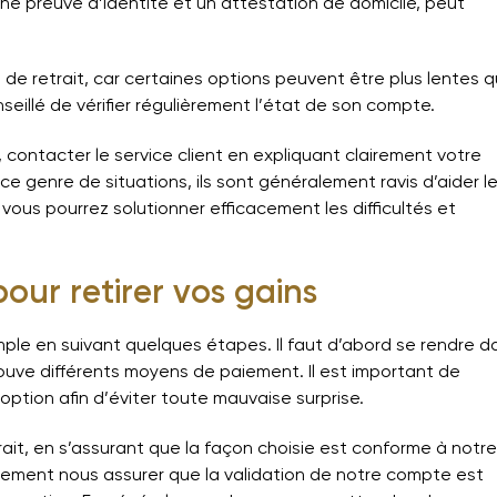
ne preuve d’identité et un attestation de domicile, peut
 de retrait, car certaines options peuvent être plus lentes 
nseillé de vérifier régulièrement l’état de son compte.
, contacter le service client en expliquant clairement votre
ce genre de situations, ils sont généralement ravis d’aider l
vous pourrez solutionner efficacement les difficultés et
our retirer vos gains
mple en suivant quelques étapes. Il faut d’abord se rendre d
rouve différents moyens de paiement. Il est important de
option afin d’éviter toute mauvaise surprise.
rait, en s’assurant que la façon choisie est conforme à notre
lement nous assurer que la validation de notre compte est