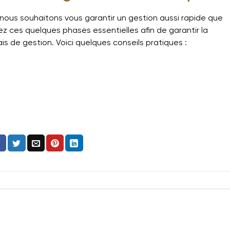
 nous souhaitons vous garantir un gestion aussi rapide que
ez ces quelques phases essentielles afin de garantir la
lais de gestion. Voici quelques conseils pratiques :