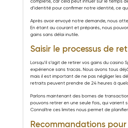
complète, car cela peut influer sur le temps
d’identité pour confirmer notre identité, ce qui
Après avoir envoyé notre demande, nous atten
En étant au courant et préparés, nous pouvon
gains sans délai inutile.
Saisir le processus de r
Lorsqu’il s’agit de retirer vos gains du casin
expérience sans tracas. Nous avons tous déj
mais il est important de ne pas négliger les dé
retraits peuvent prendre de 24 heures à quelq
Parlons maintenant des bornes de transactio
pouvons retirer en une seule fois, qui varient
Connaître ces limites nous permet de planifier
Recommandations pour un