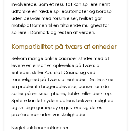
involverede. Som et resultat kan spillere nemt
udforske en række spilleautomater og bordspil
uden besvær med forsinkelser, hvilket gør
mobilplatformen til en tiltalende mulighed for
spillere i Danmark og resten af verden.
Kompatibilitet på tværs af enheder
Selvom mange online casinoer strider med at
levere en ensartet oplevelse på tværs af
enheder, skiller Azurslot Casino sig ved
forenelighed på tværs af enheder. Dette sikrer
en problemfri brugeroplevelse, uanset om du
spiller på en smartphone, tablet eller desktop.
Spillere kan let nyde mobilens bekvemmelighed
og smidige gameplay og justere sig deres
præferencer uden vanskeligheder.
Nøglefunktioner inkluderer: