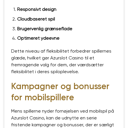
Responsivt design
Cloudbaseret spil
Brugervenlig grænseflade
Optimeret ydeevne
Dette niveau af fleksibilitet forbedrer spillernes
glæde, hvilket gør Azurslot Casino til et
fremragende valg for dem, der værdsætter
fleksibilitet i deres spiloplevelse.
Kampagner og bonusser
for mobilspillere
Mens spillerne nyder fornøjelsen ved mobilspil på
Azurslot Casino, kan de udnytte en serie
fristende kampagner og bonusser, der er særligt