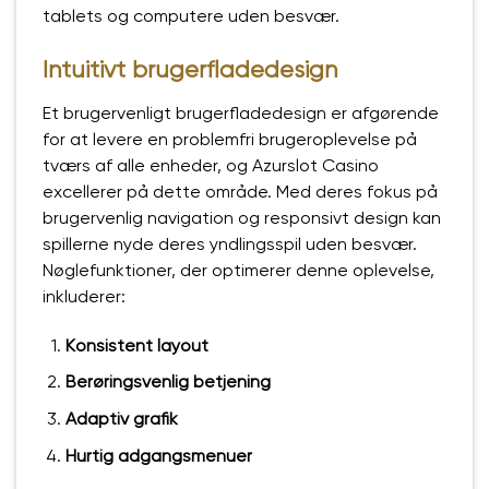
tablets og computere uden besvær.
Intuitivt brugerfladedesign
Et brugervenligt brugerfladedesign er afgørende
for at levere en problemfri brugeroplevelse på
tværs af alle enheder, og Azurslot Casino
excellerer på dette område. Med deres fokus på
brugervenlig navigation og responsivt design kan
spillerne nyde deres yndlingsspil uden besvær.
Nøglefunktioner, der optimerer denne oplevelse,
inkluderer:
Konsistent layout
Berøringsvenlig betjening
Adaptiv grafik
Hurtig adgangsmenuer