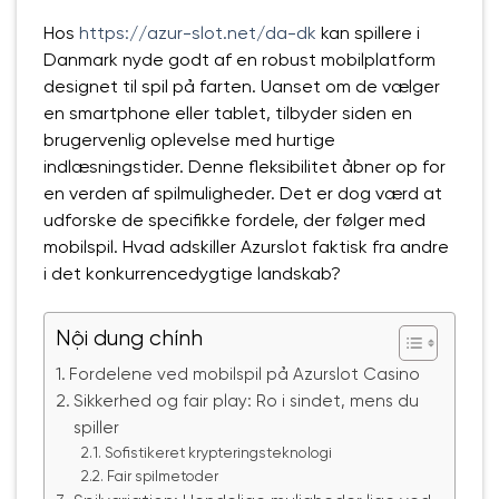
Hos
https://azur-slot.net/da-dk
kan spillere i
Danmark nyde godt af en robust mobilplatform
designet til spil på farten. Uanset om de vælger
en smartphone eller tablet, tilbyder siden en
brugervenlig oplevelse med hurtige
indlæsningstider. Denne fleksibilitet åbner op for
en verden af spilmuligheder. Det er dog værd at
udforske de specifikke fordele, der følger med
mobilspil. Hvad adskiller Azurslot faktisk fra andre
i det konkurrencedygtige landskab?
Nội dung chính
Fordelene ved mobilspil på Azurslot Casino
Sikkerhed og fair play: Ro i sindet, mens du
spiller
Sofistikeret krypteringsteknologi
Fair spilmetoder