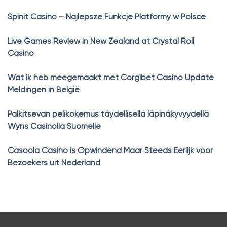
Spinit Casino – Najlepsze Funkcje Platformy w Polsce
Live Games Review in New Zealand at Crystal Roll
Casino
Wat ik heb meegemaakt met Corgibet Casino Update
Meldingen in België
Palkitsevan pelikokemus täydellisellä läpinäkyvyydellä
Wyns Casinolla Suomelle
Casoola Casino is Opwindend Maar Steeds Eerlijk voor
Bezoekers uit Nederland