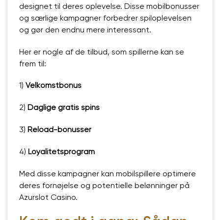
designet til deres oplevelse. Disse mobilbonusser
og særlige kampagner forbedrer spiloplevelsen
og gør den endnu mere interessant.
Her er nogle af de tilbud, som spillerne kan se
frem til:
1)
Velkomstbonus
2)
Daglige gratis spins
3)
Reload-bonusser
4)
Loyalitetsprogram
Med disse kampagner kan mobilspillere optimere
deres fornøjelse og potentielle belønninger på
Azurslot Casino.