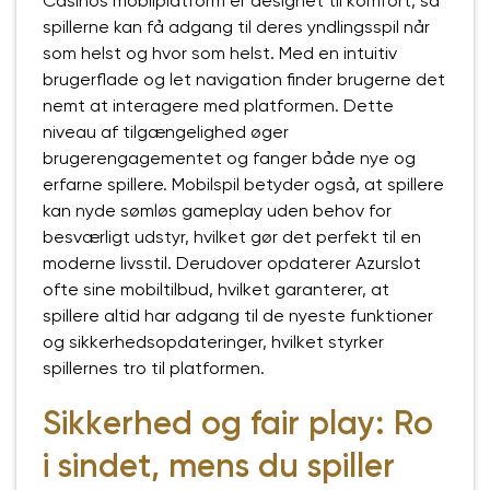
Casinos mobilplatform er designet til komfort, så
spillerne kan få adgang til deres yndlingsspil når
som helst og hvor som helst. Med en intuitiv
brugerflade og let navigation finder brugerne det
nemt at interagere med platformen. Dette
niveau af tilgængelighed øger
brugerengagementet og fanger både nye og
erfarne spillere. Mobilspil betyder også, at spillere
kan nyde sømløs gameplay uden behov for
besværligt udstyr, hvilket gør det perfekt til en
moderne livsstil. Derudover opdaterer Azurslot
ofte sine mobiltilbud, hvilket garanterer, at
spillere altid har adgang til de nyeste funktioner
og sikkerhedsopdateringer, hvilket styrker
spillernes tro til platformen.
Sikkerhed og fair play: Ro
i sindet, mens du spiller