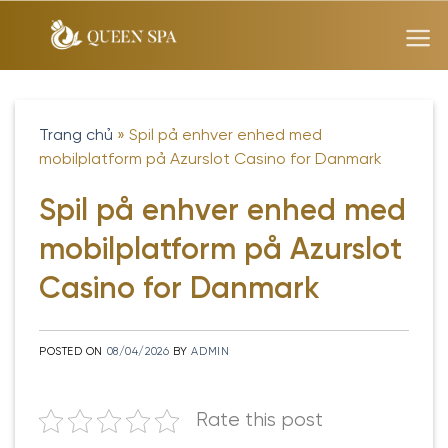
Skip
to
content
Trang chủ
»
Spil på enhver enhed med
mobilplatform på Azurslot Casino for Danmark
Spil på enhver enhed med
mobilplatform på Azurslot
Casino for Danmark
POSTED ON
08/04/2026
BY
ADMIN
Rate this post