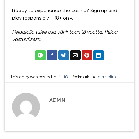
Ready to experience the casino? Sign up and
play responsibly – 18+ only.
Pelaajalla tulee olla vähintään 18 vuotta. Pelaa
vastuullisesti.
This entry was posted in
Tin tức
. Bookmark the
permalink
.
ADMIN