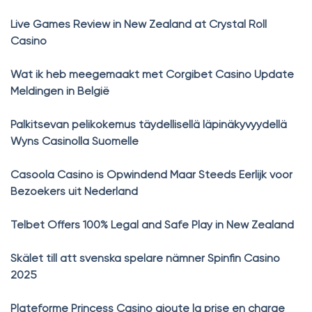
Live Games Review in New Zealand at Crystal Roll
Casino
Wat ik heb meegemaakt met Corgibet Casino Update
Meldingen in België
Palkitsevan pelikokemus täydellisellä läpinäkyvyydellä
Wyns Casinolla Suomelle
Casoola Casino is Opwindend Maar Steeds Eerlijk voor
Bezoekers uit Nederland
Telbet Offers 100% Legal and Safe Play in New Zealand
Skälet till att svenska spelare nämner Spinfin Casino
2025
Plateforme Princess Casino ajoute la prise en charge