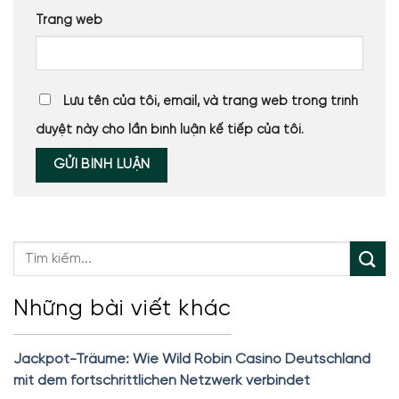
Trang web
Lưu tên của tôi, email, và trang web trong trình
duyệt này cho lần bình luận kế tiếp của tôi.
Những bài viết khác
Jackpot-Träume: Wie Wild Robin Casino Deutschland
mit dem fortschrittlichen Netzwerk verbindet