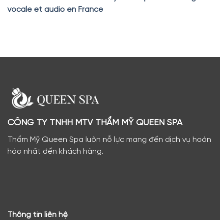
vocale et audio en France
CÔNG TY TNHH MTV THẨM MỸ QUEEN SPA
Thẩm Mỹ Queen Spa luôn nỗ lực mang đến dịch vụ hoàn
hảo nhất đến khách hàng.
Thông tin liên hệ