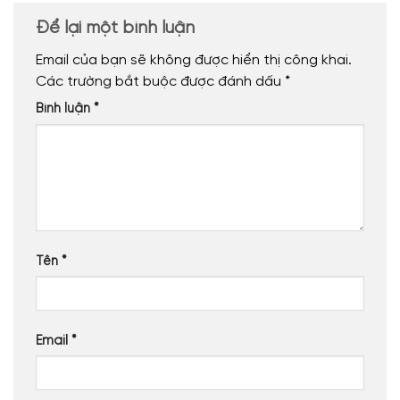
Để lại một bình luận
Email của bạn sẽ không được hiển thị công khai.
Các trường bắt buộc được đánh dấu
*
Bình luận
*
Tên
*
Email
*