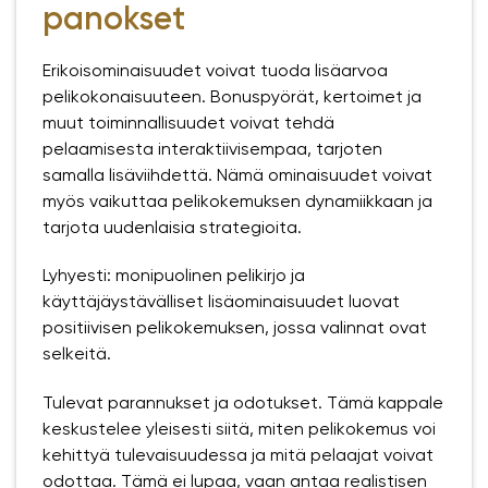
panokset
Erikoisominaisuudet voivat tuoda lisäarvoa
pelikokonaisuuteen. Bonuspyörät, kertoimet ja
muut toiminnallisuudet voivat tehdä
pelaamisesta interaktiivisempaa, tarjoten
samalla lisäviihdettä. Nämä ominaisuudet voivat
myös vaikuttaa pelikokemuksen dynamiikkaan ja
tarjota uudenlaisia strategioita.
Lyhyesti: monipuolinen pelikirjo ja
käyttäjäystävälliset lisäominaisuudet luovat
positiivisen pelikokemuksen, jossa valinnat ovat
selkeitä.
Tulevat parannukset ja odotukset. Tämä kappale
keskustelee yleisesti siitä, miten pelikokemus voi
kehittyä tulevaisuudessa ja mitä pelaajat voivat
odottaa. Tämä ei lupaa, vaan antaa realistisen