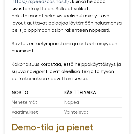
https://speedzcasinos.fi/
, kuinka helppoa
sivuston käyttö on. Selkeät valikot,
hakutoiminnot sekä visuaalisesti miellyttävä
layout auttavat pelaajaa löytämään haluamansa
pelit ja oppimaan osion rakenteen nopeasti.
Sovitus eri kieliympäristöihin ja esteettömyyden
huomiointi
Kokonaisuus korostaa, että helppokäyttöisyys ja
sujuva navigointi ovat oleellisia tekijöitä hyvän
pelikokemuksen saavuttamisessa.
NOSTO
KÄSITTELYAIKA
Menetelmät
Nopea
Vaatimukset
Vaihtelevat
Demo-tila ja pienet