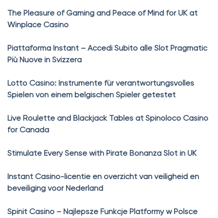
The Pleasure of Gaming and Peace of Mind for UK at
Winplace Casino
Piattaforma Instant – Accedi Subito alle Slot Pragmatic
Più Nuove in Svizzera
Lotto Casino: Instrumente für verantwortungsvolles
Spielen von einem belgischen Spieler getestet
Live Roulette and Blackjack Tables at Spinoloco Casino
for Canada
Stimulate Every Sense with Pirate Bonanza Slot in UK
Instant Casino-licentie en overzicht van veiligheid en
beveiliging voor Nederland
Spinit Casino – Najlepsze Funkcje Platformy w Polsce