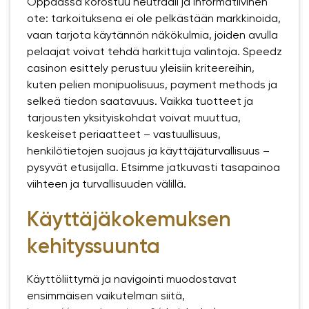
Oppaassa korostuu neutraali ja informatiivinen
ote: tarkoituksena ei ole pelkästään markkinoida,
vaan tarjota käytännön näkökulmia, joiden avulla
pelaajat voivat tehdä harkittuja valintoja. Speedz
casinon esittely perustuu yleisiin kriteereihin,
kuten pelien monipuolisuus, payment methods ja
selkeä tiedon saatavuus. Vaikka tuotteet ja
tarjousten yksityiskohdat voivat muuttua,
keskeiset periaatteet – vastuullisuus,
henkilötietojen suojaus ja käyttäjäturvallisuus –
pysyvät etusijalla. Etsimme jatkuvasti tasapainoa
viihteen ja turvallisuuden välillä.
Käyttäjäkokemuksen
kehityssuunta
Käyttöliittymä ja navigointi muodostavat
ensimmäisen vaikutelman siitä,