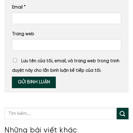
Email
*
Trang web
Lưu tên của tôi, email, và trang web trong trình
duyệt này cho lần bình luận kế tiếp của tôi.
Những bài viết khác