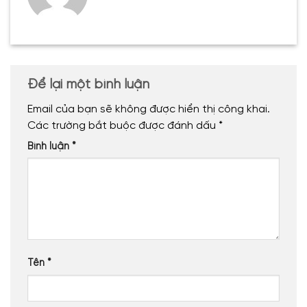
Để lại một bình luận
Email của bạn sẽ không được hiển thị công khai.
Các trường bắt buộc được đánh dấu
*
Bình luận
*
Tên
*