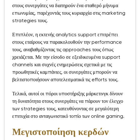
στους συνεργάτες να διατηρούν ένα σταθερό μήνυμα
επωνυμίας, παρέχοντάς τους κυριαρχία στις marketing
strategies τους.
Επιπλέον, η εκτενής analytics support επιτρέπει
στους εταίρους να παρακολουθούν την performance
τους, αναβαθμίζοντας τις approaches τους όπως
χρειάζεται. Με την είσοδο σε εξειδικευμένα support
channels και συχνές ενημερώσεις σχετικά με τις
προωθητικές καμπάνιες, οι συνεργάτες μπορούν να
βελτιστοποιήσουν αποτελεσματικά τις efforts τους.
Τελικά, αυτοί οι πόροι υποστήριξης μάρκετινγκ δίνουν
τη δυνατότητα στους συνεργάτες να πάρουν τον έλεγχο
των strategies τους, κατευθύνοντας σε μεγαλύτερη
επιτυχία στο ανταγωνιστικό τοπίο των online gaming.
Μεγιστοποίηση κερδών