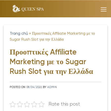
Skip
to
content
Trang chủ
»
Προοπτικές Affiliate Marketing με το
Sugar Rush Slot για την Ελλάδα
Προοπτικές Affiliate
Marketing με το Sugar
Rush Slot για την Ελλάδα
POSTED ON
08/04/2026
BY
ADMIN
Rate this post