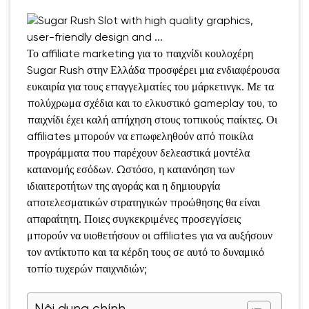
Το affiliate marketing για το παιχνίδι κουλοχέρη
Sugar Rush στην Ελλάδα προσφέρει μια ενδιαφέρουσα
ευκαιρία για τους επαγγελματίες του μάρκετινγκ. Με τα
πολύχρωμα σχέδια και το ελκυστικό gameplay του, το
παιχνίδι έχει καλή απήχηση στους τοπικούς παίκτες. Οι
affiliates μπορούν να επωφεληθούν από ποικίλα
προγράμματα που παρέχουν δελεαστικά μοντέλα
κατανομής εσόδων. Ωστόσο, η κατανόηση των
ιδιαιτεροτήτων της αγοράς και η δημιουργία
αποτελεσματικών στρατηγικών προώθησης θα είναι
απαραίτητη. Ποιες συγκεκριμένες προσεγγίσεις
μπορούν να υιοθετήσουν οι affiliates για να αυξήσουν
τον αντίκτυπο και τα κέρδη τους σε αυτό το δυναμικό
τοπίο τυχερών παιχνιδιών;