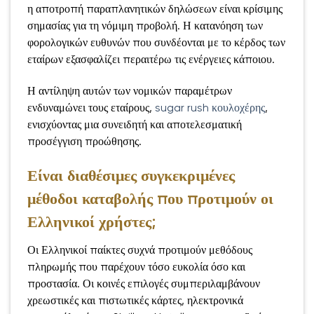
η αποτροπή παραπλανητικών δηλώσεων είναι κρίσιμης
σημασίας για τη νόμιμη προβολή. Η κατανόηση των
φορολογικών ευθυνών που συνδέονται με το κέρδος των
εταίρων εξασφαλίζει περαιτέρω τις ενέργειες κάποιου.
Η αντίληψη αυτών των νομικών παραμέτρων
ενδυναμώνει τους εταίρους,
sugar rush κουλοχέρης
,
ενισχύοντας μια συνειδητή και αποτελεσματική
προσέγγιση προώθησης.
Είναι διαθέσιμες συγκεκριμένες
μέθοδοι καταβολής που προτιμούν οι
Ελληνικοί χρήστες;
Οι Ελληνικοί παίκτες συχνά προτιμούν μεθόδους
πληρωμής που παρέχουν τόσο ευκολία όσο και
προστασία. Οι κοινές επιλογές συμπεριλαμβάνουν
χρεωστικές και πιστωτικές κάρτες, ηλεκτρονικά