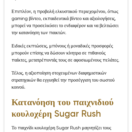
Επιπλέον, η προβολή ελκυστικού περιεχομένου, όπως
gaming βίντεο, εκπαιδευτικά βίντεο και αξιολογήσεις,
μπορεί να προσελκύσει το ενδιαφέρον και να βελτιώσει
την κατανόηση των παικτών.
Ειδικές εκπτώσεις, μπόνους ή μοναδικές προσφορές
μπορούν επίσης να δώσουν κίνητρα σε πιθανούς
παίκτες, μετατρέποντάς τους σε αφοσιωμένους πελάτες.
Τέλος, η αξιοποίηση στοχευμένων διαφημιστικών
στρατηγικών θα εγγυηθεί την προσέγγιση του σωστού
κοινού.
Κατανόηση του παιχνιδιού
κουλοχέρη Sugar Rush
Το παιχνίδι κουλοχέρη Sugar Rush μαγνητίζει τους