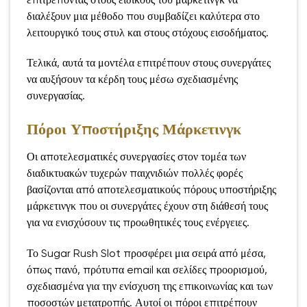
επιτρέποντας στους ειδικούς του μάρκετινγκ να
διαλέξουν μια μέθοδο που συμβαδίζει καλύτερα στο
λειτουργικό τους στυλ και στους στόχους εισοδήματος.
Τελικά, αυτά τα μοντέλα επιτρέπουν στους συνεργάτες
να αυξήσουν τα κέρδη τους μέσω σχεδιασμένης
συνεργασίας.
Πόροι Υποστήριξης Μάρκετινγκ
Οι αποτελεσματικές συνεργασίες στον τομέα των
διαδικτυακών τυχερών παιχνιδιών πολλές φορές
βασίζονται από αποτελεσματικούς πόρους υποστήριξης
μάρκετινγκ που οι συνεργάτες έχουν στη διάθεσή τους
για να ενισχύσουν τις προωθητικές τους ενέργειες.
Το Sugar Rush Slot προσφέρει μια σειρά από μέσα,
όπως πανό, πρότυπα email και σελίδες προορισμού,
σχεδιασμένα για την ενίσχυση της επικοινωνίας και των
ποσοστών μετατροπής. Αυτοί οι πόροι επιτρέπουν