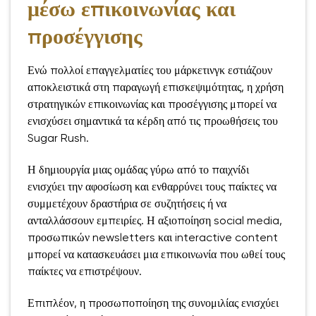
μέσω επικοινωνίας και
προσέγγισης
Ενώ πολλοί επαγγελματίες του μάρκετινγκ εστιάζουν
αποκλειστικά στη παραγωγή επισκεψιμότητας, η χρήση
στρατηγικών επικοινωνίας και προσέγγισης μπορεί να
ενισχύσει σημαντικά τα κέρδη από τις προωθήσεις του
Sugar Rush.
Η δημιουργία μιας ομάδας γύρω από το παιχνίδι
ενισχύει την αφοσίωση και ενθαρρύνει τους παίκτες να
συμμετέχουν δραστήρια σε συζητήσεις ή να
ανταλλάσσουν εμπειρίες. Η αξιοποίηση social media,
προσωπικών newsletters και interactive content
μπορεί να κατασκευάσει μια επικοινωνία που ωθεί τους
παίκτες να επιστρέψουν.
Επιπλέον, η προσωποποίηση της συνομιλίας ενισχύει