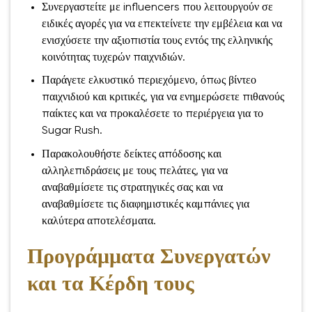
Συνεργαστείτε με influencers που λειτουργούν σε
ειδικές αγορές για να επεκτείνετε την εμβέλεια και να
ενισχύσετε την αξιοπιστία τους εντός της ελληνικής
κοινότητας τυχερών παιχνιδιών.
Παράγετε ελκυστικό περιεχόμενο, όπως βίντεο
παιχνιδιού και κριτικές, για να ενημερώσετε πιθανούς
παίκτες και να προκαλέσετε το περιέργεια για το
Sugar Rush.
Παρακολουθήστε δείκτες απόδοσης και
αλληλεπιδράσεις με τους πελάτες, για να
αναβαθμίσετε τις στρατηγικές σας και να
αναβαθμίσετε τις διαφημιστικές καμπάνιες για
καλύτερα αποτελέσματα.
Προγράμματα Συνεργατών
και τα Κέρδη τους