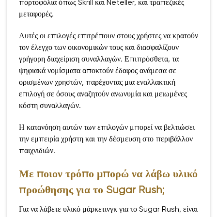
πορτοφόλια όπως Skrill και Neteller, και τραπεζικές
μεταφορές.
Αυτές οι επιλογές επιτρέπουν στους χρήστες να κρατούν
τον έλεγχο των οικονομικών τους και διασφαλίζουν
γρήγορη διαχείριση συναλλαγών. Επιπρόσθετα, τα
ψηφιακά νομίσματα αποκτούν έδαφος ανάμεσα σε
ορισμένων χρηστών, παρέχοντας μια εναλλακτική
επιλογή σε όσους αναζητούν ανωνυμία και μειωμένες
κόστη συναλλαγών.
Η κατανόηση αυτών των επιλογών μπορεί να βελτιώσει
την εμπειρία χρήστη και την δέσμευση στο περιβάλλον
παιχνιδιών.
Με ποιον τρόπο μπορώ να λάβω υλικό
προώθησης για το Sugar Rush;
Για να λάβετε υλικό μάρκετινγκ για το Sugar Rush, είναι