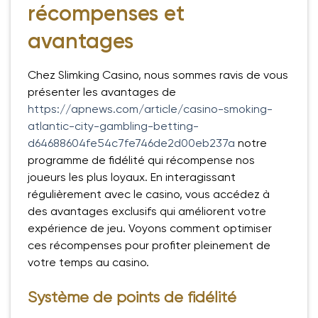
récompenses et
avantages
Chez Slimking Casino, nous sommes ravis de vous
présenter les avantages de
https://apnews.com/article/casino-smoking-
atlantic-city-gambling-betting-
d64688604fe54c7fe746de2d00eb237a
notre
programme de fidélité qui récompense nos
joueurs les plus loyaux. En interagissant
régulièrement avec le casino, vous accédez à
des avantages exclusifs qui améliorent votre
expérience de jeu. Voyons comment optimiser
ces récompenses pour profiter pleinement de
votre temps au casino.
Système de points de fidélité