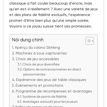
classique a fait couler beaucoup d’encre, mais
qu’en est-il réellement ? Avec une variété de jeux
et des plans de fidélité exclusifs, l’expérience
promet d’être bien plus qu’une simple soirée.
Voyons si ce joyau suisse tient ses promesses.
Nội dung chính
Aperçu du casino Slimking
Machines à sous captivantes
Choix de jeu accessibles
Choix de jeux diversifiée
Options de concessionnaires en direct
passionnantes
Expérience des jeux de table classiques
Événements et promotions
Programme de récompenses et avantages
Système de points de fidélité
Avantages exclusifs pour les joueurs