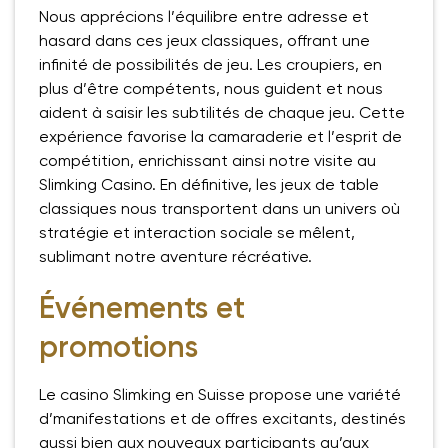
Nous apprécions l’équilibre entre adresse et
hasard dans ces jeux classiques, offrant une
infinité de possibilités de jeu. Les croupiers, en
plus d’être compétents, nous guident et nous
aident à saisir les subtilités de chaque jeu. Cette
expérience favorise la camaraderie et l’esprit de
compétition, enrichissant ainsi notre visite au
Slimking Casino. En définitive, les jeux de table
classiques nous transportent dans un univers où
stratégie et interaction sociale se mêlent,
sublimant notre aventure récréative.
Événements et
promotions
Le casino Slimking en Suisse propose une variété
d’manifestations et de offres excitants, destinés
aussi bien aux nouveaux participants qu’aux