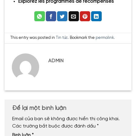
Explorez les programmes de récompenses
This entry was posted in
Tin tức
. Bookmark the
permalink
.
ADMIN
Để lại một bình luận
Email của bạn sẽ không được hiển thị công khai.
Các trường bắt buộc được đánh dấu
*
Bình luận
*