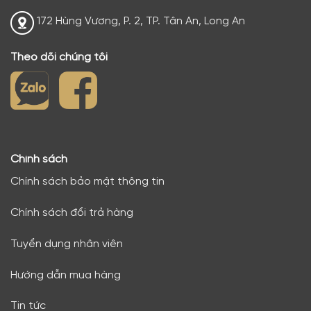
172 Hùng Vương, P. 2, TP. Tân An, Long An
Theo dõi chúng tôi
Chính sách
Chính sách bảo mật thông tin
Chính sách đổi trả hàng
Tuyển dụng nhân viên
Hướng dẫn mua hàng
Tin tức