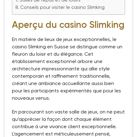
Salles de repas et de loisirs
Conseils pour visiter le casino Slimking
Aperçu du casino Slimking
En matière de lieux de jeux exceptionnelles, le
casino Slimking en Suisse se distingue comme un
fleuron du loisir et du élégance. Cet
établissement exceptionnel arbore une
architecture impressionnante qui allie style
contemporain et raffinement traditionnelle,
créant une ambiance accueillante aussi bien
pour les participants expérimentés que pour les
nouveaux venus.
En parcourant son vaste salle de jeux, on ne peut
qu’apprécier la façon dont chaque élément
contribue à une vivance client exceptionnelle.
L’agencement est méticuleusement pensé,