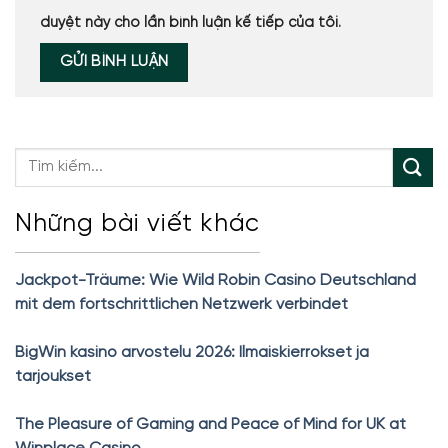
duyệt này cho lần bình luận kế tiếp của tôi.
Những bài viết khác
Jackpot-Träume: Wie Wild Robin Casino Deutschland
mit dem fortschrittlichen Netzwerk verbindet
BigWin kasino arvostelu 2026: Ilmaiskierrokset ja
tarjoukset
The Pleasure of Gaming and Peace of Mind for UK at