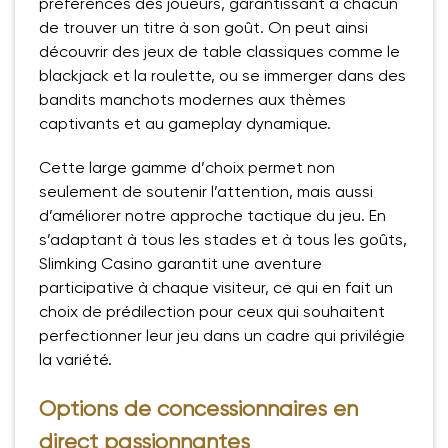
préférences des joueurs, garantissant à chacun
de trouver un titre à son goût. On peut ainsi
découvrir des jeux de table classiques comme le
blackjack et la roulette, ou se immerger dans des
bandits manchots modernes aux thèmes
captivants et au gameplay dynamique.
Cette large gamme d’choix permet non
seulement de soutenir l’attention, mais aussi
d’améliorer notre approche tactique du jeu. En
s’adaptant à tous les stades et à tous les goûts,
Slimking Casino garantit une aventure
participative à chaque visiteur, ce qui en fait un
choix de prédilection pour ceux qui souhaitent
perfectionner leur jeu dans un cadre qui privilégie
la variété.
Options de concessionnaires en
direct passionnantes