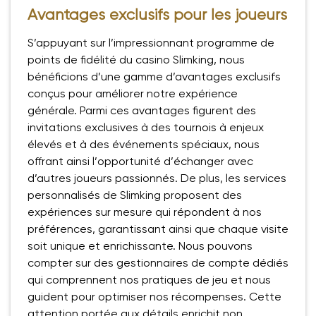
Avantages exclusifs pour les joueurs
S’appuyant sur l’impressionnant programme de
points de fidélité du casino Slimking, nous
bénéficions d’une gamme d’avantages exclusifs
conçus pour améliorer notre expérience
générale. Parmi ces avantages figurent des
invitations exclusives à des tournois à enjeux
élevés et à des événements spéciaux, nous
offrant ainsi l’opportunité d’échanger avec
d’autres joueurs passionnés. De plus, les services
personnalisés de Slimking proposent des
expériences sur mesure qui répondent à nos
préférences, garantissant ainsi que chaque visite
soit unique et enrichissante. Nous pouvons
compter sur des gestionnaires de compte dédiés
qui comprennent nos pratiques de jeu et nous
guident pour optimiser nos récompenses. Cette
attention portée aux détails enrichit non