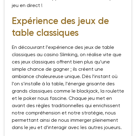
jeu en direct !
Expérience des jeux de
table classiques
En découvrant l’expérience des jeux de table
classiques au casino Slimking, on réalise vite que
ces jeux classiques offrent bien plus qu’une
simple chance de gagner ; ils créent une
ambiance chaleureuse unique. Dès l’instant où
l’on s’installe à la table, l’énergie grisante des
grands classiques comme le blackjack, la roulette
et le poker nous fascine. Chaque jeu met en
avant des règles traditionnelles qui enrichissent
notre compréhension et notre stratégie, nous
permettant ainsi de nous immerger pleinement
dans le jeu et d’interagir avec les autres joueurs.