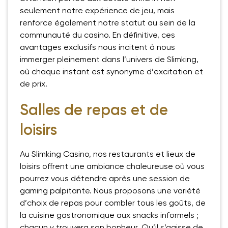
seulement notre expérience de jeu, mais
renforce également notre statut au sein de la
communauté du casino. En définitive, ces
avantages exclusifs nous incitent à nous
immerger pleinement dans l’univers de Slimking,
où chaque instant est synonyme d’excitation et
de prix.
Salles de repas et de
loisirs
Au Slimking Casino, nos restaurants et lieux de
loisirs offrent une ambiance chaleureuse où vous
pourrez vous détendre après une session de
gaming palpitante. Nous proposons une variété
d’choix de repas pour combler tous les goûts, de
la cuisine gastronomique aux snacks informels ;
chacun y trouvera son bonheur. Qu’il s’agisse de