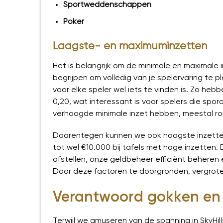
Sportweddenschappen
Poker
Laagste- en maximuminzetten
Het is belangrijk om de minimale en maximale 
begrijpen om volledig van je spelervaring te p
voor elke speler wel iets te vinden is. Zo heb
0,20, wat interessant is voor spelers die spora
verhoogde minimale inzet hebben, meestal ron
Daarentegen kunnen we ook hoogste inzetten
tot wel €10.000 bij tafels met hoge inzetten
afstellen, onze geldbeheer efficiënt beheren 
Door deze factoren te doorgronden, vergroten 
Verantwoord gokken en 
Terwijl we amuseren van de spanning in SkyHills