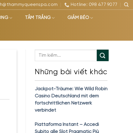
kh@thammyqueenspa.com
Hotline: 098 477 9077
LÔNG
TẮM TRẮNG
GIẢM BÉO
Những bài viết khác
Jackpot-Träume: Wie Wild Robin
Casino Deutschland mit dem
fortschrittlichen Netzwerk
verbindet
Piattaforma Instant – Accedi
Subito alle Slot Pragmatic Più