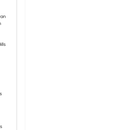
van
m
lls
s
ls