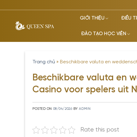
Skip
to
content
GIỚI THIỆU
ĐIỀU T
ĐÀO TẠO HỌC VIÊN
Trang chủ
»
Beschikbare valuta en weddenschap
Beschikbare valuta en w
Casino voor spelers uit 
POSTED ON
08/04/2026
BY
ADMIN
Rate this post