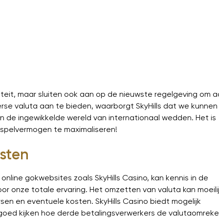
liteit, maar sluiten ook aan op de nieuwste regelgeving om 
erse valuta aan te bieden, waarborgt SkyHills dat we kunnen
in de ingewikkelde wereld van internationaal wedden. Het is
spelvermogen te maximaliseren!
sten
online gokwebsites zoals SkyHills Casino, kan kennis in de
or onze totale ervaring. Het omzetten van valuta kan moeili
sen en eventuele kosten. SkyHills Casino biedt mogelijk
goed kijken hoe derde betalingsverwerkers de valutaomreke