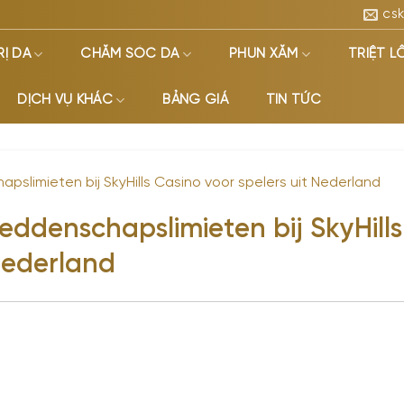
cs
RỊ DA
CHĂM SÓC DA
PHUN XĂM
TRIỆT 
DỊCH VỤ KHÁC
BẢNG GIÁ
TIN TỨC
slimieten bij SkyHills Casino voor spelers uit Nederland
eddenschapslimieten bij SkyHills
Nederland