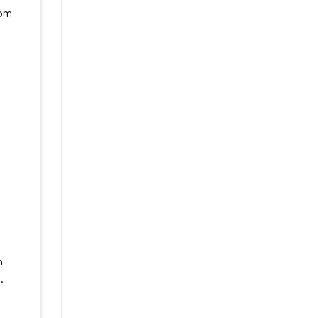
 om
n
.