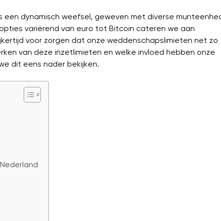
ls een dynamisch weefsel, geweven met diverse munteenhe
 opties variërend van euro tot Bitcoin cateren we aan
lijkertijd voor zorgen dat onze weddenschapslimieten net zo
erken van deze inzetlimieten en welke invloed hebben onze
e dit eens nader bekijken.
 Nederland