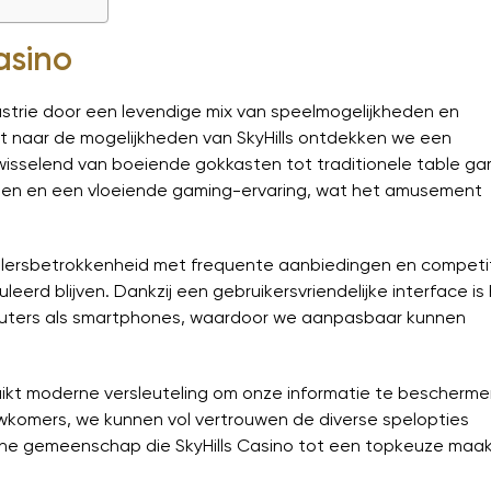
asino
ndustrie door een levendige mix van speelmogelijkheden en
icht naar de mogelijkheden van SkyHills ontdekken we een
sselend van boeiende gokkasten tot traditionele table ga
lden en een vloeiende gaming-ervaring, wat het amusement
pelersbetrokkenheid met frequente aanbiedingen en competi
erd blijven. Dankzij een gebruikersvriendelijke interface is
puters als smartphones, waardoor we aanpasbaar kunnen
ruikt moderne versleuteling om onze informatie te bescherme
uwkomers, we kunnen vol vertrouwen de diverse spelopties
line gemeenschap die SkyHills Casino tot een topkeuze maa