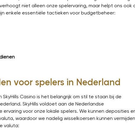
 verhoogt niet alleen onze spelervaring, maar helpt ons ook
zijn enkele essentiële tactieken voor budgetbeheer:
rdienen
 voor spelers in Nederland
kyHills Casino is het belangrijk om stil te staan bij de
ederland. SkyHills voldoet aan de Nederlandse
 ervaring voor onze lokale spelers. We kunnen deposities e
 valuta, waardoor we nadelig wisselkoersen kunnen vermijden
e valuta: