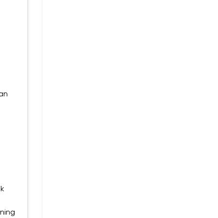
aan
jk
ning