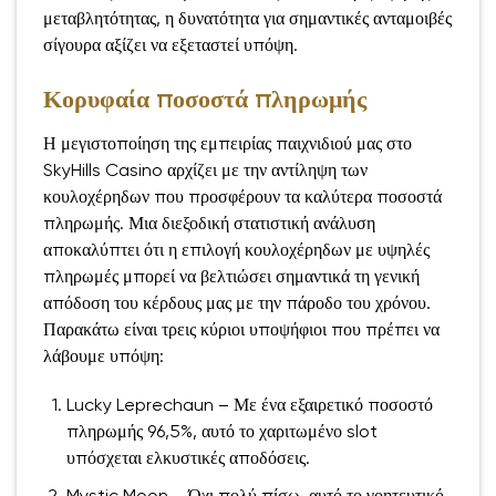
μεταβλητότητας, η δυνατότητα για σημαντικές ανταμοιβές
σίγουρα αξίζει να εξεταστεί υπόψη.
Κορυφαία ποσοστά πληρωμής
Η μεγιστοποίηση της εμπειρίας παιχνιδιού μας στο
SkyHills Casino αρχίζει με την αντίληψη των
κουλοχέρηδων που προσφέρουν τα καλύτερα ποσοστά
πληρωμής. Μια διεξοδική στατιστική ανάλυση
αποκαλύπτει ότι η επιλογή κουλοχέρηδων με υψηλές
πληρωμές μπορεί να βελτιώσει σημαντικά τη γενική
απόδοση του κέρδους μας με την πάροδο του χρόνου.
Παρακάτω είναι τρεις κύριοι υποψήφιοι που πρέπει να
λάβουμε υπόψη:
Lucky Leprechaun – Με ένα εξαιρετικό ποσοστό
πληρωμής 96,5%, αυτό το χαριτωμένο slot
υπόσχεται ελκυστικές αποδόσεις.