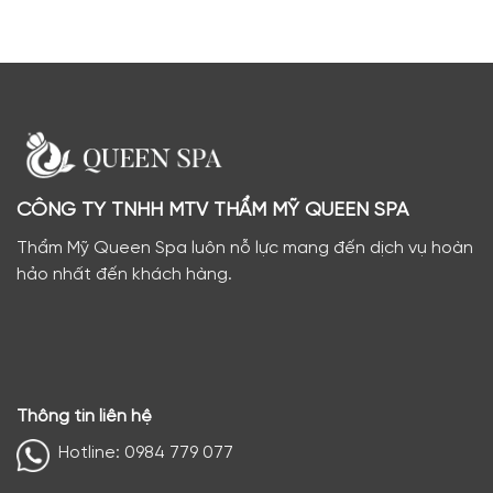
CÔNG TY TNHH MTV THẨM MỸ QUEEN SPA
Thẩm Mỹ Queen Spa luôn nỗ lực mang đến dịch vụ hoàn
hảo nhất đến khách hàng.
Thông tin liên hệ
Hotline: 0984 779 077