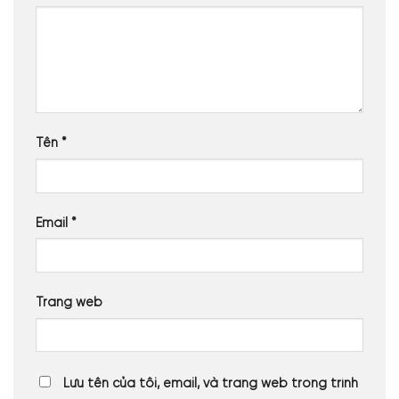
Tên
*
Email
*
Trang web
Lưu tên của tôi, email, và trang web trong trình