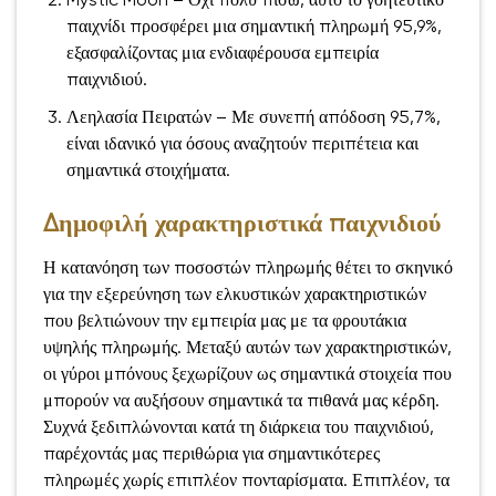
Mystic Moon – Όχι πολύ πίσω, αυτό το γοητευτικό
παιχνίδι προσφέρει μια σημαντική πληρωμή 95,9%,
εξασφαλίζοντας μια ενδιαφέρουσα εμπειρία
παιχνιδιού.
Λεηλασία Πειρατών – Με συνεπή απόδοση 95,7%,
είναι ιδανικό για όσους αναζητούν περιπέτεια και
σημαντικά στοιχήματα.
Δημοφιλή χαρακτηριστικά παιχνιδιού
Η κατανόηση των ποσοστών πληρωμής θέτει το σκηνικό
για την εξερεύνηση των ελκυστικών χαρακτηριστικών
που βελτιώνουν την εμπειρία μας με τα φρουτάκια
υψηλής πληρωμής. Μεταξύ αυτών των χαρακτηριστικών,
οι γύροι μπόνους ξεχωρίζουν ως σημαντικά στοιχεία που
μπορούν να αυξήσουν σημαντικά τα πιθανά μας κέρδη.
Συχνά ξεδιπλώνονται κατά τη διάρκεια του παιχνιδιού,
παρέχοντάς μας περιθώρια για σημαντικότερες
πληρωμές χωρίς επιπλέον πονταρίσματα. Επιπλέον, τα