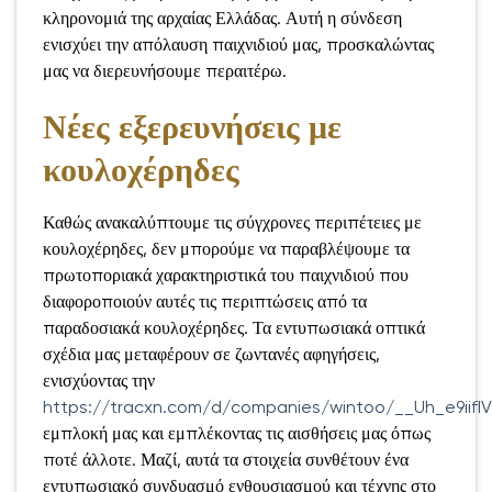
κληρονομιά της αρχαίας Ελλάδας. Αυτή η σύνδεση
ενισχύει την απόλαυση παιχνιδιού μας, προσκαλώντας
μας να διερευνήσουμε περαιτέρω.
Νέες εξερευνήσεις με
κουλοχέρηδες
Καθώς ανακαλύπτουμε τις σύγχρονες περιπέτειες με
κουλοχέρηδες, δεν μπορούμε να παραβλέψουμε τα
πρωτοποριακά χαρακτηριστικά του παιχνιδιού που
διαφοροποιούν αυτές τις περιπτώσεις από τα
παραδοσιακά κουλοχέρηδες. Τα εντυπωσιακά οπτικά
σχέδια μας μεταφέρουν σε ζωντανές αφηγήσεις,
ενισχύοντας την
https://tracxn.com/d/companies/wintoo/__Uh_e9iif
εμπλοκή μας και εμπλέκοντας τις αισθήσεις μας όπως
ποτέ άλλοτε. Μαζί, αυτά τα στοιχεία συνθέτουν ένα
εντυπωσιακό συνδυασμό ενθουσιασμού και τέχνης στο