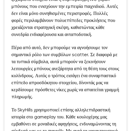
μπόνους που ενισχύουν την εμπειρία παιχνιδιού. Αυτές
δεν είναι μόνο συνηθισμένες περιστροφές. Πολλές
φορές περιλαμβάνουν πολυεπίπεδες προκλήσεις που
χρειάζονται στρατηγική σκέψη, καθιστώντας κάθε
συνεδρία ενδιαφέρουσα και ανταποδοτική.
Πέρα από αυτό, δεν μπορούμε να αγνοήσουμε τον
σημαντικό ρόλο των συμβόλων scatter. Σε διαφορά με
τα τυπικά σύμβολα, αυτά μπορούν να ξεκινήσουν
λειτουργίες μπόνους ανεξάρτητα από τη θέση τους στους
κυλίνδρους. Αυτός ο τρόπος εισάγει ένα συναρπαστικό
επίπεδο απροσδόκητου στοιχείου, δίνοντάς μας να
κερδίσουμε πρόσθετες νίκες χωρίς να απαιτείται γραμμή
πληρωμής.
Το SkyHills χρησιμοποιεί επίσης αλληλεπιδραστική
ιστορία στο gameplay του. Κάθε κουλοχέρης μας
εμβαθύνει σε μοναδικές αφηγήσεις, ενδυναμώνοντας τη