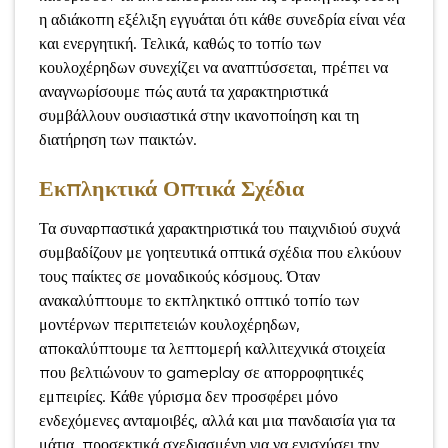
η αδιάκοπη εξέλιξη εγγυάται ότι κάθε συνεδρία είναι νέα
και ενεργητική. Τελικά, καθώς το τοπίο των
κουλοχέρηδων συνεχίζει να αναπτύσσεται, πρέπει να
αναγνωρίσουμε πώς αυτά τα χαρακτηριστικά
συμβάλλουν ουσιαστικά στην ικανοποίηση και τη
διατήρηση των παικτών.
Εκπληκτικά Οπτικά Σχέδια
Τα συναρπαστικά χαρακτηριστικά του παιχνιδιού συχνά
συμβαδίζουν με γοητευτικά οπτικά σχέδια που ελκύουν
τους παίκτες σε μοναδικούς κόσμους. Όταν
ανακαλύπτουμε το εκπληκτικό οπτικό τοπίο των
μοντέρνων περιπετειών κουλοχέρηδων,
αποκαλύπτουμε τα λεπτομερή καλλιτεχνικά στοιχεία
που βελτιώνουν το gameplay σε απορροφητικές
εμπειρίες. Κάθε γύρισμα δεν προσφέρει μόνο
ενδεχόμενες ανταμοιβές, αλλά και μια πανδαισία για τα
μάτια, προσεκτικά σχεδιασμένη για να ενισχύσει την