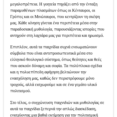
μεγαλοπρέπεια. Η γοητεία πηγάζει από την ένταξη
παραμυθένιων πλασμάτων όπως οι Κένταυροι, οι
Γρύπες και οι Μινώταυροι, που κεντρίζουν τη σκέψη
μας. Κάθε κίνηση γίνεται ένα περιπέτεια μέσα στην
παραδοσιακή μυθολογία, παρουσιάζοντας ιστορίες που
αντηχούν στη λαχτάρα μας για περιπέτεια και ηρωισμό.
Επιπλέον, αυτά τα παιχνίδια συχνά ενσωματώνουν
σύμβολα που είναι αντιπροσωπευτικά μέσα στο
ελληνικό θεολογικό σύστημα, όπως θεότητες και θεές
που ασκούν δύναμη και σοφία. Τα πολύπλοκα σχέδια
και η πολυεπίπεδη αφήγηση βελτιώνουν την
ενασχόληση μας, καθώς δεν περιστρέφουμε μόνο
τροχούς, αλλά εισχωρούμε και σε ένα γεμάτο υλικό
πολιτισμού.
Στο τέλος, ο συγχώνευση παιχνιδιών και μυθολογίας σε
αυτά τα παιχνίδια ξεπερνά την απλώς διασκέδαση,
ενισχύοντας μια βαθιά εκτίμηση για την πολιτισμική