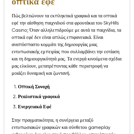
οπτικά εφέ
Πώς βελτιώνουν τα εκπληκτικά γραφικά και τα οπτικά
εφέ την αίσθηση παιχνιδιού στα φρουτάκια του SkyHills
Casino; Όταν αλληλεπιδρούμε με αυτά τα παιχνίδια, τα
οπτικά εφέ δεν είναι απλώς επιφανειακά. Είναι
αναπόσπαστο κομμάτι της δημιουργίας μιας
εντυπωσιακής εμπειρίας που συλλαμβάνει την εστίαση
και τη δημιουργικότητά μας. Τα ενεργά κινούμενα σχέδια
μας ελκύουν, μετατρέποντας κάθε περιστροφή να
μοιάζει δυναμική και ζωντανή.
Οπτική Συνοχή
Ρεαλιστικά γραφικά
Ενεργειακά Εφέ
Στην πραγματικότητα, η συνέργεια μεταξύ
εντυπωσιακών γραφικών και σύνθετου gameplay