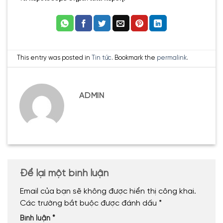
This entry was posted in
Tin tức
. Bookmark the
permalink
.
ADMIN
Để lại một bình luận
Email của bạn sẽ không được hiển thị công khai.
Các trường bắt buộc được đánh dấu
*
Bình luận
*