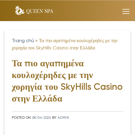
Skip
to
content
Trang chủ
»
Τα πιο αγαπημένα κουλοχέρηδες με την
χορηγία του SkyHills Casino στην Ελλάδα
Τα πιο αγαπημένα
κουλοχέρηδες με την
χορηγία του SkyHills Casino
στην Ελλάδα
POSTED ON
08/04/2026
BY
ADMIN