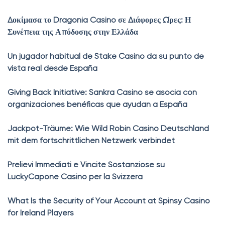
Δοκίμασα το Dragonia Casino σε Διάφορες Ώρες: Η
Συνέπεια της Απόδοσης στην Ελλάδα
Un jugador habitual de Stake Casino da su punto de
vista real desde España
Giving Back Initiative: Sankra Casino se asocia con
organizaciones benéficas que ayudan a España
Jackpot-Träume: Wie Wild Robin Casino Deutschland
mit dem fortschrittlichen Netzwerk verbindet
Prelievi Immediati e Vincite Sostanziose su
LuckyCapone Casino per la Svizzera
What Is the Security of Your Account at Spinsy Casino
for Ireland Players