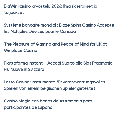
BigWin kasino arvostelu 2026: Ilmaiskierrokset ja
tarjoukset
Système bancaire mondial : Blaze Spins Casino Accepte
les Multiples Devises pour le Canada
The Pleasure of Gaming and Peace of Mind for UK at
Winplace Casino
Piattaforma Instant – Accedi Subito alle Slot Pragmatic
Più Nuove in Svizzera
Lotto Casino: Instrumente für verantwortungsvolles
Spielen von einem belgischen Spieler getestet
Casino Magic con bonos de Astromania para
participantes de España