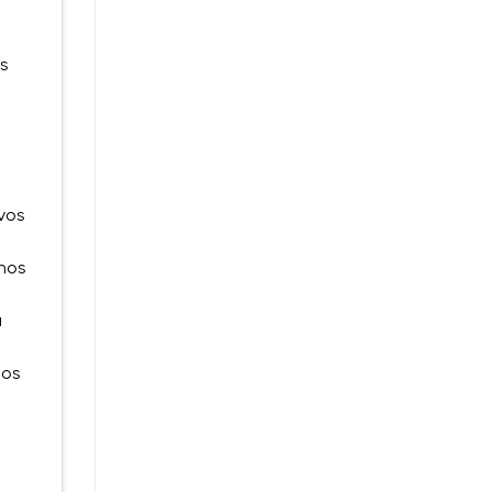
es
vos
onos
a
mos
n