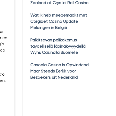
Zealand at Crystal Roll Casino
Wat ik heb meegemaakt met
Corgibet Casino Update
Meldingen in België
er
r en
Palkitsevan pelikokemus
gía
täydellisellä läpinäkyvyydellä
ada
Wyns Casinolla Suomelle
Casoola Casino is Opwindend
Maar Steeds Eerlijk voor
tro
Bezoekers uit Nederland
nes