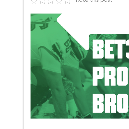
Rate this post