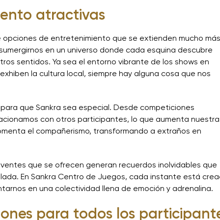
ento atractivas
de opciones de entretenimiento que se extienden mucho má
 sumergirnos en un universo donde cada esquina descubre
tros sentidos. Ya sea el entorno vibrante de los shows en
exhiben la cultura local, siempre hay alguna cosa que nos
l para que Sankra sea especial. Desde competiciones
lacionamos con otros participantes, lo que aumenta nuestra
fomenta el compañerismo, transformando a extraños en
volventes que se ofrecen generan recuerdos inolvidables que
elada. En Sankra Centro de Juegos, cada instante está cre
ntarnos en una colectividad llena de emoción y adrenalina.
ones para todos los participant