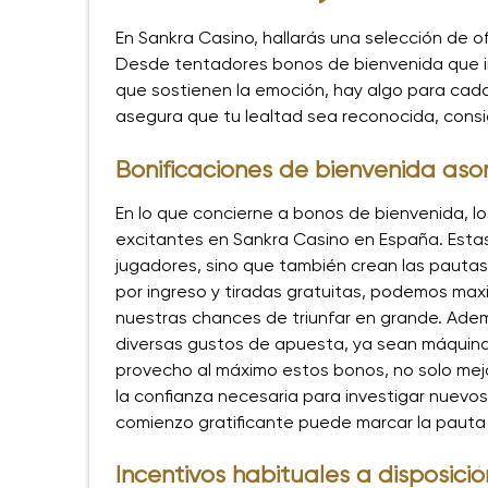
En Sankra Casino, hallarás una selección de 
Desde tentadores bonos de bienvenida que i
que sostienen la emoción, hay algo para cad
asegura que tu lealtad sea reconocida, con
Bonificaciones de bienvenida as
En lo que concierne a bonos de bienvenida, l
excitantes en Sankra Casino en España. Esta
jugadores, sino que también crean las pauta
por ingreso y tiradas gratuitas, podemos max
nuestras chances de triunfar en grande. Ade
diversas gustos de apuesta, ya sean máquina
provecho al máximo estos bonos, no solo me
la confianza necesaria para investigar nuevo
comienzo gratificante puede marcar la pauta
Incentivos habituales a disposició