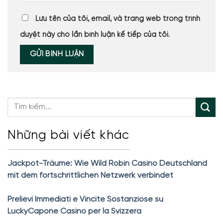
Lưu tên của tôi, email, và trang web trong trình
duyệt này cho lần bình luận kế tiếp của tôi.
Những bài viết khác
Jackpot-Träume: Wie Wild Robin Casino Deutschland
mit dem fortschrittlichen Netzwerk verbindet
Prelievi Immediati e Vincite Sostanziose su
LuckyCapone Casino per la Svizzera