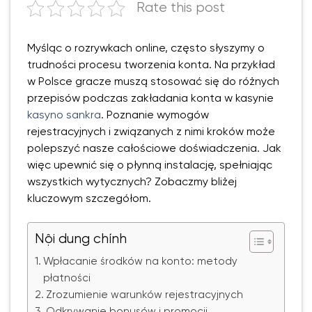
Rate this post
Myśląc o rozrywkach online, często słyszymy o
trudności procesu tworzenia konta. Na przykład
w Polsce gracze muszą stosować się do różnych
przepisów podczas zakładania konta w kasynie
kasyno sankra
. Poznanie wymogów
rejestracyjnych i związanych z nimi kroków może
polepszyć nasze całościowe doświadczenia. Jak
więc upewnić się o płynną instalację, spełniając
wszystkich wytycznych? Zobaczmy bliżej
kluczowym szczegółom.
Nội dung chính
Wpłacanie środków na konto: metody
płatności
Zrozumienie warunków rejestracyjnych
Odkrywanie bonusów i promocji