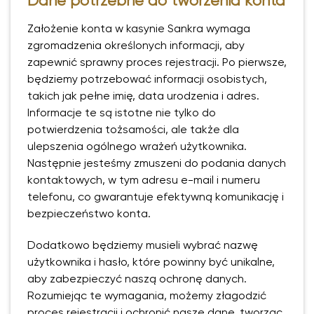
Dane potrzebne do tworzenia konta
Założenie konta w kasynie Sankra wymaga
zgromadzenia określonych informacji, aby
zapewnić sprawny proces rejestracji. Po pierwsze,
będziemy potrzebować informacji osobistych,
takich jak pełne imię, data urodzenia i adres.
Informacje te są istotne nie tylko do
potwierdzenia tożsamości, ale także dla
ulepszenia ogólnego wrażeń użytkownika.
Następnie jesteśmy zmuszeni do podania danych
kontaktowych, w tym adresu e-mail i numeru
telefonu, co gwarantuje efektywną komunikację i
bezpieczeństwo konta.
Dodatkowo będziemy musieli wybrać nazwę
użytkownika i hasło, które powinny być unikalne,
aby zabezpieczyć naszą ochronę danych.
Rozumiejąc te wymagania, możemy złagodzić
proces rejestracji i ochronić nasze dane, tworząc