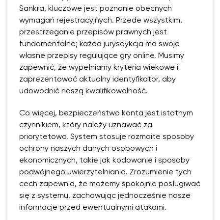
Sankra, kluczowe jest poznanie obecnych
wymagań rejestracyjnych. Przede wszystkim,
przestrzeganie przepisów prawnych jest
fundamentalne; każda jurysdykcja ma swoje
własne przepisy regulujące gry online. Musimy
zapewnić, że wypełniamy kryteria wiekowe i
zaprezentować aktualny identyfikator, aby
udowodnić naszą kwalifikowalność.
Co więcej, bezpieczeństwo konta jest istotnym
czynnikiem, który należy uznawać za
priorytetowo. System stosuje rozmaite sposoby
ochrony naszych danych osobowych i
ekonomicznych, takie jak kodowanie i sposoby
podwójnego uwierzytelniania. Zrozumienie tych
cech zapewnia, że możemy spokojnie posługiwać
się z systemu, zachowując jednocześnie nasze
informacje przed ewentualnymi atakami.