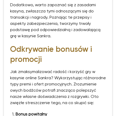
Dodatkowo, warto zapoznać się z zasadami
kasyna, zwłaszcza tymi odnoszącymi się do
transakcji i nagrody. Poznając te przepisy i
aspekty zabezpieczenia, tworzymy trwały
podstawę pod odpowiedzialną i zadowalającą
grę w kasynie Sankra.
Odkrywanie bonusów i
promocji
Jak zmaksymalizować radość i korzyść gry w
kasynie online Sankra? Wykorzystując różnorodne
typy premii i ofert promocyjnych. Zrozumienie
owych bodźców potrafi znacząco polepszyć
nasze własne doświadczenia z rozgrywki. Oto
zwięzłe streszczenie tego, na co skupić się:
Bonus powitalny