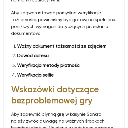
normami regulacyjnymi.
Aby zagwarantować pomyślną weryfikację
tożsamości, powinniśmy być gotowi na spełnienie
poniższych wymagań dotyczących przesłania
dokumentów:
Ważny dokument tożsamości ze zdjęciem
Dowód adresu
Weryfikacja metody płatności
Weryfikacja selfie
Wskazówki dotyczące
bezproblemowej gry
Aby zapewnić płynną grę w kasynie Sankra,
należy zwrócić uwagę na ważnych środkach