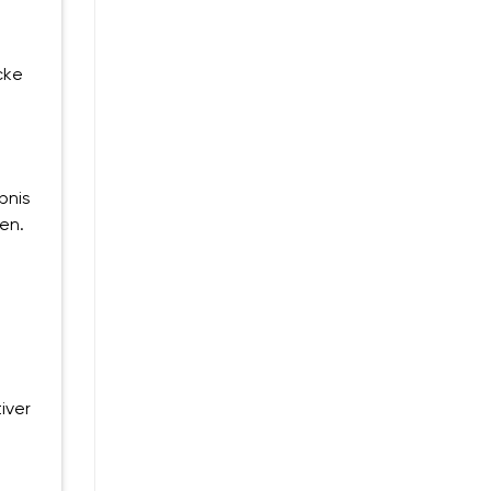
cke
bnis
en.
iver