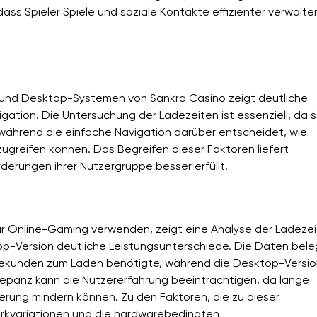
ass Spieler Spiele und soziale Kontakte effizienter verwalte
 und Desktop-Systemen von Sankra Casino zeigt deutliche
ation. Die Untersuchung der Ladezeiten ist essenziell, da s
, während die einfache Navigation darüber entscheidet, wie
zugreifen können. Das Begreifen dieser Faktoren liefert
rderungen ihrer Nutzergruppe besser erfüllt.
 Online-Gaming verwenden, zeigt eine Analyse der Ladeze
p-Version deutliche Leistungsunterschiede. Die Daten bele
 Sekunden zum Laden benötigte, während die Desktop-Versi
repanz kann die Nutzererfahrung beeinträchtigen, da lange
erung mindern können. Zu den Faktoren, die zu dieser
rkvariationen und die hardwarebedingten