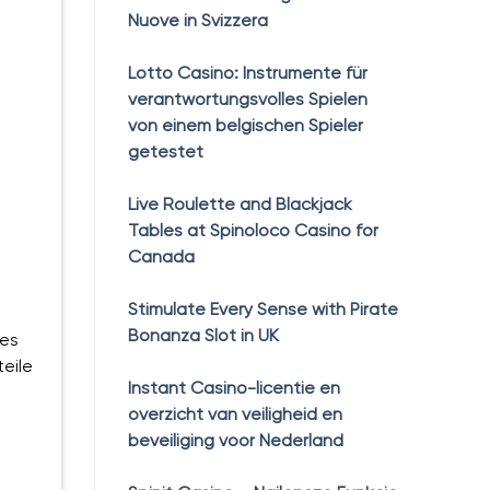
Nuove in Svizzera
Lotto Casino: Instrumente für
verantwortungsvolles Spielen
von einem belgischen Spieler
getestet
Live Roulette and Blackjack
Tables at Spinoloco Casino for
Canada
Stimulate Every Sense with Pirate
Bonanza Slot in UK
ges
eile
Instant Casino-licentie en
overzicht van veiligheid en
beveiliging voor Nederland