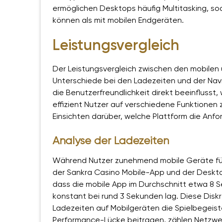
ermöglichen Desktops häufig Multitasking, sod
können als mit mobilen Endgeräten.
Leistungsvergleich
Der Leistungsvergleich zwischen den mobilen
Unterschiede bei den Ladezeiten und der Navig
die Benutzerfreundlichkeit direkt beeinflusst
effizient Nutzer auf verschiedene Funktionen 
Einsichten darüber, welche Plattform die Anfo
Analyse der Ladezeiten
Während Nutzer zunehmend mobile Geräte für
der Sankra Casino Mobile-App und der Deskto
dass die mobile App im Durchschnitt etwa 8
konstant bei rund 3 Sekunden lag. Diese Disk
Ladezeiten auf Mobilgeräten die Spielbegeist
Performance-Lücke beitragen, zählen Netzwe