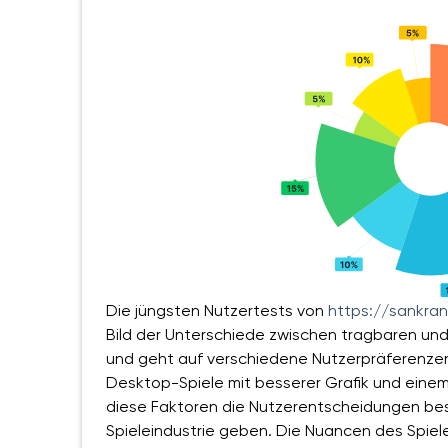
Die jüngsten Nutzertests von
https://sankra
Bild der Unterschiede zwischen tragbaren u
und geht auf verschiedene Nutzerpräferenze
Desktop-Spiele mit besserer Grafik und einem 
diese Faktoren die Nutzerentscheidungen bes
Spieleindustrie geben. Die Nuancen des Spiel