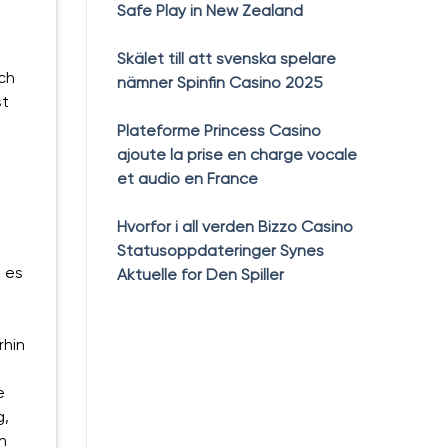
Safe Play in New Zealand
Skälet till att svenska spelare
ich
nämner Spinfin Casino 2025
st
Plateforme Princess Casino
ajoute la prise en charge vocale
et audio en France
Hvorfor i all verden Bizzo Casino
Statusoppdateringer Synes
 es
Aktuelle for Den Spiller
rhin
e
g,
h