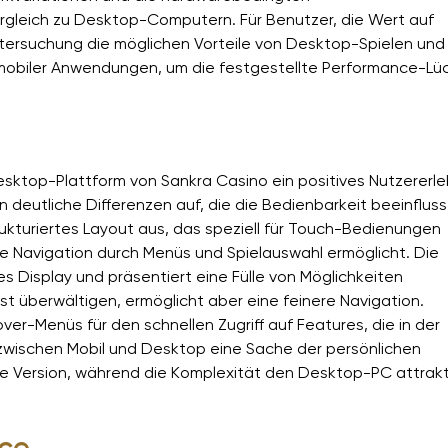
gleich zu Desktop-Computern. Für Benutzer, die Wert auf
Untersuchung die möglichen Vorteile von Desktop-Spielen und
mobiler Anwendungen, um die festgestellte Performance-Lü
sktop-Plattform von Sankra Casino ein positives Nutzererle
n deutliche Differenzen auf, die die Bedienbarkeit beeinfluss
trukturiertes Layout aus, das speziell für Touch-Bedienungen
te Navigation durch Menüs und Spielauswahl ermöglicht. Die
s Display und präsentiert eine Fülle von Möglichkeiten
hst überwältigen, ermöglicht aber eine feinere Navigation.
er-Menüs für den schnellen Zugriff auf Features, die in der
l zwischen Mobil und Desktop eine Sache der persönlichen
bile Version, während die Komplexität den Desktop-PC attrakt