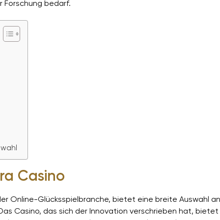
r Forschung bedarf.
mwahl
ra Casino
der Online-Glücksspielbranche, bietet eine breite Auswahl a
Das Casino, das sich der Innovation verschrieben hat, bietet