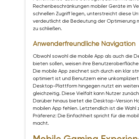
Rechenbeschränkungen mobiler Geräte im Ver
schnellen Zugriff legen, unterstreicht diese 
verdeutlicht die Bedeutung der Optimierung 
zu schließen.
Anwenderfreundliche Navigation
Obwohl sowohl die mobile App als auch die De
bieten sollen, weisen ihre Benutzeroberfläche
Die mobile App zeichnet sich durch ein klar s
optimiert ist und Benutzern eine unkomplizier
Desktop-Plattform hingegen nutzt ein weitere
gleichzeitig. Diese Vielfalt kann Nutzer zunäc
Darüber hinaus bietet die Desktop-Version Hov
mobilen App fehlen. Letztendlich ist die Wah
Präferenz: Die Einfachheit spricht für die mo
macht.