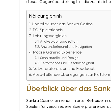
dieses Gegenüberstellung hin, die zusätzliche
Nội dung chính
Überblick über das Sankra Casino
PC-Spielerlebnis
Leistungsvergleich
Analyse der Ladezeiten
Anwenderfreundliche Navigation
Mobile Gaming Experience
Schnittstelle und Design
Performance und Geschwindigkeit
Nutzerpräferenzen und Feedback
Abschließende Überlegungen zur Plattfor
Überblick über das Sank
Sankra Casino, ein renommierter Betreiber in 
Spielen für verschiedene Spielerpräferenzen. 