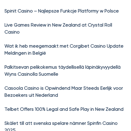
Spinit Casino – Najlepsze Funkcje Platformy w Polsce
Live Games Review in New Zealand at Crystal Roll
Casino
Wat ik heb meegemaakt met Corgibet Casino Update
Meldingen in België
Palkitsevan pelikokemus täydellisellä läpinäkyvyydellä
Wyns Casinolla Suomelle
Casoola Casino is Opwindend Maar Steeds Eerlijk voor
Bezoekers uit Nederland
Telbet Offers 100% Legal and Safe Play in New Zealand
Skälet till att svenska spelare nämner Spinfin Casino
2025