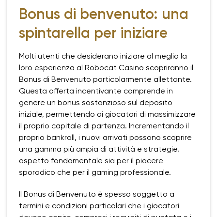
Bonus di benvenuto: una
spintarella per iniziare
Molti utenti che desiderano iniziare al meglio la
loro esperienza al Robocat Casino scopriranno il
Bonus di Benvenuto particolarmente allettante.
Questa offerta incentivante comprende in
genere un bonus sostanzioso sul deposito
iniziale, permettendo ai giocatori di massimizzare
il proprio capitale di partenza. Incrementando il
proprio bankroll, i nuovi arrivati possono scoprire
una gamma più ampia di attività e strategie,
aspetto fondamentale sia per il piacere
sporadico che per il gaming professionale.
Il Bonus di Benvenuto è spesso soggetto a
termini e condizioni particolari che i giocatori