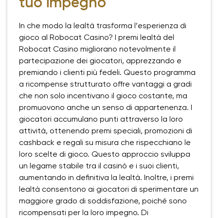
tuo impegno
In che modo la lealtà trasforma l’esperienza di
gioco al Robocat Casino? I premi lealtà del
Robocat Casino migliorano notevolmente il
partecipazione dei giocatori, apprezzando e
premiando i clienti più fedeli. Questo programma
a ricompense strutturato offre vantaggi a gradi
che non solo incentivano il gioco costante, ma
promuovono anche un senso di appartenenza. I
giocatori accumulano punti attraverso la loro
attività, ottenendo premi speciali, promozioni di
cashback e regali su misura che rispecchiano le
loro scelte di gioco. Questo approccio sviluppa
un legame stabile tra il casinò e i suoi clienti,
aumentando in definitiva la lealtà. Inoltre, i premi
lealtà consentono ai giocatori di sperimentare un
maggiore grado di soddisfazione, poiché sono
ricompensati per la loro impegno. Di