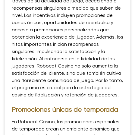
través de su actividad de juego, accediendo a
recompensas singulares a medida que suben de
nivel. Los incentivos incluyen promociones de
bonos únicas, oportunidades de reembolso y
acceso a promociones personalizadas que
potencian la experiencia del jugador. Además, los
hitos importantes inician recompensas
singulares, impulsando la satisfacción y la
fidelización. Al enfocarse en la fidelidad de los
jugadores, Robocat Casino no solo aumenta la
satisfacción del cliente, sino que también cultiva
una floreciente comunidad de juego. Por lo tanto,
el programa es crucial para la estrategia del
casino de fidelización y retención de jugadores.
Promociones únicas de temporada
En Robocat Casino, las promociones especiales
de temporada crean un ambiente dinámico que