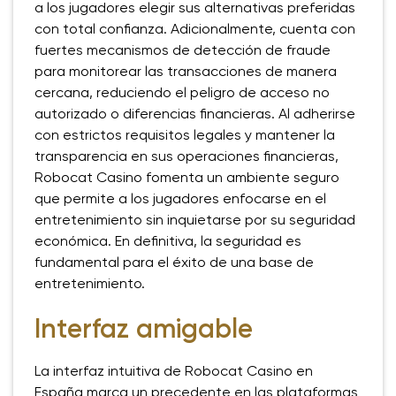
a los jugadores elegir sus alternativas preferidas
con total confianza. Adicionalmente, cuenta con
fuertes mecanismos de detección de fraude
para monitorear las transacciones de manera
cercana, reduciendo el peligro de acceso no
autorizado o diferencias financieras. Al adherirse
con estrictos requisitos legales y mantener la
transparencia en sus operaciones financieras,
Robocat Casino fomenta un ambiente seguro
que permite a los jugadores enfocarse en el
entretenimiento sin inquietarse por su seguridad
económica. En definitiva, la seguridad es
fundamental para el éxito de una base de
entretenimiento.
Interfaz amigable
La interfaz intuitiva de Robocat Casino en
España marca un precedente en las plataformas