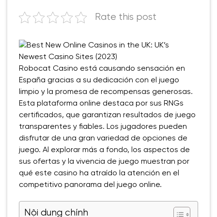
Rate this post
Robocat Casino está causando sensación en
España gracias a su dedicación con el juego
limpio y la promesa de recompensas generosas.
Esta plataforma online destaca por sus RNGs
certificados, que garantizan resultados de juego
transparentes y fiables. Los jugadores pueden
disfrutar de una gran variedad de opciones de
juego. Al explorar más a fondo, los aspectos de
sus ofertas y la vivencia de juego muestran por
qué este casino ha atraído la atención en el
competitivo panorama del juego online.
Nội dung chính