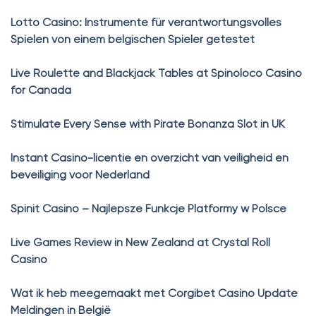
Lotto Casino: Instrumente für verantwortungsvolles
Spielen von einem belgischen Spieler getestet
Live Roulette and Blackjack Tables at Spinoloco Casino
for Canada
Stimulate Every Sense with Pirate Bonanza Slot in UK
Instant Casino-licentie en overzicht van veiligheid en
beveiliging voor Nederland
Spinit Casino – Najlepsze Funkcje Platformy w Polsce
Live Games Review in New Zealand at Crystal Roll
Casino
Wat ik heb meegemaakt met Corgibet Casino Update
Meldingen in België