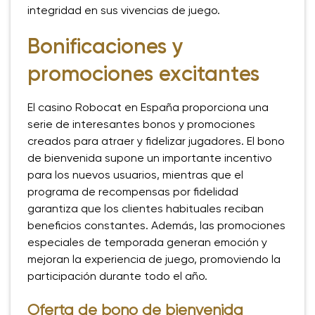
integridad en sus vivencias de juego.
Bonificaciones y
promociones excitantes
El casino Robocat en España proporciona una
serie de interesantes bonos y promociones
creados para atraer y fidelizar jugadores. El bono
de bienvenida supone un importante incentivo
para los nuevos usuarios, mientras que el
programa de recompensas por fidelidad
garantiza que los clientes habituales reciban
beneficios constantes. Además, las promociones
especiales de temporada generan emoción y
mejoran la experiencia de juego, promoviendo la
participación durante todo el año.
Oferta de bono de bienvenida