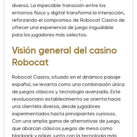
diverso. La impecable transición entre los
entornos físico y digital transforma la interacción,
reforzando el compromiso de Robocat Casino de
ofrecer una experiencia de juego inigualable
para los jugadores más selectos.
Visión general del casino
Robocat
Robocat Casino, situado en el dinámico paisaje
español, se levanta como una combinación única
de juegos clásicos y tecnología avanzada. Este
revolucionario establecimiento se orienta hacia
una clientela diversa, desde jugadores
experimentados hasta principiantes curiosos.
Con una amplia gama de alternativas de juego,
que abarcan clásicos juegos de mesa como
blackjack y póker, junto con la tecnología más