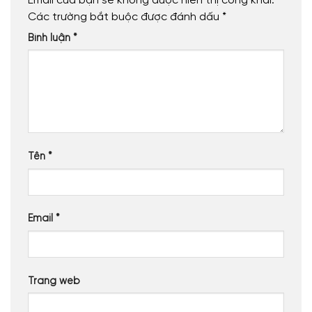
Email của bạn sẽ không được hiển thị công khai.
Các trường bắt buộc được đánh dấu
*
Bình luận
*
Tên
*
Email
*
Trang web