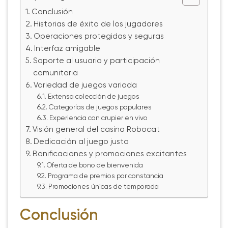
Conclusión
Historias de éxito de los jugadores
Operaciones protegidas y seguras
Interfaz amigable
Soporte al usuario y participación
comunitaria
Variedad de juegos variada
Extensa colección de juegos
Categorías de juegos populares
Experiencia con crupier en vivo
Visión general del casino Robocat
Dedicación al juego justo
Bonificaciones y promociones excitantes
Oferta de bono de bienvenida
Programa de premios por constancia
Promociones únicas de temporada
Conclusión