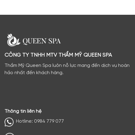
CÔNG TY TNHH MTV THẨM MỸ QUEEN SPA
Thẩm Mỹ Queen Spa luôn nỗ lực mang đến dịch vụ hoàn
hảo nhất đến khách hàng.
Thông tin liên hệ
Hotline: 0984 779 077