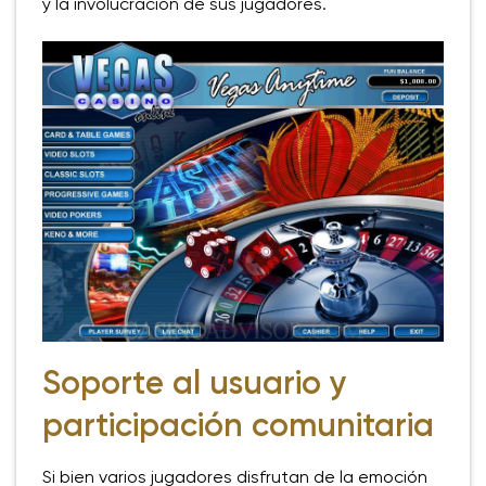
y la involucración de sus jugadores.
Soporte al usuario y
participación comunitaria
Si bien varios jugadores disfrutan de la emoción