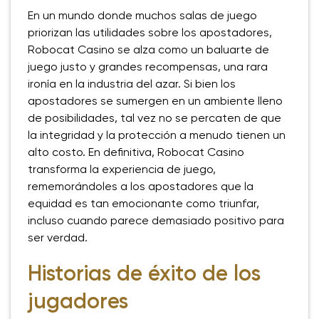
En un mundo donde muchos salas de juego
priorizan las utilidades sobre los apostadores,
Robocat Casino se alza como un baluarte de
juego justo y grandes recompensas, una rara
ironía en la industria del azar. Si bien los
apostadores se sumergen en un ambiente lleno
de posibilidades, tal vez no se percaten de que
la integridad y la protección a menudo tienen un
alto costo. En definitiva, Robocat Casino
transforma la experiencia de juego,
rememorándoles a los apostadores que la
equidad es tan emocionante como triunfar,
incluso cuando parece demasiado positivo para
ser verdad.
Historias de éxito de los
jugadores