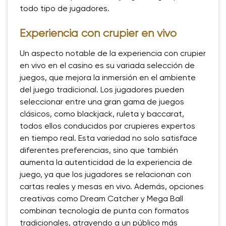
todo tipo de jugadores.
Experiencia con crupier en vivo
Un aspecto notable de la experiencia con crupier
en vivo en el casino es su variada selección de
juegos, que mejora la inmersión en el ambiente
del juego tradicional. Los jugadores pueden
seleccionar entre una gran gama de juegos
clásicos, como blackjack, ruleta y baccarat,
todos ellos conducidos por crupieres expertos
en tiempo real. Esta variedad no solo satisface
diferentes preferencias, sino que también
aumenta la autenticidad de la experiencia de
juego, ya que los jugadores se relacionan con
cartas reales y mesas en vivo. Además, opciones
creativas como Dream Catcher y Mega Ball
combinan tecnología de punta con formatos
tradicionales, atrayendo a un público más