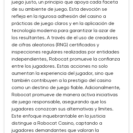
juego justo, un principio que apoya cada faceta
de su ambiente de juego. Esta devoción se
refleja en la rigurosa adhesión del casino a
prácticas de juego claros y en la aplicación de
tecnología moderna para garantizar la azar de
los resultantes. A través de el uso de creadores
de cifras aleatorios (RNG) certificados y
inspecciones regulares realizadas por entidades
independientes, Robocat promueve la confianza
entre los jugadores. Estas acciones no solo
aumentan la experiencia del jugador, sino que
también contribuyen a la prestigio del casino
como un destino de juego fiable. Adicionalmente,
Robocat promueve de manera activa iniciativas
de juego responsable, asegurando que los
jugadores conozcan sus alternativas y límites.
Este enfoque inquebrantable en la justicia
distingue a Robocat Casino, captando a
jugadores demandantes que valoran la