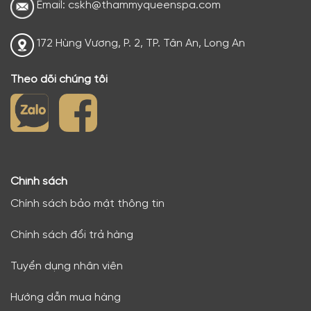
Email: cskh@thammyqueenspa.com
172 Hùng Vương, P. 2, TP. Tân An, Long An
Theo dõi chúng tôi
Chính sách
Chính sách bảo mật thông tin
Chính sách đổi trả hàng
Tuyển dụng nhân viên
Hướng dẫn mua hàng