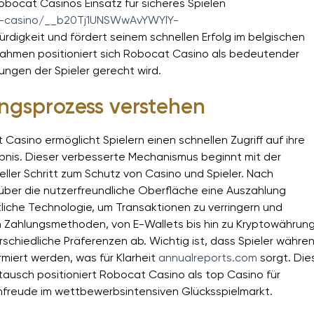
obocat Casinos Einsatz für sicheres Spielen
e-casino/__b20Tj1UNSWwAvYWYlY-
rdigkeit und fördert seinem schnellen Erfolg im belgischen
nahmen positioniert sich Robocat Casino als bedeutender
ungen der Spieler gerecht wird.
ngsprozess verstehen
asino ermöglicht Spielern einen schnellen Zugriff auf ihre
ebnis. Dieser verbesserte Mechanismus beginnt mit der
eller Schritt zum Schutz von Casino und Spieler. Nach
 über die nutzerfreundliche Oberfläche eine Auszahlung
liche Technologie, um Transaktionen zu verringern und
n Zahlungsmethoden, von E-Wallets bis hin zu Kryptowährun
chiedliche Präferenzen ab. Wichtig ist, dass Spieler währe
miert werden, was für Klarheit
annualreports.com
sorgt. Die
tausch positioniert Robocat Casino als top Casino für
freude im wettbewerbsintensiven Glücksspielmarkt.