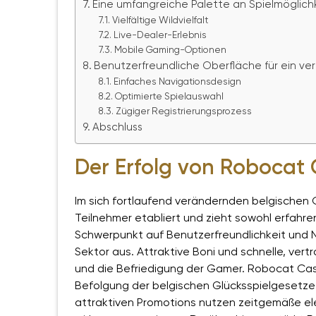
Eine umfangreiche Palette an Spielmöglichk
Vielfältige Wildvielfalt
Live-Dealer-Erlebnis
Mobile Gaming-Optionen
Benutzerfreundliche Oberfläche für ein ver
Einfaches Navigationsdesign
Optimierte Spielauswahl
Zügiger Registrierungsprozess
Abschluss
Der Erfolg von Robocat 
Im sich fortlaufend verändernden belgischen
Teilnehmer etabliert und zieht sowohl erfahre
Schwerpunkt auf Benutzerfreundlichkeit und
Sektor aus. Attraktive Boni und schnelle, v
und die Befriedigung der Gamer. Robocat Casi
Befolgung der belgischen Glücksspielgesetze g
attraktiven Promotions nutzen zeitgemäße el