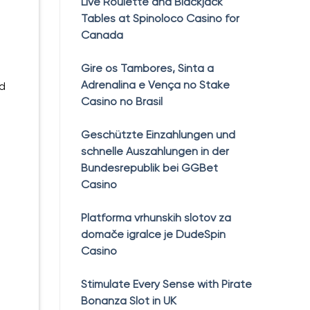
Live Roulette and Blackjack
Tables at Spinoloco Casino for
Canada
Gire os Tambores, Sinta a
Adrenalina e Vença no Stake
nd
Casino no Brasil
Geschützte Einzahlungen und
schnelle Auszahlungen in der
Bundesrepublik bei GGBet
Casino
Platforma vrhunskih slotov za
domače igralce je DudeSpin
Casino
Stimulate Every Sense with Pirate
Bonanza Slot in UK