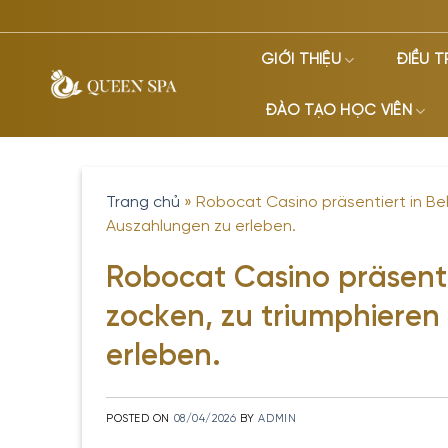
Skip
to
content
GIỚI THIỆU
ĐIỀU T
ĐÀO TẠO HỌC VIÊN
Trang chủ
»
Robocat Casino präsentiert in Be
Auszahlungen zu erleben.
Robocat Casino präsenti
zocken, zu triumphieren
erleben.
POSTED ON
08/04/2026
BY
ADMIN