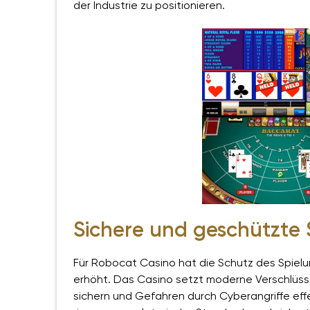
der Industrie zu positionieren.
Sichere und geschützte
Für Robocat Casino hat die Schutz des Spielum
erhöht. Das Casino setzt moderne Verschlüss
sichern und Gefahren durch Cyberangriffe effe