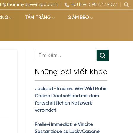
kh@thammyqueenspa.com
Hotline: 098 477 9077
LÔNG
TẮM TRẮNG
GIẢM BÉO
Những bài viết khác
Jackpot-Träume: Wie Wild Robin
Casino Deutschland mit dem
fortschrittlichen Netzwerk
verbindet
Prelievi Immediati e Vincite
Sostanziose su LuckyCapone