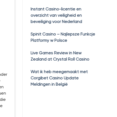
Instant Casino-licentie en
overzicht van veiligheid en
beveiliging voor Nederland
Spinit Casino – Najlepsze Funkcje
Platformy w Polsce
Live Games Review in New
Zealand at Crystal Roll Casino
Wat ik heb meegemaakt met
nder
Corgibet Casino Update
e
Meldingen in België
en
uen
die
ie