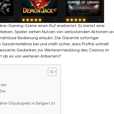
line-Gaming-Szene einen Ruf erarbeitet. Es bietet eine
rlieben. Spieler ziehen Nutzen von verlockenden Aktionen u
 nahtlose Bedienung erlaubt. Die Garantie sofortiger
Gesamterlebnis bei und stellt sicher, dass Profite schnell
teressante Gedanken zur Weiterentwicklung des Casinos im
bt ab es von weiteren Anbietern?
ehen
Sie.
e-Glücksspiels in Belgien ist