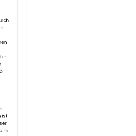
urch
en
e
hen
für
m
no
en
 ist
ser
 ihr