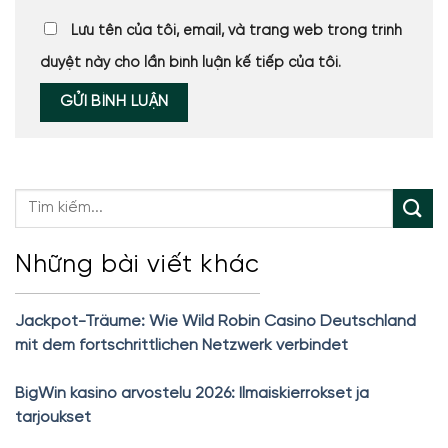
Lưu tên của tôi, email, và trang web trong trình
duyệt này cho lần bình luận kế tiếp của tôi.
Những bài viết khác
Jackpot-Träume: Wie Wild Robin Casino Deutschland
mit dem fortschrittlichen Netzwerk verbindet
BigWin kasino arvostelu 2026: Ilmaiskierrokset ja
tarjoukset