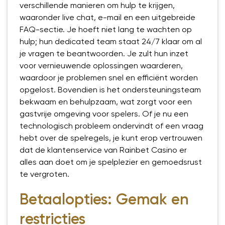
verschillende manieren om hulp te krijgen,
waaronder live chat, e-mail en een uitgebreide
FAQ-sectie. Je hoeft niet lang te wachten op
hulp; hun dedicated team staat 24/7 klaar om al
je vragen te beantwoorden. Je zult hun inzet
voor vernieuwende oplossingen waarderen,
waardoor je problemen snel en efficiënt worden
opgelost. Bovendien is het ondersteuningsteam
bekwaam en behulpzaam, wat zorgt voor een
gastvrije omgeving voor spelers. Of je nu een
technologisch probleem ondervindt of een vraag
hebt over de spelregels, je kunt erop vertrouwen
dat de klantenservice van Rainbet Casino er
alles aan doet om je spelplezier en gemoedsrust
te vergroten.
Betaalopties: Gemak en
restricties