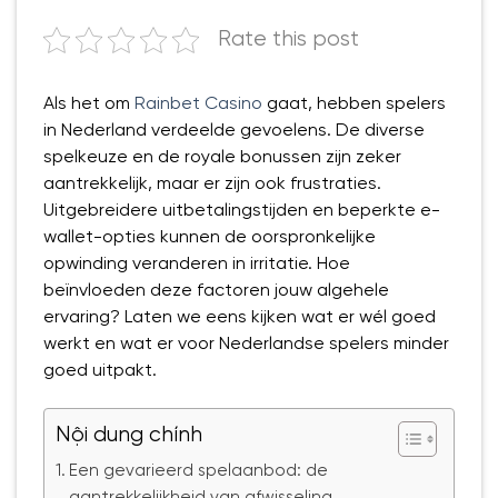
Rate this post
Als het om
Rainbet Casino
gaat, hebben spelers
in Nederland verdeelde gevoelens. De diverse
spelkeuze en de royale bonussen zijn zeker
aantrekkelijk, maar er zijn ook frustraties.
Uitgebreidere uitbetalingstijden en beperkte e-
wallet-opties kunnen de oorspronkelijke
opwinding veranderen in irritatie. Hoe
beïnvloeden deze factoren jouw algehele
ervaring? Laten we eens kijken wat er wél goed
werkt en wat er voor Nederlandse spelers minder
goed uitpakt.
Nội dung chính
Een gevarieerd spelaanbod: de
aantrekkelijkheid van afwisseling