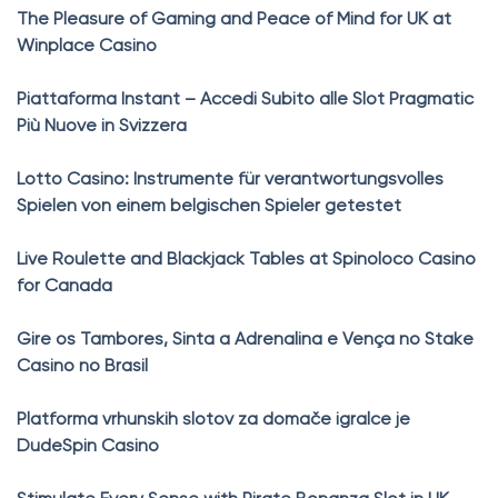
The Pleasure of Gaming and Peace of Mind for UK at
Winplace Casino
Piattaforma Instant – Accedi Subito alle Slot Pragmatic
Più Nuove in Svizzera
Lotto Casino: Instrumente für verantwortungsvolles
Spielen von einem belgischen Spieler getestet
Live Roulette and Blackjack Tables at Spinoloco Casino
for Canada
Gire os Tambores, Sinta a Adrenalina e Vença no Stake
Casino no Brasil
Platforma vrhunskih slotov za domače igralce je
DudeSpin Casino