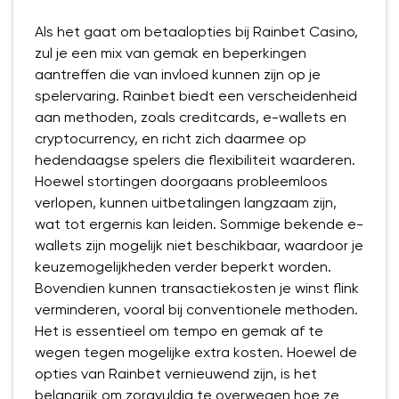
Als het gaat om betaalopties bij Rainbet Casino,
zul je een mix van gemak en beperkingen
aantreffen die van invloed kunnen zijn op je
spelervaring. Rainbet biedt een verscheidenheid
aan methoden, zoals creditcards, e-wallets en
cryptocurrency, en richt zich daarmee op
hedendaagse spelers die flexibiliteit waarderen.
Hoewel stortingen doorgaans probleemloos
verlopen, kunnen uitbetalingen langzaam zijn,
wat tot ergernis kan leiden. Sommige bekende e-
wallets zijn mogelijk niet beschikbaar, waardoor je
keuzemogelijkheden verder beperkt worden.
Bovendien kunnen transactiekosten je winst flink
verminderen, vooral bij conventionele methoden.
Het is essentieel om tempo en gemak af te
wegen tegen mogelijke extra kosten. Hoewel de
opties van Rainbet vernieuwend zijn, is het
belangrijk om zorgvuldig te overwegen hoe ze