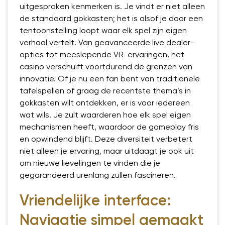
uitgesproken kenmerken is. Je vindt er niet alleen
de standaard gokkasten; het is alsof je door een
tentoonstelling loopt waar elk spel zijn eigen
verhaal vertelt. Van geavanceerde live dealer-
opties tot meeslepende VR-ervaringen, het
casino verschuift voortdurend de grenzen van
innovatie. Of je nu een fan bent van traditionele
tafelspellen of graag de recentste thema’s in
gokkasten wilt ontdekken, er is voor iedereen
wat wils. Je zult waarderen hoe elk spel eigen
mechanismen heeft, waardoor de gameplay fris
en opwindend blijft. Deze diversiteit verbetert
niet alleen je ervaring, maar uitdaagt je ook uit
om nieuwe lievelingen te vinden die je
gegarandeerd urenlang zullen fascineren.
Vriendelijke interface:
Navigatie simpel gemaakt