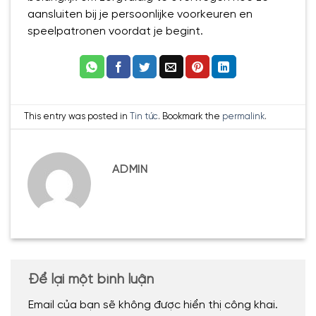
aansluiten bij je persoonlijke voorkeuren en
speelpatronen voordat je begint.
This entry was posted in
Tin tức
. Bookmark the
permalink
.
ADMIN
Để lại một bình luận
Email của bạn sẽ không được hiển thị công khai.