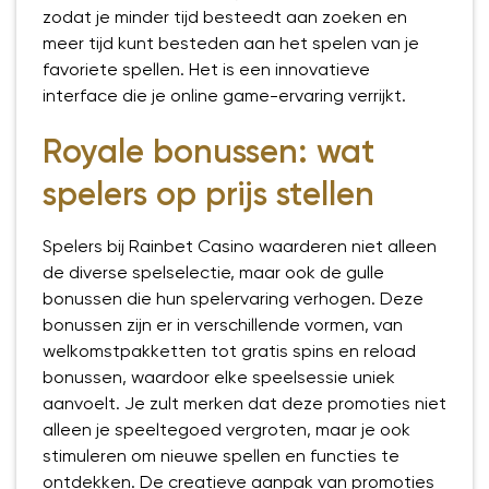
zodat je minder tijd besteedt aan zoeken en
meer tijd kunt besteden aan het spelen van je
favoriete spellen. Het is een innovatieve
interface die je online game-ervaring verrijkt.
Royale bonussen: wat
spelers op prijs stellen
Spelers bij Rainbet Casino waarderen niet alleen
de diverse spelselectie, maar ook de gulle
bonussen die hun spelervaring verhogen. Deze
bonussen zijn er in verschillende vormen, van
welkomstpakketten tot gratis spins en reload
bonussen, waardoor elke speelsessie uniek
aanvoelt. Je zult merken dat deze promoties niet
alleen je speeltegoed vergroten, maar je ook
stimuleren om nieuwe spellen en functies te
ontdekken. De creatieve aanpak van promoties