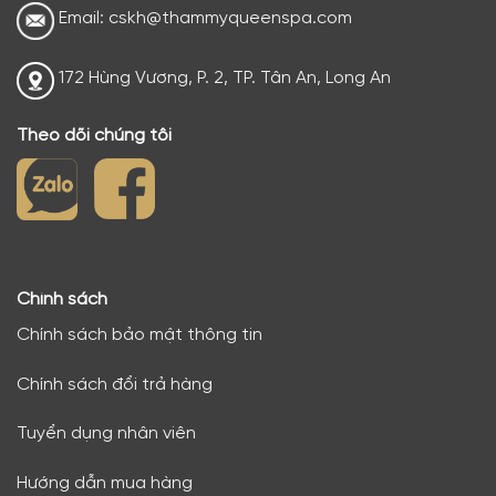
Email: cskh@thammyqueenspa.com
172 Hùng Vương, P. 2, TP. Tân An, Long An
Theo dõi chúng tôi
Chính sách
Chính sách bảo mật thông tin
Chính sách đổi trả hàng
Tuyển dụng nhân viên
Hướng dẫn mua hàng