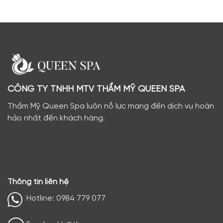
CÔNG TY TNHH MTV THẨM MỸ QUEEN SPA
Thẩm Mỹ Queen Spa luôn nỗ lực mang đến dịch vụ hoàn
hảo nhất đến khách hàng.
Thông tin liên hệ
Hotline: 0984 779 077