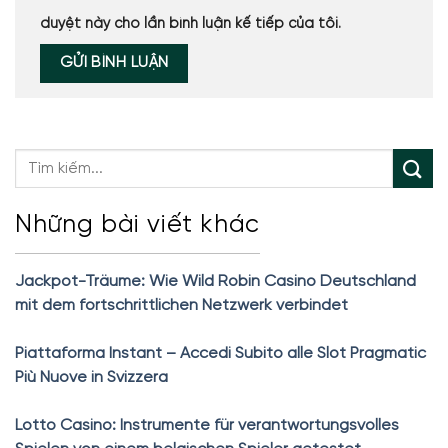
duyệt này cho lần bình luận kế tiếp của tôi.
Những bài viết khác
Jackpot-Träume: Wie Wild Robin Casino Deutschland
mit dem fortschrittlichen Netzwerk verbindet
Piattaforma Instant – Accedi Subito alle Slot Pragmatic
Più Nuove in Svizzera
Lotto Casino: Instrumente für verantwortungsvolles