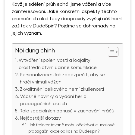
Když je sdělení průhledná, jsme vážení a více
zainteresovaní. Jaké konkrétní aspekty těchto
promočních akcí tedy doopravdy zvyšují náš herní
zážitek v DudeSpin? Pojďme se dohromady na
jejich význam.
Nội dung chính
Vytváření spolehlivosti a loajality
prostřednictvím účinné komunikace
Personalizace: Jak zabezpečit, aby se
hráči vnímali váženi
Zkvalitnění celkového herní zkušenosti
Včasné novinky o vydání her a
propagačních akcích
Role speciálních bonusů v zachování hráčů
Nejčastější dotazy
Jak frekventovaně mohu očekávat e-mailové
propagační akce od kasina Dudespin?