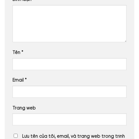
Tên
*
Email
*
Trang web
Lưu tên của tôi, email, và trang web trong trình