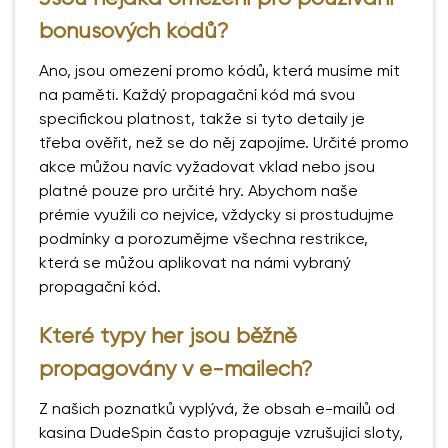
bonusových kódů?
Ano, jsou omezení promo kódů, která musíme mít
na paměti. Každý propagační kód má svou
specifickou platnost, takže si tyto detaily je
třeba ověřit, než se do něj zapojíme. Určité promo
akce můžou navíc vyžadovat vklad nebo jsou
platné pouze pro určité hry. Abychom naše
prémie využili co nejvíce, vždycky si prostudujme
podmínky a porozumějme všechna restrikce,
která se můžou aplikovat na námi vybraný
propagační kód.
Které typy her jsou běžně
propagovány v e-mailech?
Z našich poznatků vyplývá, že obsah e-mailů od
kasina DudeSpin často propaguje vzrušující sloty,