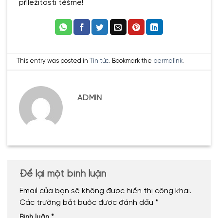
příležitosti těšme!
This entry was posted in
Tin tức
. Bookmark the
permalink
.
ADMIN
Để lại một bình luận
Email của bạn sẽ không được hiển thị công khai.
Các trường bắt buộc được đánh dấu
*
Bình luận
*