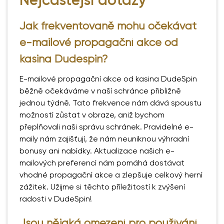
Nejčastější dotazy
Jak frekventovaně mohu očekávat
e-mailové propagační akce od
kasina Dudespin?
E-mailové propagační akce od kasina DudeSpin
běžně očekáváme v naší schránce přibližně
jednou týdně. Tato frekvence nám dává spoustu
možností zůstat v obraze, aniž bychom
přeplňovali naši správu schránek. Pravidelné e-
maily nám zajišťují, že nám neuniknou výhradní
bonusy ani nabídky. Aktualizace našich e-
mailových preferencí nám pomáhá dostávat
vhodné propagační akce a zlepšuje celkový herní
zážitek. Užijme si těchto příležitostí k zvýšení
radosti v DudeSpin!
Jsou nějaká omezení pro používání