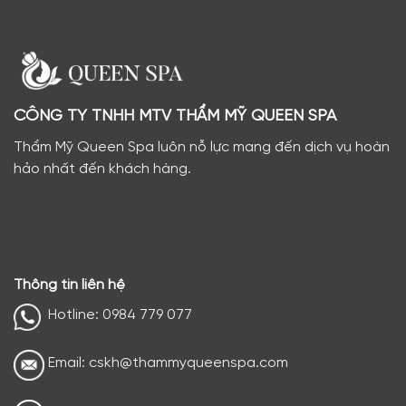
CÔNG TY TNHH MTV THẨM MỸ QUEEN SPA
Thẩm Mỹ Queen Spa luôn nỗ lực mang đến dịch vụ hoàn
hảo nhất đến khách hàng.
Thông tin liên hệ
Hotline: 0984 779 077
Email: cskh@thammyqueenspa.com