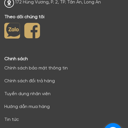
172 Hùng Vương, P. 2, TP. Tân An, Long An
Theo dõi chúng tôi
Chính sách
Chính sách bảo mật thông tin
Chính sách đổi trả hàng
Tuyển dụng nhân viên
Hướng dẫn mua hàng
Tin tức