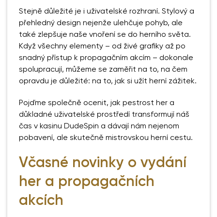
Stejně důležité je i uživatelské rozhraní. Stylový a
přehledný design nejenže ulehčuje pohyb, ale
také zlepšuje naše vnoření se do herního světa.
Když všechny elementy – od živé grafiky až po
snadný přístup k propagačním akcím – dokonale
spolupracují, můžeme se zaměřit na to, na čem
opravdu je důležité: na to, jak si užít herní zážitek.
Pojďme společně ocenit, jak pestrost her a
důkladné uživatelské prostředí transformují náš
čas v kasinu DudeSpin a dávají nám nejenom
pobavení, ale skutečně mistrovskou herní cestu.
Včasné novinky o vydání
her a propagačních
akcích