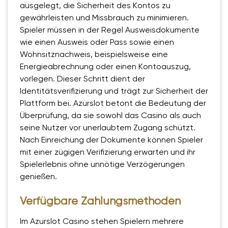
ausgelegt, die Sicherheit des Kontos zu
gewährleisten und Missbrauch zu minimieren.
Spieler müssen in der Regel Ausweisdokumente
wie einen Ausweis oder Pass sowie einen
Wohnsitznachweis, beispielsweise eine
Energieabrechnung oder einen Kontoauszug,
vorlegen. Dieser Schritt dient der
Identitätsverifizierung und trägt zur Sicherheit der
Plattform bei. Azurslot betont die Bedeutung der
Überprüfung, da sie sowohl das Casino als auch
seine Nutzer vor unerlaubtem Zugang schützt.
Nach Einreichung der Dokumente können Spieler
mit einer zügigen Verifizierung erwarten und ihr
Spielerlebnis ohne unnötige Verzögerungen
genießen.
Verfügbare Zahlungsmethoden
Im Azurslot Casino stehen Spielern mehrere