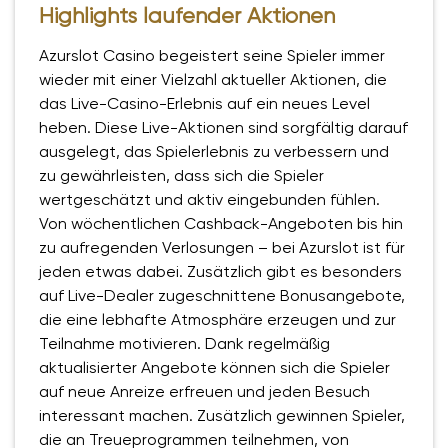
Highlights laufender Aktionen
Azurslot Casino begeistert seine Spieler immer
wieder mit einer Vielzahl aktueller Aktionen, die
das Live-Casino-Erlebnis auf ein neues Level
heben. Diese Live-Aktionen sind sorgfältig darauf
ausgelegt, das Spielerlebnis zu verbessern und
zu gewährleisten, dass sich die Spieler
wertgeschätzt und aktiv eingebunden fühlen.
Von wöchentlichen Cashback-Angeboten bis hin
zu aufregenden Verlosungen – bei Azurslot ist für
jeden etwas dabei. Zusätzlich gibt es besonders
auf Live-Dealer zugeschnittene Bonusangebote,
die eine lebhafte Atmosphäre erzeugen und zur
Teilnahme motivieren. Dank regelmäßig
aktualisierter Angebote können sich die Spieler
auf neue Anreize erfreuen und jeden Besuch
interessant machen. Zusätzlich gewinnen Spieler,
die an Treueprogrammen teilnehmen, von