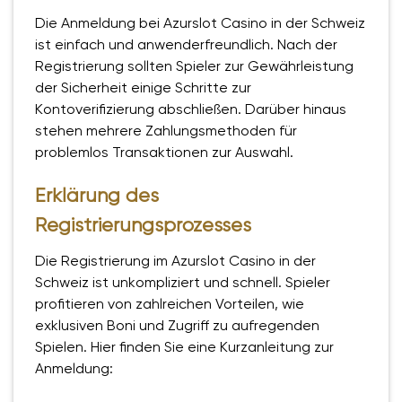
Die Anmeldung bei Azurslot Casino in der Schweiz
ist einfach und anwenderfreundlich. Nach der
Registrierung sollten Spieler zur Gewährleistung
der Sicherheit einige Schritte zur
Kontoverifizierung abschließen. Darüber hinaus
stehen mehrere Zahlungsmethoden für
problemlos Transaktionen zur Auswahl.
Erklärung des
Registrierungsprozesses
Die Registrierung im Azurslot Casino in der
Schweiz ist unkompliziert und schnell. Spieler
profitieren von zahlreichen Vorteilen, wie
exklusiven Boni und Zugriff zu aufregenden
Spielen. Hier finden Sie eine Kurzanleitung zur
Anmeldung: