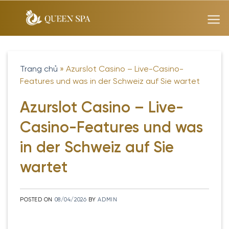
Skip
to
content
Trang chủ
»
Azurslot Casino – Live-Casino-
Features und was in der Schweiz auf Sie wartet
Azurslot Casino – Live-
Casino-Features und was
in der Schweiz auf Sie
wartet
POSTED ON
08/04/2026
BY
ADMIN