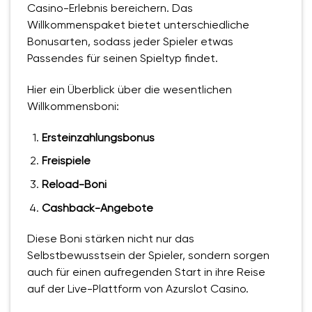
Casino-Erlebnis bereichern. Das
Willkommenspaket bietet unterschiedliche
Bonusarten, sodass jeder Spieler etwas
Passendes für seinen Spieltyp findet.
Hier ein Überblick über die wesentlichen
Willkommensboni:
Ersteinzahlungsbonus
Freispiele
Reload-Boni
Cashback-Angebote
Diese Boni stärken nicht nur das
Selbstbewusstsein der Spieler, sondern sorgen
auch für einen aufregenden Start in ihre Reise
auf der Live-Plattform von Azurslot Casino.