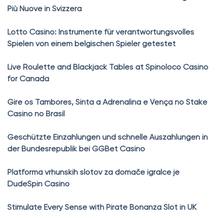
Più Nuove in Svizzera
Lotto Casino: Instrumente für verantwortungsvolles
Spielen von einem belgischen Spieler getestet
Live Roulette and Blackjack Tables at Spinoloco Casino
for Canada
Gire os Tambores, Sinta a Adrenalina e Vença no Stake
Casino no Brasil
Geschützte Einzahlungen und schnelle Auszahlungen in
der Bundesrepublik bei GGBet Casino
Platforma vrhunskih slotov za domače igralce je
DudeSpin Casino
Stimulate Every Sense with Pirate Bonanza Slot in UK