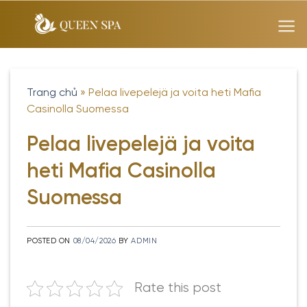
Skip
to
content
Trang chủ
»
Pelaa livepelejä ja voita heti Mafia
Casinolla Suomessa
Pelaa livepelejä ja voita
heti Mafia Casinolla
Suomessa
POSTED ON
08/04/2026
BY
ADMIN
Rate this post