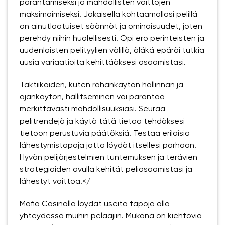
parantamiseksi ja mahdollisten voittojen
maksimoimiseksi. Jokaisella kohtaamallasi pelillä
on ainutlaatuiset säännöt ja ominaisuudet, joten
perehdy niihin huolellisesti. Opi ero perinteisten ja
uudenlaisten pelityylien välillä, äläkä epäröi tutkia
uusia variaatioita kehittääksesi osaamistasi.
Taktiikoiden, kuten rahankäytön hallinnan ja
ajankäytön, hallitseminen voi parantaa
merkittävästi mahdollisuuksiasi. Seuraa
pelitrendejä ja käytä tätä tietoa tehdäksesi
tietoon perustuvia päätöksiä. Testaa erilaisia
lähestymistapoja jotta löydät itsellesi parhaan.
Hyvän pelijärjestelmien tuntemuksen ja terävien
strategioiden avulla kehität peliosaamistasi ja
lähestyt voittoa.</
Mafia Casinolla löydät useita tapoja olla
yhteydessä muihin pelaajiin. Mukana on kiehtovia