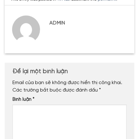
ADMIN
Để lại một bình luận
Email của bạn sẽ không được hiển thị công khai.
Các trường bắt buộc được đánh dấu
*
Bình luận
*