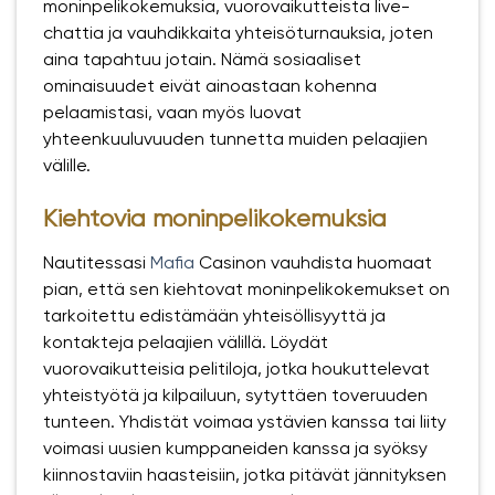
moninpelikokemuksia, vuorovaikutteista live-
chattia ja vauhdikkaita yhteisöturnauksia, joten
aina tapahtuu jotain. Nämä sosiaaliset
ominaisuudet eivät ainoastaan kohenna
pelaamistasi, vaan myös luovat
yhteenkuuluvuuden tunnetta muiden pelaajien
välille.
Kiehtovia moninpelikokemuksia
Nautitessasi
Mafia
Casinon vauhdista huomaat
pian, että sen kiehtovat moninpelikokemukset on
tarkoitettu edistämään yhteisöllisyyttä ja
kontakteja pelaajien välillä. Löydät
vuorovaikutteisia pelitiloja, jotka houkuttelevat
yhteistyötä ja kilpailuun, sytyttäen toveruuden
tunteen. Yhdistät voimaa ystävien kanssa tai liity
voimasi uusien kumppaneiden kanssa ja syöksy
kiinnostaviin haasteisiin, jotka pitävät jännityksen