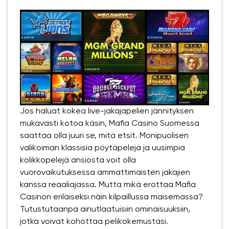
Jos haluat kokea live-jakajapelien jännityksen
mukavasti kotoa käsin, Mafia Casino Suomessa
saattaa olla juuri se, mitä etsit. Monipuolisen
valikoiman klassisia pöytäpelejä ja uusimpia
kolikkopelejä ansiosta voit olla
vuorovaikutuksessa ammattimaisten jakajien
kanssa reaaliajassa. Mutta mikä erottaa Mafia
Casinon erilaiseksi näin kilpaillussa maisemassa?
Tutustutaanpa ainutlaatuisiin ominaisuuksiin,
jotka voivat kohottaa pelikokemustasi.