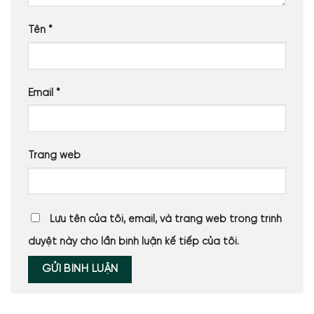
Tên
*
Email
*
Trang web
Lưu tên của tôi, email, và trang web trong trình
duyệt này cho lần bình luận kế tiếp của tôi.