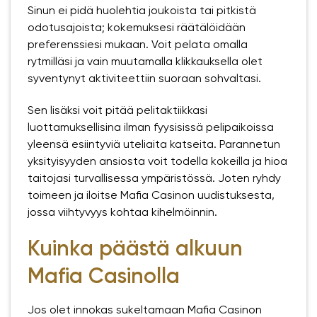
Sinun ei pidä huolehtia joukoista tai pitkistä
odotusajoista; kokemuksesi räätälöidään
preferenssiesi mukaan. Voit pelata omalla
rytmilläsi ja vain muutamalla klikkauksella olet
syventynyt aktiviteettiin suoraan sohvaltasi.
Sen lisäksi voit pitää pelitaktiikkasi
luottamuksellisina ilman fyysisissä pelipaikoissa
yleensä esiintyviä uteliaita katseita. Parannetun
yksityisyyden ansiosta voit todella kokeilla ja hioa
taitojasi turvallisessa ympäristössä. Joten ryhdy
toimeen ja iloitse Mafia Casinon uudistuksesta,
jossa viihtyvyys kohtaa kihelmöinnin.
Kuinka päästä alkuun
Mafia Casinolla
Jos olet innokas sukeltamaan Mafia Casinon