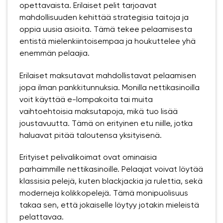
opettavaista. Erilaiset pelit tarjoavat
mahdollisuuden kehittää strategisia taitoja ja
oppia uusia asioita. Tämä tekee pelaamisesta
entistä mielenkiintoisempaa ja houkuttelee yhä
enemmän pelaajia.
Erilaiset maksutavat mahdollistavat pelaamisen
jopa ilman pankkitunnuksia. Monilla nettikasinoilla
voit käyttää e-lompakoita tai muita
vaihtoehtoisia maksutapoja, mikä tuo lisää
joustavuutta. Tämä on erityinen etu niille, jotka
haluavat pitää taloutensa yksityisenä.
Erityiset pelivalikoimat ovat ominaisia
parhaimmille nettikasinoille. Pelaajat voivat löytää
klassisia pelejä, kuten blackjackia ja rulettia, sekä
moderneja kolikkopelejä. Tämä monipuolisuus
takaa sen, että jokaiselle löytyy jotakin mieleistä
pelattavaa.