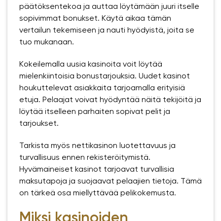
päätöksentekoa ja auttaa löytämään juuri itselle
sopivimmat bonukset. Käytä aikaa tämän
vertailun tekemiseen ja nauti hyödyistä, joita se
tuo mukanaan.
Kokeilemalla uusia kasinoita voit löytää
mielenkiintoisia bonustarjouksia. Uudet kasinot
houkuttelevat asiakkaita tarjoamalla erityisiä
etuja. Pelaajat voivat hyödyntää näitä tekijöitä ja
löytää itselleen parhaiten sopivat pelit ja
tarjoukset.
Tarkista myös nettikasinon luotettavuus ja
turvallisuus ennen rekisteröitymistä.
Hyvämaineiset kasinot tarjoavat turvallisia
maksutapoja ja suojaavat pelaajien tietoja. Tämä
on tärkeä osa miellyttävää pelikokemusta.
Miksi kasinoiden