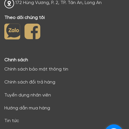
172 Hùng Vương, P. 2, TP. Tân An, Long An
Theo dõi chúng tôi
Chính sách
Chính sách bảo mật thông tin
Chính sách đổi trả hàng
Tuyển dụng nhân viên
Hướng dẫn mua hàng
Tin tức