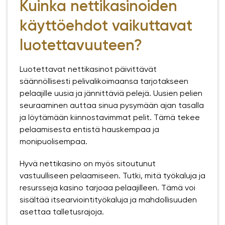
Kuinka nettikasinoiden
käyttöehdot vaikuttavat
luotettavuuteen?
Luotettavat nettikasinot päivittävät
säännöllisesti pelivalikoimaansa tarjotakseen
pelaajille uusia ja jännittäviä pelejä. Uusien pelien
seuraaminen auttaa sinua pysymään ajan tasalla
ja löytämään kiinnostavimmat pelit. Tämä tekee
pelaamisesta entistä hauskempaa ja
monipuolisempaa.
Hyvä nettikasino on myös sitoutunut
vastuulliseen pelaamiseen. Tutki, mitä työkaluja ja
resursseja kasino tarjoaa pelaajilleen. Tämä voi
sisältää itsearviointityökaluja ja mahdollisuuden
asettaa talletusrajoja.