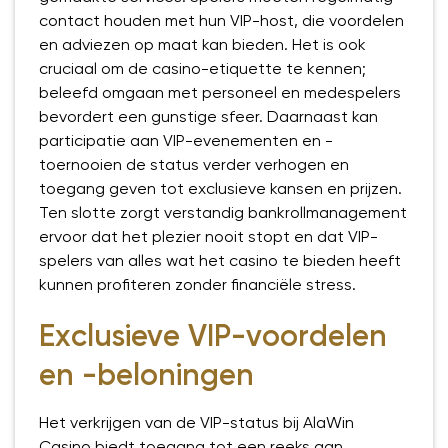
contact houden met hun VIP-host, die voordelen
en adviezen op maat kan bieden. Het is ook
cruciaal om de casino-etiquette te kennen;
beleefd omgaan met personeel en medespelers
bevordert een gunstige sfeer. Daarnaast kan
participatie aan VIP-evenementen en -
toernooien de status verder verhogen en
toegang geven tot exclusieve kansen en prijzen.
Ten slotte zorgt verstandig bankrollmanagement
ervoor dat het plezier nooit stopt en dat VIP-
spelers van alles wat het casino te bieden heeft
kunnen profiteren zonder financiële stress.
Exclusieve VIP-voordelen
en -beloningen
Het verkrijgen van de VIP-status bij AlaWin
Casino biedt toegang tot een reeks aan