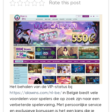
Rate this post
Het behalen van de VIP-status bij
https://alawins.com/nl-be/
in België biedt vele
voordelen voor spelers die op zoek zijn naar een
verbeterde spelervaring. Met persoonlijke service
en exclusieve bonussen is het een kans die je