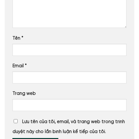
Tên
*
Email
*
Trang web
Lưu tên của tôi, email, và trang web trong trình
duyệt này cho lần bình luận kế tiếp của tôi.