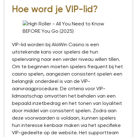
Hoe word je VIP-lid?
VIP-lid worden bij AlaWin Casino is een
uitstekende kans voor spelers die hun
spelervaring naar een verder niveau willen tillen.
Om te beginnen moeten spelers frequent bij het
casino spelen, aangezien consistent spelen een
belangrijk onderdeel is van de VIP-
aanvraagprocedure. De criteria voor VIP-
lidmaatschap omvatten het behalen van een
bepaald inzetbedrag en het tonen van loyaliteit
door middel van consistent spelen. Zodra aan
deze voorwaarden is voldaan, kunnen spelers
hun interesse kenbaar maken via het specifieke
VIP-gedeelte op de website. Het supportteam