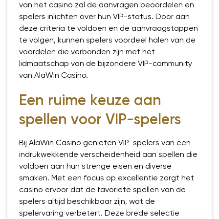
van het casino zal de aanvragen beoordelen en
spelers inlichten over hun VIP-status. Door aan
deze criteria te voldoen en de aanvraagstappen
te volgen, kunnen spelers voordeel halen van de
voordelen die verbonden zijn met het
lidmaatschap van de bijzondere VIP-community
van AlaWin Casino.
Een ruime keuze aan
spellen voor VIP-spelers
Bij AlaWin Casino genieten VIP-spelers van een
indrukwekkende verscheidenheid aan spellen die
voldoen aan hun strenge eisen en diverse
smaken. Met een focus op excellentie zorgt het
casino ervoor dat de favoriete spellen van de
spelers altijd beschikbaar zijn, wat de
spelervaring verbetert. Deze brede selectie