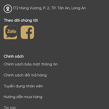
172 Hùng Vương, P. 2, TP. Tân An, Long An
Theo dõi chúng tôi
Chính sách
Chính sách bảo mật thông tin
Chính sách đổi trả hàng
Tuyển dụng nhân viên
Hướng dẫn mua hàng
Tin tức