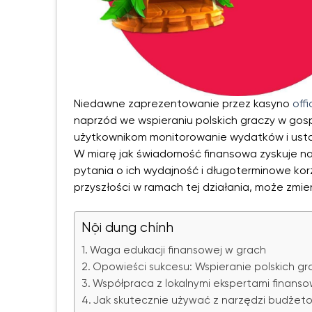
Niedawne zaprezentowanie przez kasyno
offi
naprzód we wspieraniu polskich graczy w gosp
użytkownikom monitorowanie wydatków i ustala
W miarę jak świadomość finansowa zyskuje na 
pytania o ich wydajność i długoterminowe korzy
przyszłości w ramach tej działania, może zmie
Nội dung chính
Waga edukacji finansowej w grach
Opowieści sukcesu: Wspieranie polskich gr
Współpraca z lokalnymi ekspertami finans
Jak skutecznie używać z narzędzi budżet