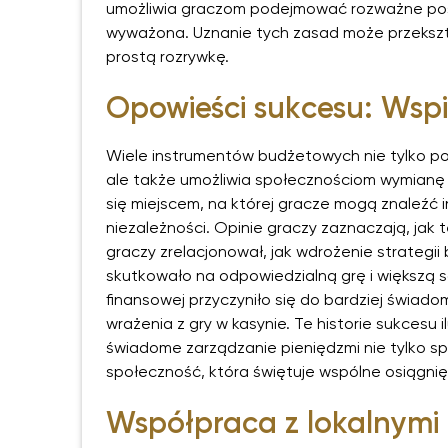
umożliwia graczom podejmować rozważne post
wyważona. Uznanie tych zasad może przekszta
prostą rozrywkę.
Opowieści sukcesu: Wspi
Wiele instrumentów budżetowych nie tylko 
ale także umożliwia społecznościom wymianę 
się miejscem, na której gracze mogą znaleźć 
niezależności. Opinie graczy zaznaczają, jak 
graczy zrelacjonował, jak wdrożenie strategii
skutkowało na odpowiedzialną grę i większą sa
finansowej przyczyniło się do bardziej świad
wrażenia z gry w kasynie. Te historie sukcesu 
świadome zarządzanie pieniędzmi nie tylko spr
społeczność, która świętuje wspólne osiągnię
Współpraca z lokalnymi