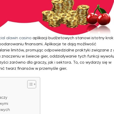
cial alawin casino
aplikacji budżetowych stanowi istotny krok
odarowaniu finansami. Aplikacje te dają możliwość
nie limitów, promując odpowiedzialne praktyki związane z 
znaczeniu w świecie gier, oddziaływanie tych funkcji wywołu
ści zarówno dla graczy, jak i sektora. To, co wydarzy się w
nić twarz finansów w przemyśle gier.
aczy
owymi
owych