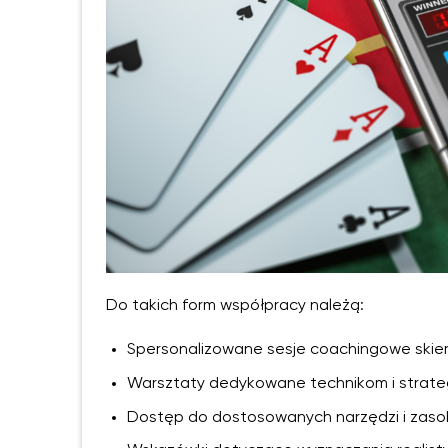
Do takich form współpracy należą:
Spersonalizowane sesje coachingowe skie
Warsztaty dedykowane technikom i strat
Dostęp do dostosowanych narzędzi i zas