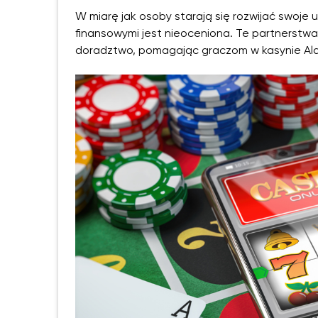
W miarę jak osoby starają się rozwijać swoje
finansowymi jest nieoceniona. Te partnerstw
doradztwo, pomagając graczom w kasynie Alaw