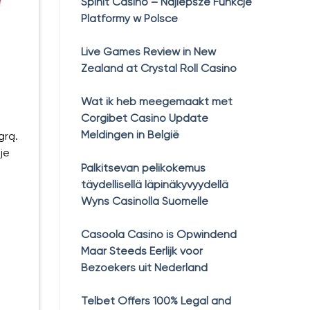
Spinit Casino – Najlepsze Funkcje
Platformy w Polsce
Live Games Review in New
Zealand at Crystal Roll Casino
Wat ik heb meegemaakt met
Corgibet Casino Update
Meldingen in België
grą.
je
Palkitsevan pelikokemus
täydellisellä läpinäkyvyydellä
Wyns Casinolla Suomelle
Casoola Casino is Opwindend
Maar Steeds Eerlijk voor
Bezoekers uit Nederland
Telbet Offers 100% Legal and