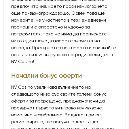
предпочитания, което прави изживяването
още по-възнаграждаващо. Освен това ще
намерите, че участието в тези ежедневни
промоции е опростено и удобно за
потребителя, така че няма да пропуснете
нито един шанс да вземете значителна
награда. Прегърнете авантюрата и спинвайте
по пътя си към вълнуващи награди всеки ден в
NV Casino!
Начални бонус оферти
NV Casino увеличава вълнението на
следващото ниво със своите големи бонус
оферти за посрещане, предназначени да
превърнат първото ви игрово изживяване
наистина незабравимо. Веднага щом се
регистрирате, ще получите достъп до
специални промоции, които могат да увеличат