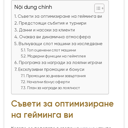
Nội dung chính
Съвети за оптимизиране на гейминга ви
Предстоящи събития и турнири
Данни и насоки за клиенти
Очаква ви динамична атмосфера
Вълнуващи слот машини за изследване
Топ оценени слот машини
Модерни функции на геймплея
Програма за награди за лоялни играчи
Ексклузивни промоции и бонуси
Промоции за дневни завъртания
Начални бонус оферти
План за награди за лоялност
Съвети за оптимизиране
на гейминга ви