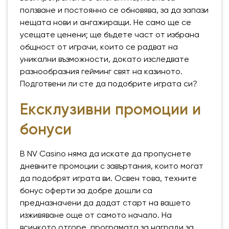
ползване и постоянно се обновява, за да запази
нещата нови и ангажиращи. Не само ще се
усещате ценени; ще бъдете част от избрана
общност от играчи, които се радват на
уникални възможности, докато изследвате
разнообразния гейминг свят на казиното.
Подготвени ли сте да подобрите играта си?
Ексклузивни промоции и
бонуси
В NV Casino няма да искате да пропуснете
дневните промоции с завъртания, които могат
да подобрят играта ви. Освен това, техните
бонус оферти за добре дошли са
предназначени да дадат старт на вашето
изживяване още от самото начало. На
всичкото отгоре, програмата за награди за