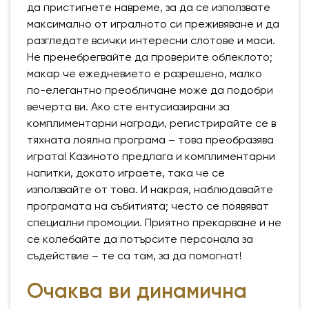
да пристигнете навреме, за да се използвате
максимално от игралното си преживяване и да
разгледате всички интересни слотове и маси.
Не пренебрегвайте да проверите облеклото;
макар че ежедневието е разрешено, малко
по-елегантно преобличане може да подобри
вечерта ви. Ако сте ентусиазирани за
комплиментарни награди, регистрирайте се в
тяхната лоялна програма – това преобразява
играта! Казиното предлага и комплиментарни
напитки, докато играете, така че се
използвайте от това. И накрая, наблюдавайте
програмата на събитията; често се появяват
специални промоции. Приятно прекарване и не
се колебайте да потърсите персонала за
съдействие – те са там, за да помогнат!
Очаква ви динамична