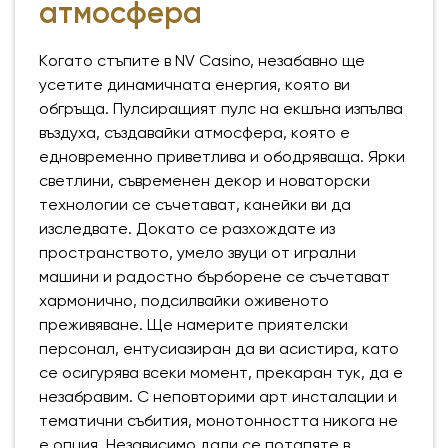
атмосфера
Когато стъпите в NV Casino, незабавно ще
усетите динамичната енергия, която ви
обгръща. Пулсиращият пулс на екшъна изпълва
въздуха, създавайки атмосфера, която е
едновременно приветлива и ободряваща. Ярки
светлини, съвременен декор и новаторски
технологии се съчетават, канейки ви да
изследвате. Докато се разхождате из
пространството, умело звуци от игрални
машини и радостно бърборене се съчетават
хармонично, подсилвайки оживеното
преживяване. Ще намерите приятелски
персонал, ентусиазиран да ви асистира, като
се осигурява всеки момент, прекаран тук, да е
незабравим. С неповторими арт инсталации и
тематични събития, монотонността никога не
е опция. Независимо дали се потапяте в