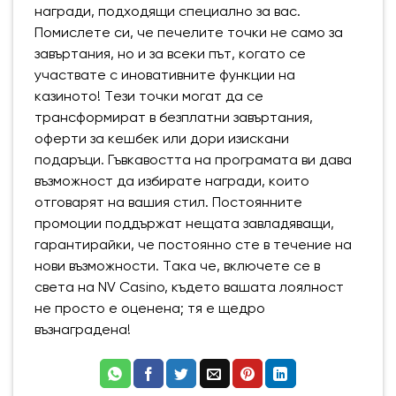
награди, подходящи специално за вас.
Помислете си, че печелите точки не само за
завъртания, но и за всеки път, когато се
участвате с иновативните функции на
казиното! Тези точки могат да се
трансформират в безплатни завъртания,
оферти за кешбек или дори изискани
подаръци. Гъвкавостта на програмата ви дава
възможност да избирате награди, които
отговарят на вашия стил. Постоянните
промоции поддържат нещата завладяващи,
гарантирайки, че постоянно сте в течение на
нови възможности. Така че, включете се в
света на NV Casino, където вашата лоялност
не просто е оценена; тя е щедро
възнаградена!