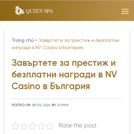
Skip
to
content
Trang chủ
»
Завъртете за престиж и безплатни
награди в NV Casino в България
Завъртете за престиж и
безплатни награди в NV
Casino в България
POSTED ON
08/04/2026
BY
ADMIN
Rate this post