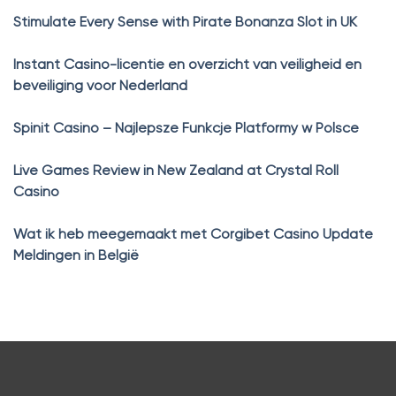
Stimulate Every Sense with Pirate Bonanza Slot in UK
Instant Casino-licentie en overzicht van veiligheid en
beveiliging voor Nederland
Spinit Casino – Najlepsze Funkcje Platformy w Polsce
Live Games Review in New Zealand at Crystal Roll
Casino
Wat ik heb meegemaakt met Corgibet Casino Update
Meldingen in België