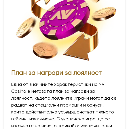
План за награди за лоялност
Една от значимите характеристики на NV
Casino е неговата план за награди за
лоялност, където лоялните играчи могат да се
радват на специални промоции и бонуси,
които действително усъвършенстват тяхното
гейминг изживяване. С увеличена игра ще се
изкачвате на нива, откривайки изключителни