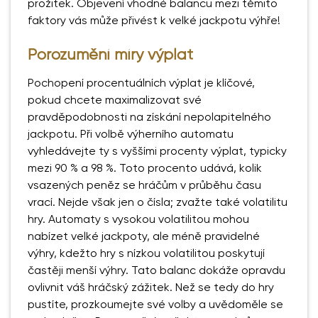
prožitek. Objevení vhodné balancu mezi těmito
faktory vás může přivést k velké jackpotu výhře!
Porozumění míry výplat
Pochopení procentuálních výplat je klíčové,
pokud chcete maximalizovat své
pravděpodobnosti na získání nepolapitelného
jackpotu. Při volbě výherního automatu
vyhledávejte ty s vyššími procenty výplat, typicky
mezi 90 % a 98 %. Toto procento udává, kolik
vsazených peněz se hráčům v průběhu času
vrací. Nejde však jen o čísla; zvažte také volatilitu
hry. Automaty s vysokou volatilitou mohou
nabízet velké jackpoty, ale méně pravidelné
výhry, kdežto hry s nízkou volatilitou poskytují
častěji menší výhry. Tato balanc dokáže opravdu
ovlivnit váš hráčský zážitek. Než se tedy do hry
pustíte, prozkoumejte své volby a uvědoměle se