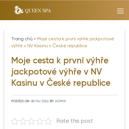
Skip
to
content
Trang chủ
»
Moje cesta k první výhře jackpotové
výhře v NV Kasinu v České republice
Moje cesta k první výhře
jackpotové výhře v NV
Kasinu v České republice
POSTED ON
08/04/2026
BY
ADMIN
Rate this post