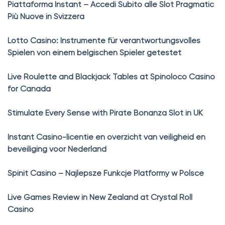
Piattaforma Instant – Accedi Subito alle Slot Pragmatic
Più Nuove in Svizzera
Lotto Casino: Instrumente für verantwortungsvolles
Spielen von einem belgischen Spieler getestet
Live Roulette and Blackjack Tables at Spinoloco Casino
for Canada
Stimulate Every Sense with Pirate Bonanza Slot in UK
Instant Casino-licentie en overzicht van veiligheid en
beveiliging voor Nederland
Spinit Casino – Najlepsze Funkcje Platformy w Polsce
Live Games Review in New Zealand at Crystal Roll
Casino