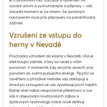
je stanovování cílů. Udržujte si adrenalin na
vysoké úrovni a vychutnávejte si přípravy – váš
zásadní moment je za rohem. Se správným
nastavením mysli jste připraveni na pamětihodný
zážitek!
Vzrušení ze vstupu do
herny v Nevadě
Procházka vchodem do kasina v Nevadě, USA je
elektrizující zážitek, který se nedá s ničím
porovnat. V momentě, kdy vkročíte dovnitř, jste
ponořeni do světa pulzujícího energií. Třpytící se
osvětlení a přitažlivé melodie vás obklopují a
ihned po vstoupení ve vás vyvolávají pocit napětí.
Každý úhel nabízí nespočetné příležitosti a zve
vás k objevování novátorských zábav a
špičkových technologií, které nově definují