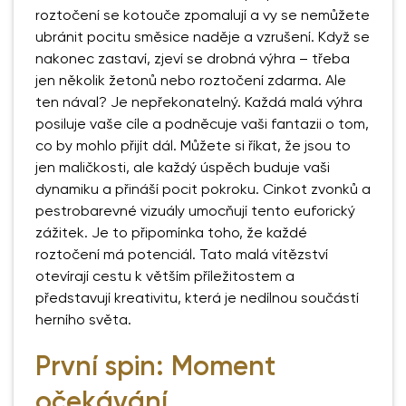
roztočení se kotouče zpomalují a vy se nemůžete
ubránit pocitu směsice naděje a vzrušení. Když se
nakonec zastaví, zjeví se drobná výhra – třeba
jen několik žetonů nebo roztočení zdarma. Ale
ten nával? Je nepřekonatelný. Každá malá výhra
posiluje vaše cíle a podněcuje vaši fantazii o tom,
co by mohlo přijít dál. Můžete si říkat, že jsou to
jen maličkosti, ale každý úspěch buduje vaši
dynamiku a přináší pocit pokroku. Cinkot zvonků a
pestrobarevné vizuály umocňují tento euforický
zážitek. Je to připomínka toho, že každé
roztočení má potenciál. Tato malá vítězství
otevírají cestu k větším příležitostem a
představují kreativitu, která je nedílnou součástí
herního světa.
První spin: Moment
očekávání