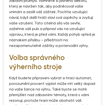
zábavní průmysl. Všimnete si jasného dekoru,
který je navržen tak, aby podněcoval vaše
vnímání a zesílil váš zážitek. Pocítíte vzrušující
nával, když další hráči slaví svá úspěchy a zvyšují
vaše vzrušení. Tato citelná síla vás sevře,
zažehne váš puls a připraví vás na vzrušující
výpravu, která je před vámi. Každý pohyb vpřed je
náznakem příslibu – příležitostí na
nezapomenutelně zážitky a potenciální výhry.
Volba správného
výherního stroje
Když budete připraveni vybrat si hrací automat,
porozumění procent výplat může mít velký dopad
na vaše šance na výhru. Také byste se mohli
přemýšlet nad zábavními tématy, která s vámi
rezonují, protože hraní může obohatit váš