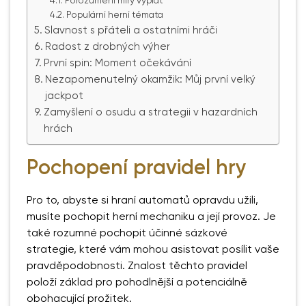
Porozumění míry výplat
Populární herní témata
Slavnost s přáteli a ostatními hráči
Radost z drobných výher
První spin: Moment očekávání
Nezapomenutelný okamžik: Můj první velký
jackpot
Zamyšlení o osudu a strategii v hazardních
hrách
Pochopení pravidel hry
Pro to, abyste si hraní automatů opravdu užili,
musíte pochopit herní mechaniku a její provoz. Je
také rozumné pochopit účinné sázkové
strategie, které vám mohou asistovat posílit vaše
pravděpodobnosti. Znalost těchto pravidel
položí základ pro pohodlnější a potenciálně
obohacující prožitek.