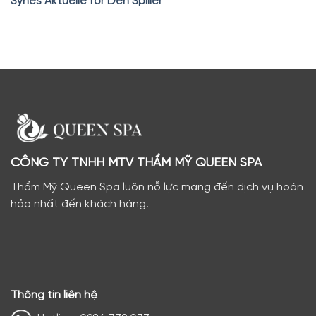
Synes Aktuelle for Den Spiller
CÔNG TY TNHH MTV THẨM MỸ QUEEN SPA
Thẩm Mỹ Queen Spa luôn nỗ lực mang đến dịch vụ hoàn
hảo nhất đến khách hàng.
Thông tin liên hệ