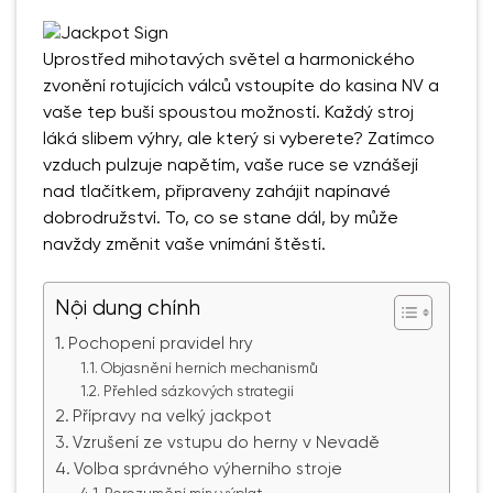
Uprostřed mihotavých světel a harmonického
zvonění rotujících válců vstoupíte do kasina NV a
vaše tep buší spoustou možností. Každý stroj
láká slibem výhry, ale který si vyberete? Zatímco
vzduch pulzuje napětím, vaše ruce se vznášejí
nad tlačítkem, připraveny zahájit napínavé
dobrodružství. To, co se stane dál, by může
navždy změnit vaše vnímání štěstí.
Nội dung chính
Pochopení pravidel hry
Objasnění herních mechanismů
Přehled sázkových strategií
Přípravy na velký jackpot
Vzrušení ze vstupu do herny v Nevadě
Volba správného výherního stroje