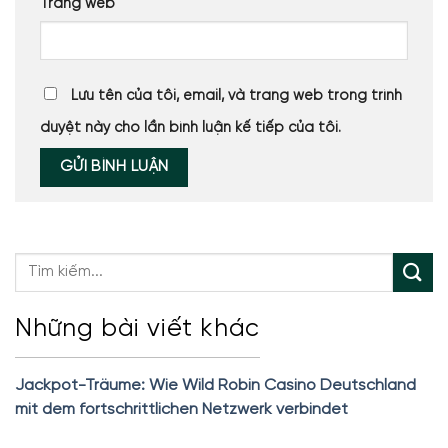
Trang web
Lưu tên của tôi, email, và trang web trong trình
duyệt này cho lần bình luận kế tiếp của tôi.
Những bài viết khác
Jackpot-Träume: Wie Wild Robin Casino Deutschland
mit dem fortschrittlichen Netzwerk verbindet