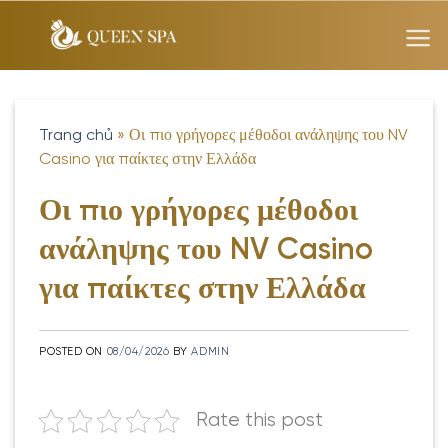
Skip
to
content
Trang chủ
»
Οι πιο γρήγορες μέθοδοι ανάληψης του NV
Casino για παίκτες στην Ελλάδα
Οι πιο γρήγορες μέθοδοι
ανάληψης του NV Casino
για παίκτες στην Ελλάδα
POSTED ON
08/04/2026
BY
ADMIN
Rate this post