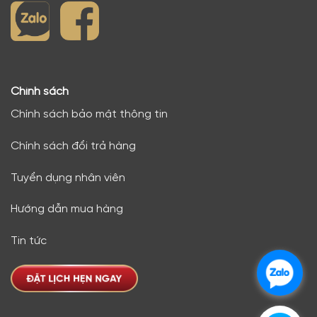
Chính sách
Chính sách bảo mật thông tin
Chính sách đổi trả hàng
Tuyển dụng nhân viên
Hướng dẫn mua hàng
Tin tức
.