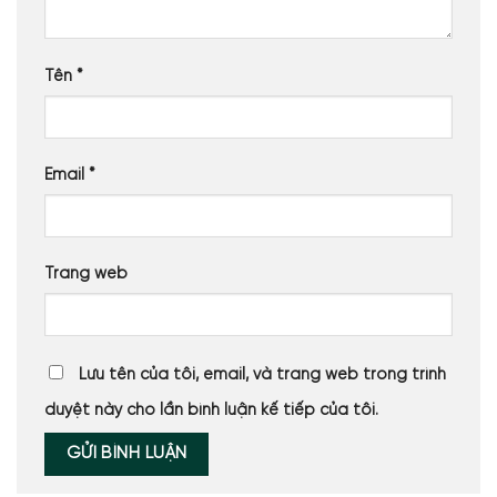
Tên
*
Email
*
Trang web
Lưu tên của tôi, email, và trang web trong trình
duyệt này cho lần bình luận kế tiếp của tôi.