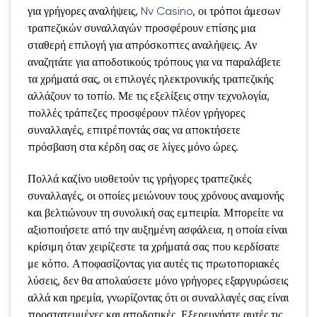
για γρήγορες αναλήψεις,
Nv Casino
, οι τρόποι άμεσων
τραπεζικών συναλλαγών προσφέρουν επίσης μια
σταθερή επιλογή για απρόσκοπτες αναλήψεις. Αν
αναζητάτε για αποδοτικούς τρόπους για να παραλάβετε
τα χρήματά σας, οι επιλογές ηλεκτρονικής τραπεζικής
αλλάζουν το τοπίο. Με τις εξελίξεις στην τεχνολογία,
πολλές τράπεζες προσφέρουν πλέον γρήγορες
συναλλαγές, επιτρέποντάς σας να αποκτήσετε
πρόσβαση στα κέρδη σας σε λίγες μόνο ώρες.
Πολλά καζίνο υιοθετούν τις γρήγορες τραπεζικές
συναλλαγές, οι οποίες μειώνουν τους χρόνους αναμονής
και βελτιώνουν τη συνολική σας εμπειρία. Μπορείτε να
αξιοποιήσετε από την αυξημένη ασφάλεια, η οποία είναι
κρίσιμη όταν χειρίζεστε τα χρήματά σας που κερδίσατε
με κόπο. Αποφασίζοντας για αυτές τις πρωτοποριακές
λύσεις, δεν θα απολαύσετε μόνο γρήγορες εξαργυρώσεις
αλλά και ηρεμία, γνωρίζοντας ότι οι συναλλαγές σας είναι
προστατευμένες και αποδοτικές. Εξερευνήστε αυτές τις