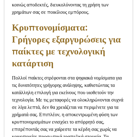
κοινώς αποδεκτές, διευκολύνοντας τη χρήση των
χρημάτων σας σε ποικίλους εμπόρους.
Κρυπτονομίσματα:
Γρήγορες εξαργυρώσεις για
παίκτες με τεχνολογική
κατάρτιση
Πολλοί παίκτες στρέφονται στα ψηφιακά νομίσματα για
τις δυνατότητες γρήγορης ανάληψης, καθιστώντας τα
κατάλληλη επιλογή για εκείνους που υιοθετούν την
τεχνολογία. Με τις μεταφορές να ολοκληρώνονται συχνά
σε λίγα λεπτά, δεν θα χρειάζεται να περιμένετε για τα
χρήματά σας. Επιπλέον, η αποκεντρωμένη φύση των
κρυπτονομισμάτων ενισχύει το απόρρητό σας,
επιτρέποντάς σας να χαίρεστε τα κέρδη σας χωρίς να
κοινοποιείτε προσωπικά τραπεζικά στοιχεία. Τα