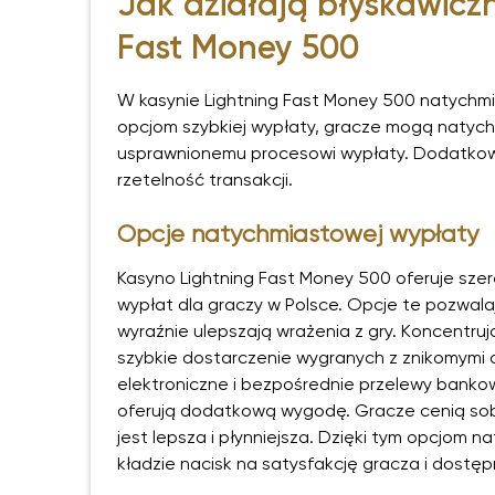
Jak działają błyskawicz
Fast Money 500
W kasynie Lightning Fast Money 500 natychmia
opcjom szybkiej wypłaty, gracze mogą natyc
usprawnionemu procesowi wypłaty. Dodatkowo
rzetelność transakcji.
Opcje natychmiastowej wypłaty
Kasyno Lightning Fast Money 500 oferuje szer
wypłat dla graczy w Polsce. Opcje te pozwal
wyraźnie ulepszają wrażenia z gry. Koncentrują
szybkie dostarczenie wygranych z znikomymi 
elektroniczne i bezpośrednie przelewy bankow
oferują dodatkową wygodę. Gracze cenią sob
jest lepsza i płynniejsza. Dzięki tym opcjom
kładzie nacisk na satysfakcję gracza i dostę