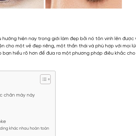
u hướng hiện nay trong giới làm đẹp bởi nó tôn vinh lên được
n cho một vẻ đẹp riêng, một thần thái và phù hợp với mọi l
iúp bạn hiểu rõ hơn để đưa ra một phương pháp điêu khắc cho
ắc chân mày này
oke
ading khác nhau hoàn toàn