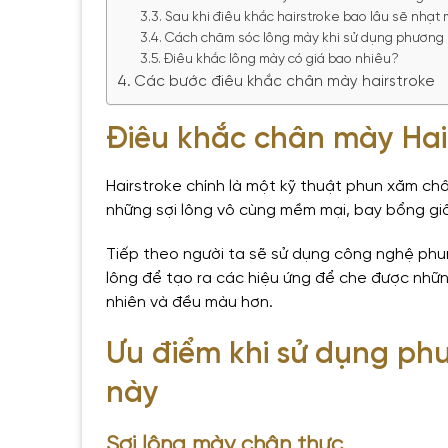
Sau khi điêu khắc hairstroke bao lâu sẽ nhạt
Cách chăm sóc lông mày khi sử dụng phương 
Điêu khắc lông mày có giá bao nhiêu?
Các bước điêu khắc chân mày hairstroke
Điêu khắc chân mày Hair
Hairstroke chính là một kỹ thuật phun xăm ch
những sợi lông vô cùng mềm mại, bay bổng gi
Tiếp theo người ta sẽ sử dụng công nghệ phun
lông để tạo ra các hiệu ứng để che được nhữn
nhiên và đều màu hơn.
Ưu điểm khi sử dụng ph
này
Sợi lông mày chân thực