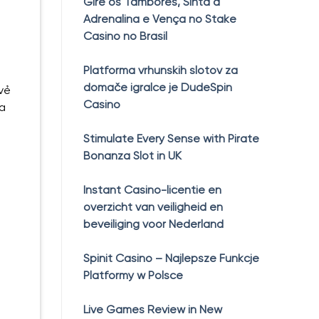
Gire os Tambores, Sinta a
Adrenalina e Vença no Stake
Casino no Brasil
Platforma vrhunskih slotov za
domače igralce je DudeSpin
 vẻ
Casino
ứa
Stimulate Every Sense with Pirate
Bonanza Slot in UK
Instant Casino-licentie en
overzicht van veiligheid en
beveiliging voor Nederland
Spinit Casino – Najlepsze Funkcje
Platformy w Polsce
Live Games Review in New