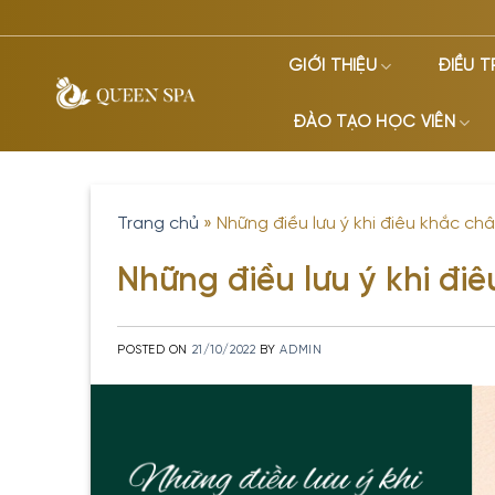
Skip
to
content
GIỚI THIỆU
ĐIỀU T
ĐÀO TẠO HỌC VIÊN
Trang chủ
»
Những điều lưu ý khi điêu khắc ch
Những điều lưu ý khi đi
POSTED ON
21/10/2022
BY
ADMIN