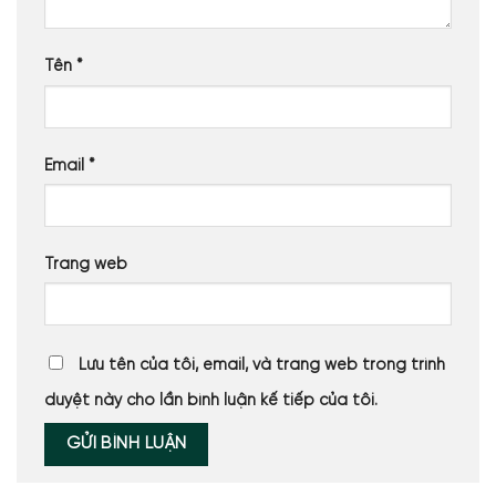
Tên
*
Email
*
Trang web
Lưu tên của tôi, email, và trang web trong trình
duyệt này cho lần bình luận kế tiếp của tôi.