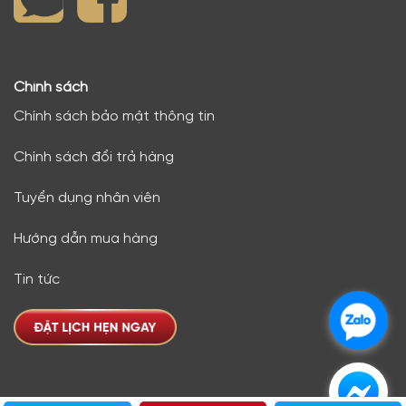
Chính sách
Chính sách bảo mật thông tin
Chính sách đổi trả hàng
Tuyển dụng nhân viên
Hướng dẫn mua hàng
Tin tức
.
.