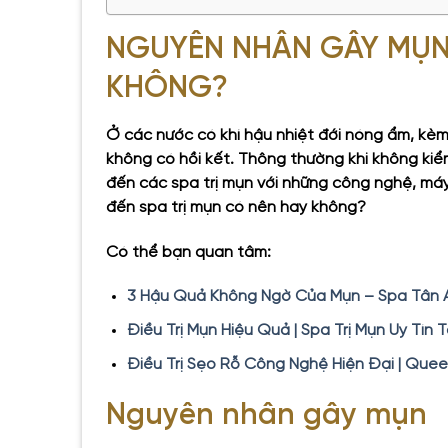
NGUYÊN NHÂN GÂY MỤN 
KHÔNG?
Ở các nước có khí hậu nhiệt đới nóng ẩm, kè
không có hồi kết. Thông thường khi không ki
đến các spa trị mụn với những công nghệ, máy
đến spa trị mụn có nên hay không?
Có thể bạn quan tâm:
3 Hậu Quả Không Ngờ Của Mụn – Spa Tân A
Điều Trị Mụn Hiệu Quả | Spa Trị Mụn Uy Tín 
Điều Trị Sẹo Rỗ Công Nghệ Hiện Đại | Que
Nguyên nhân gây mụn