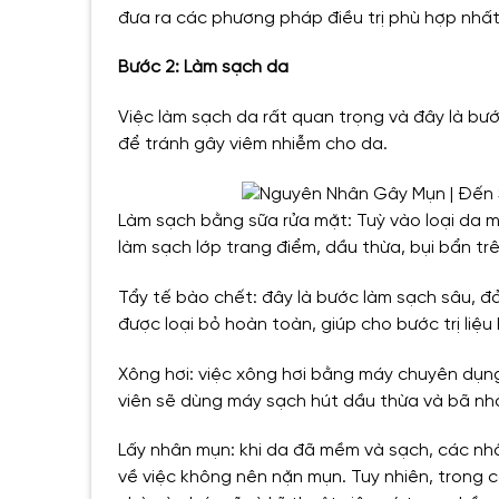
đưa ra các phương pháp điều trị phù hợp nhất
Bước 2: Làm sạch da
Việc làm sạch da rất quan trọng và đây là bư
để tránh gây viêm nhiễm cho da.
Làm sạch bằng sữa rửa mặt: Tuỳ vào loại da m
làm sạch lớp trang điểm, dầu thừa, bụi bẩn tr
Tẩy tế bào chết: đây là bước làm sạch sâu, 
được loại bỏ hoàn toàn, giúp cho bước trị liệu
Xông hơi: việc xông hơi bằng máy chuyên dụng
viên sẽ dùng máy sạch hút dầu thừa và bã nh
Lấy nhân mụn: khi da đã mềm và sạch, các nh
về việc không nên nặn mụn. Tuy nhiên, trong c