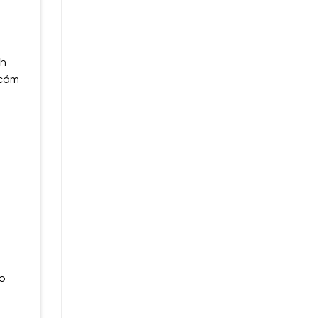
nh
 cảm
do