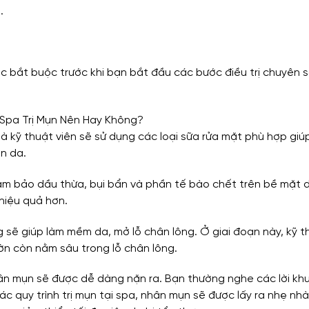
.
ớc bắt buộc trước khi bạn bắt đầu các bước điều trị chuyên 
à kỹ thuật viên sẽ sử dụng các loại sữa rửa mặt phù hợp giú
ên da.
đảm bảo dầu thừa, bụi bẩn và phần tế bào chết trên bề mặt 
 hiệu quả hơn.
 sẽ giúp làm mềm da, mở lỗ chân lông. Ở giai đoạn này, kỹ t
ờn còn nằm sâu trong lỗ chân lông.
ân mụn sẽ được dễ dàng nặn ra. Bạn thường nghe các lời kh
ác quy trình trị mụn tại spa, nhân mụn sẽ được lấy ra nhẹ nh