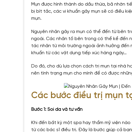
Mụn được hình thành do dầu thừa, bã nhờn tiết
bị bít tắc, các vi khuẩn gây mụn sẽ có điều kiệ
mụn.
Nguyên nhân gây ra mụn có thể đến từ bên tr
ngoài. Các nhân tố bên trong có thể kể đến như
tác nhân từ môi trường ngoài ảnh hưởng đến mụ
khuẩn từ các vật dụng tiếp xúc hàng ngày…
Do đó, cho dù lựa chọn cách trị mụn tại nhà 
nên tình trạng mụn cho mình để có được nhữn
Các bước điều trị mụn t
Bước 1: Soi da và tư vấn
Khi đến bất kỳ một spa hay thẩm mỹ viện nào
từ các bác sĩ điều trị. Đây là bước giúp cả bạn