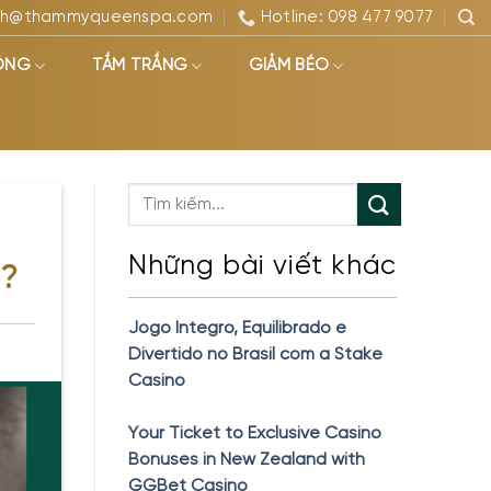
kh@thammyqueenspa.com
Hotline: 098 477 9077
LÔNG
TẮM TRẮNG
GIẢM BÉO
Những bài viết khác
g?
Jogo Íntegro, Equilibrado e
Divertido no Brasil com a Stake
Casino
Your Ticket to Exclusive Casino
Bonuses in New Zealand with
GGBet Casino