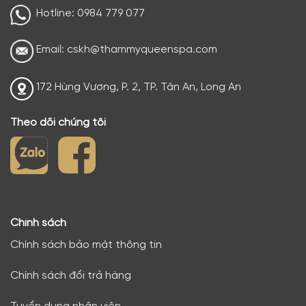
Hotline: 0984 779 077
Email: cskh@thammyqueenspa.com
172 Hùng Vương, P. 2, TP. Tân An, Long An
Theo dõi chúng tôi
Chính sách
Chính sách bảo mật thông tin
Chính sách đổi trả hàng