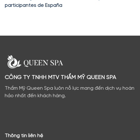
participantes de España
CÔNG TY TNHH MTV THẨM MỸ QUEEN SPA
Thẩm Mỹ Queen Spa luôn nỗ lực mang đến dịch vụ hoàn
hảo nhất đến khách hàng.
Thông tin liên hệ