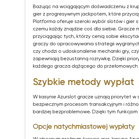
Bazując na wciągającym doświadczeniu z krup
gier z progresywnym jackpotem, które przycią
Platforma oferuje szeroki wybór slotów i gier
czemu każdy znajdzie coś dla siebie. Gracze 
przyciągając tych, którzy cenią sobie ekscyt
graczy do opracowywania strategii wygranych
czy chodzi o udoskonalenie mechaniki gry, cz
zapewniają bezustanną rozrywkę. Dzięki prior
każdego gracza dążącego do przełomowych 
Szybkie metody wypłat
W kasynie Azurslot gracze uznają priorytet w
bezpiecznym procesom transakcyjnym i różno
bardziej bezproblemowe. Dzięki tym funkcjom
Opcje natychmiastowej wypłaty