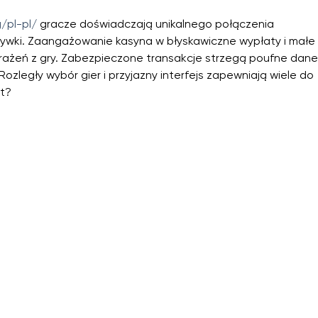
/pl-pl/
gracze doświadczają unikalnego połączenia
rywki. Zaangażowanie kasyna w błyskawiczne wypłaty i małe
rażeń z gry. Zabezpieczone transakcje strzegą poufne dane
ozległy wybór gier i przyjazny interfejs zapewniają wiele do
ot?