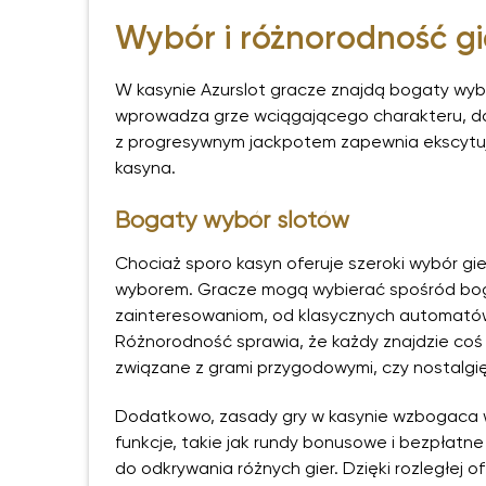
Wybór i różnorodność gi
W kasynie Azurslot gracze znajdą bogaty wybó
wprowadza grze wciągającego charakteru, daj
z progresywnym jackpotem zapewnia ekscytuj
kasyna.
Bogaty wybór slotów
Chociaż sporo kasyn oferuje szeroki wybór gie
wyborem. Gracze mogą wybierać spośród bo
zainteresowaniom, od klasycznych automató
Różnorodność sprawia, że każdy znajdzie coś d
związane z grami przygodowymi, czy nostalgię
Dodatkowo, zasady gry w kasynie wzbogaca wr
funkcje, takie jak rundy bonusowe i bezpłatne
do odkrywania różnych gier. Dzięki rozległej 