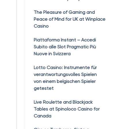
The Pleasure of Gaming and
Peace of Mind for UK at Winplace
Casino
Piattaforma Instant – Accedi
Subito alle Slot Pragmatic Più
Nuove in Svizzera
Lotto Casino: Instrumente für
verantwortungsvolles Spielen
von einem belgischen Spieler
getestet
Live Roulette and Blackjack
Tables at Spinoloco Casino for
Canada