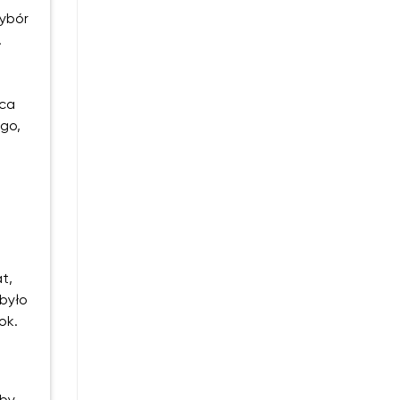
wybór
.
ęca
go,
t,
było
ok.