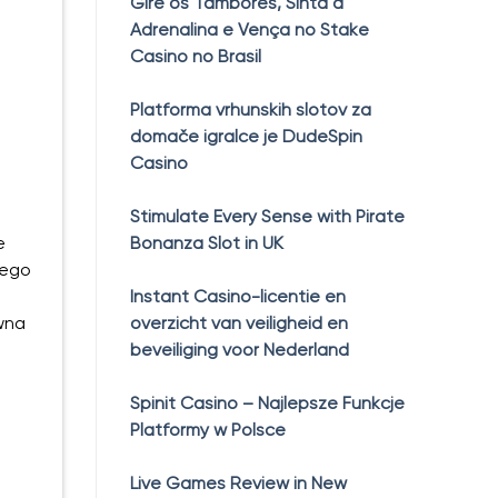
Gire os Tambores, Sinta a
Adrenalina e Vença no Stake
Casino no Brasil
Platforma vrhunskih slotov za
domače igralce je DudeSpin
Casino
Stimulate Every Sense with Pirate
e
Bonanza Slot in UK
nego
Instant Casino-licentie en
wna
overzicht van veiligheid en
beveiliging voor Nederland
Spinit Casino – Najlepsze Funkcje
Platformy w Polsce
Live Games Review in New