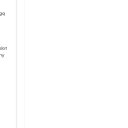
ogą
slot
ny