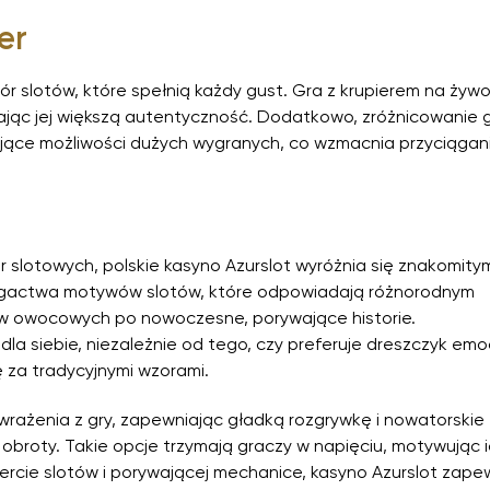
er
r slotów, które spełnią każdy gust. Gra z krupierem na żyw
ąc jej większą autentyczność. Dodatkowo, zróżnicowanie g
ące możliwości dużych wygranych, co wzmacnia przyciągan
r slotowych, polskie kasyno Azurslot wyróżnia się znakomity
gactwa motywów slotów, które odpowiadają różnorodnym
w owocowych po nowoczesne, porywające historie.
la siebie, niezależnie od tego, czy preferuje dreszczyk emoc
 za tradycyjnymi wzorami.
ażenia z gry, zapewniając gładką rozgrywkę i nowatorskie
 obroty. Takie opcje trzymają graczy w napięciu, motywując 
ofercie slotów i porywającej mechanice, kasyno Azurslot zape