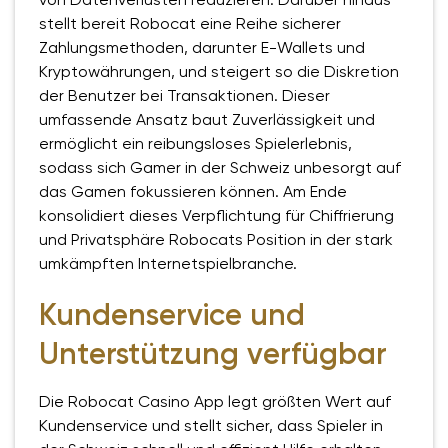
von Datenverlusten reduzieren. Darüber hinaus
stellt bereit Robocat eine Reihe sicherer
Zahlungsmethoden, darunter E-Wallets und
Kryptowährungen, und steigert so die Diskretion
der Benutzer bei Transaktionen. Dieser
umfassende Ansatz baut Zuverlässigkeit und
ermöglicht ein reibungsloses Spielerlebnis,
sodass sich Gamer in der Schweiz unbesorgt auf
das Gamen fokussieren können. Am Ende
konsolidiert dieses Verpflichtung für Chiffrierung
und Privatsphäre Robocats Position in der stark
umkämpften Internetspielbranche.
Kundenservice und
Unterstützung verfügbar
Die Robocat Casino App legt größten Wert auf
Kundenservice und stellt sicher, dass Spieler in