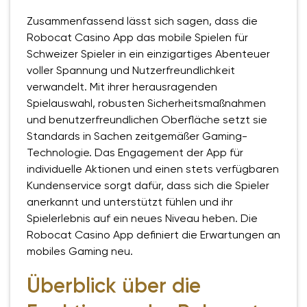
Zusammenfassend lässt sich sagen, dass die
Robocat Casino App das mobile Spielen für
Schweizer Spieler in ein einzigartiges Abenteuer
voller Spannung und Nutzerfreundlichkeit
verwandelt. Mit ihrer herausragenden
Spielauswahl, robusten Sicherheitsmaßnahmen
und benutzerfreundlichen Oberfläche setzt sie
Standards in Sachen zeitgemäßer Gaming-
Technologie. Das Engagement der App für
individuelle Aktionen und einen stets verfügbaren
Kundenservice sorgt dafür, dass sich die Spieler
anerkannt und unterstützt fühlen und ihr
Spielerlebnis auf ein neues Niveau heben. Die
Robocat Casino App definiert die Erwartungen an
mobiles Gaming neu.
Überblick über die