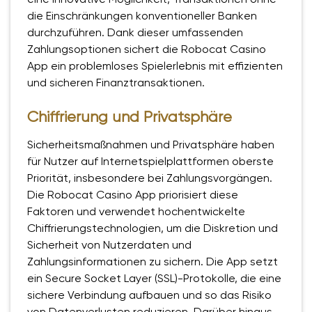
die Einschränkungen konventioneller Banken
durchzuführen. Dank dieser umfassenden
Zahlungsoptionen sichert die Robocat Casino
App ein problemloses Spielerlebnis mit effizienten
und sicheren Finanztransaktionen.
Chiffrierung und Privatsphäre
Sicherheitsmaßnahmen und Privatsphäre haben
für Nutzer auf Internetspielplattformen oberste
Priorität, insbesondere bei Zahlungsvorgängen.
Die Robocat Casino App priorisiert diese
Faktoren und verwendet hochentwickelte
Chiffrierungstechnologien, um die Diskretion und
Sicherheit von Nutzerdaten und
Zahlungsinformationen zu sichern. Die App setzt
ein Secure Socket Layer (SSL)-Protokolle, die eine
sichere Verbindung aufbauen und so das Risiko