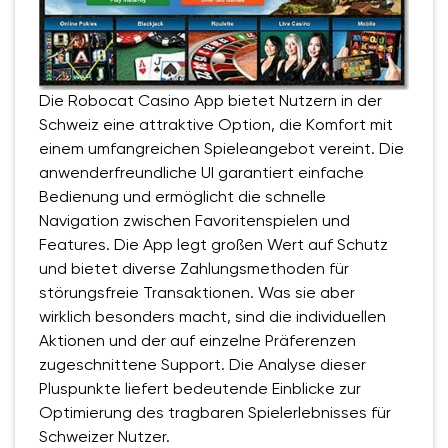
Die Robocat Casino App bietet Nutzern in der
Schweiz eine attraktive Option, die Komfort mit
einem umfangreichen Spieleangebot vereint. Die
anwenderfreundliche UI garantiert einfache
Bedienung und ermöglicht die schnelle
Navigation zwischen Favoritenspielen und
Features. Die App legt großen Wert auf Schutz
und bietet diverse Zahlungsmethoden für
störungsfreie Transaktionen. Was sie aber
wirklich besonders macht, sind die individuellen
Aktionen und der auf einzelne Präferenzen
zugeschnittene Support. Die Analyse dieser
Pluspunkte liefert bedeutende Einblicke zur
Optimierung des tragbaren Spielerlebnisses für
Schweizer Nutzer.