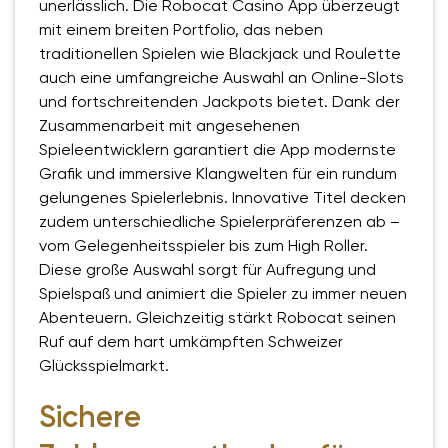
unerlässlich. Die Robocat Casino App überzeugt
mit einem breiten Portfolio, das neben
traditionellen Spielen wie Blackjack und Roulette
auch eine umfangreiche Auswahl an Online-Slots
und fortschreitenden Jackpots bietet. Dank der
Zusammenarbeit mit angesehenen
Spieleentwicklern garantiert die App modernste
Grafik und immersive Klangwelten für ein rundum
gelungenes Spielerlebnis. Innovative Titel decken
zudem unterschiedliche Spielerpräferenzen ab –
vom Gelegenheitsspieler bis zum High Roller.
Diese große Auswahl sorgt für Aufregung und
Spielspaß und animiert die Spieler zu immer neuen
Abenteuern. Gleichzeitig stärkt Robocat seinen
Ruf auf dem hart umkämpften Schweizer
Glücksspielmarkt.
Sichere