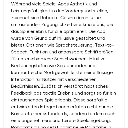
Während viele Spiele-Apps Ästhetik und
Leistungsfähigkeit in den Vordergrund stellen,
zeichnet sich Robocat Casino durch seine
umfassenden Zugänglichkeitsmerkmale aus, die
das Spielerlebnis für alle optimieren. Die App
wurde von Grund auf inklusive gestaltet und
bietet Optionen wie Sprachsteuerung, Text-to-
Speech-Funktion und anpassbare Schriftgrößen
für unterschiedliche Sehschwächen. Intuitive
Bedienungshilfen wie Screenreader und
kontrastreiche Modi gewährleisten eine flüssige
Interaktion für Nutzer mit verschiedenen
Bedürfnissen. Zusätzlich verstärkt haptisches
Feedback das taktile Erlebnis und sorgt so für ein
eintauchendes Spielerlebnis. Diese sorgfältig
entwickelten Integrationen erfüllen nicht nur die
Barrierefreiheitsstandards, sondern fördern auch
eine angenehmere und fairere Spielumgebung.
Robocat Casino setzt damit neue Maßstäbe in