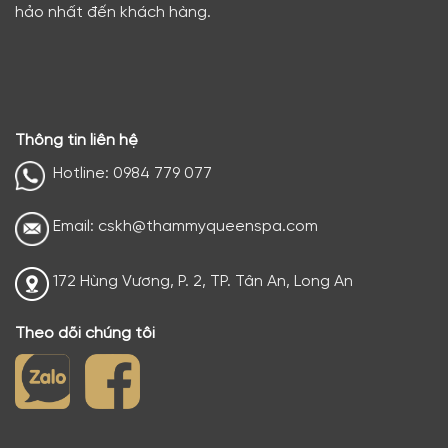
hảo nhất đến khách hàng.
Thông tin liên hệ
Hotline: 0984 779 077
Email: cskh@thammyqueenspa.com
172 Hùng Vương, P. 2, TP. Tân An, Long An
Theo dõi chúng tôi