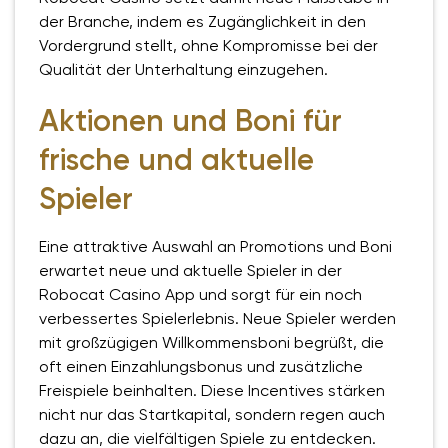
der Branche, indem es Zugänglichkeit in den
Vordergrund stellt, ohne Kompromisse bei der
Qualität der Unterhaltung einzugehen.
Aktionen und Boni für
frische und aktuelle
Spieler
Eine attraktive Auswahl an Promotions und Boni
erwartet neue und aktuelle Spieler in der
Robocat Casino App und sorgt für ein noch
verbessertes Spielerlebnis. Neue Spieler werden
mit großzügigen Willkommensboni begrüßt, die
oft einen Einzahlungsbonus und zusätzliche
Freispiele beinhalten. Diese Incentives stärken
nicht nur das Startkapital, sondern regen auch
dazu an, die vielfältigen Spiele zu entdecken.