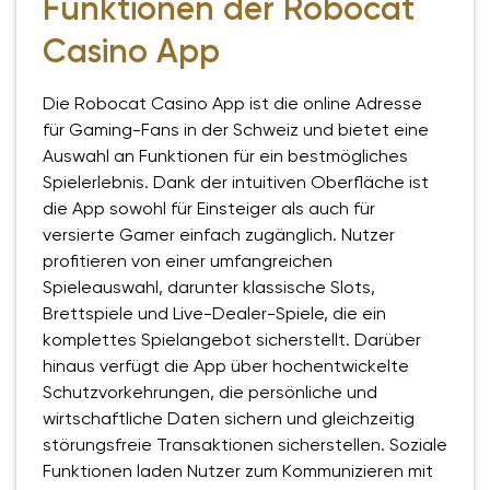
Funktionen der Robocat
Casino App
Die Robocat Casino App ist die online Adresse
für Gaming-Fans in der Schweiz und bietet eine
Auswahl an Funktionen für ein bestmögliches
Spielerlebnis. Dank der intuitiven Oberfläche ist
die App sowohl für Einsteiger als auch für
versierte Gamer einfach zugänglich. Nutzer
profitieren von einer umfangreichen
Spieleauswahl, darunter klassische Slots,
Brettspiele und Live-Dealer-Spiele, die ein
komplettes Spielangebot sicherstellt. Darüber
hinaus verfügt die App über hochentwickelte
Schutzvorkehrungen, die persönliche und
wirtschaftliche Daten sichern und gleichzeitig
störungsfreie Transaktionen sicherstellen. Soziale
Funktionen laden Nutzer zum Kommunizieren mit