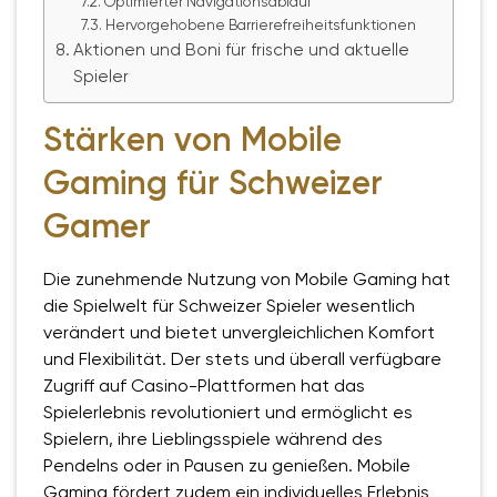
Optimierter Navigationsablauf
Hervorgehobene Barrierefreiheitsfunktionen
Aktionen und Boni für frische und aktuelle
Spieler
Stärken von Mobile
Gaming für Schweizer
Gamer
Die zunehmende Nutzung von Mobile Gaming hat
die Spielwelt für Schweizer Spieler wesentlich
verändert und bietet unvergleichlichen Komfort
und Flexibilität. Der stets und überall verfügbare
Zugriff auf Casino-Plattformen hat das
Spielerlebnis revolutioniert und ermöglicht es
Spielern, ihre Lieblingsspiele während des
Pendelns oder in Pausen zu genießen. Mobile
Gaming fördert zudem ein individuelles Erlebnis