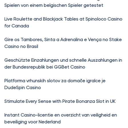
Spielen von einem belgischen Spieler getestet
Live Roulette and Blackjack Tables at Spinoloco Casino
for Canada
Gire os Tambores, Sinta a Adrenalina e Vença no Stake
Casino no Brasil
Geschützte Einzahlungen und schnelle Auszahlungen in
der Bundesrepublik bei GGBet Casino
Platforma vrhunskih slotov za domače igralce je
DudeSpin Casino
Stimulate Every Sense with Pirate Bonanza Slot in UK
Instant Casino-licentie en overzicht van veiligheid en
beveiliging voor Nederland