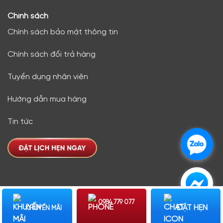
Chính sách
Chính sách bảo mật thông tin
Chính sách đổi trả hàng
Tuyển dụng nhân viên
Hướng dẫn mua hàng
Tin tức
.
.
Copyright 2026 © Design by QUEEN SPA
0984 779 077
ĐẶT HẸN
Copyright © 2022 Công Ty CP Tập Đoàn Queen Spa. All
KHUYẾN MÃI
Right Reserved.