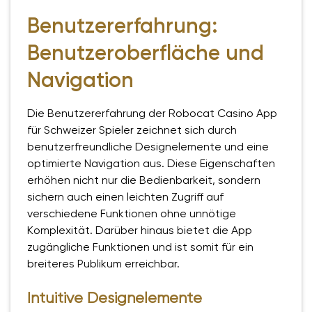
Benutzererfahrung:
Benutzeroberfläche und
Navigation
Die Benutzererfahrung der Robocat Casino App
für Schweizer Spieler zeichnet sich durch
benutzerfreundliche Designelemente und eine
optimierte Navigation aus. Diese Eigenschaften
erhöhen nicht nur die Bedienbarkeit, sondern
sichern auch einen leichten Zugriff auf
verschiedene Funktionen ohne unnötige
Komplexität. Darüber hinaus bietet die App
zugängliche Funktionen und ist somit für ein
breiteres Publikum erreichbar.
Intuitive Designelemente