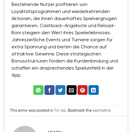
Bestehende Nutzer profitieren von
Loyalitätsprogrammen und wiederkehrenden
Aktionen, die ihnen dauerhaftes Spielvergnügen
garantieren. Cashback-Angebote und Reload-
Boni steigern den Wert ihres Spielerlebnisses.
Jahreszeitliche Events und Turniere sorgen für
extra Spannung und bieten die Chance auf
attraktive Gewinne. Diese strategischen
Bonusstrukturen fördern die Kundenbindung und
schaffen ein ansprechendes Spielumfeld in der
App.
This entry was posted in
Tin tức
. Bookmark the
permalink
.