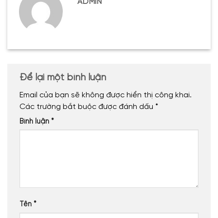
ADMIN
Để lại một bình luận
Email của bạn sẽ không được hiển thị công khai.
Các trường bắt buộc được đánh dấu
*
Bình luận
*
Tên
*