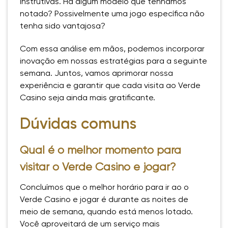
instrutivas. Há algum modelo que tenhamos
notado? Possivelmente uma jogo específica não
tenha sido vantajosa?
Com essa análise em mãos, podemos incorporar
inovação em nossas estratégias para a seguinte
semana. Juntos, vamos aprimorar nossa
experiência e garantir que cada visita ao Verde
Casino seja ainda mais gratificante.
Dúvidas comuns
Qual é o melhor momento para
visitar o Verde Casino e jogar?
Concluímos que o melhor horário para ir ao o
Verde Casino e jogar é durante as noites de
meio de semana, quando está menos lotado.
Você aproveitará de um serviço mais