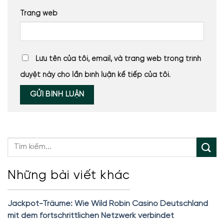
Trang web
Lưu tên của tôi, email, và trang web trong trình
duyệt này cho lần bình luận kế tiếp của tôi.
Những bài viết khác
Jackpot-Träume: Wie Wild Robin Casino Deutschland
mit dem fortschrittlichen Netzwerk verbindet