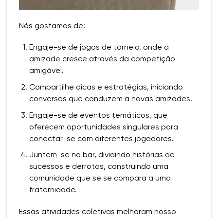
Nós gostamos de:
Engaje-se de jogos de torneio, onde a
amizade cresce através da competição
amigável.
Compartilhe dicas e estratégias, iniciando
conversas que conduzem a novas amizades.
Engaje-se de eventos temáticos, que
oferecem oportunidades singulares para
conectar-se com diferentes jogadores.
Juntem-se no bar, dividindo histórias de
sucessos e derrotas, construindo uma
comunidade que se se compara a uma
fraternidade.
Essas atividades coletivas melhoram nosso