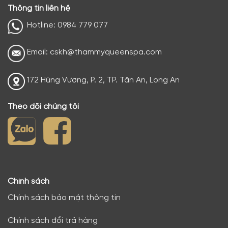
Thông tin liên hệ
Hotline: 0984 779 077
Email: cskh@thammyqueenspa.com
172 Hùng Vương, P. 2, TP. Tân An, Long An
Theo dõi chúng tôi
Chính sách
Chính sách bảo mật thông tin
Chính sách đổi trả hàng