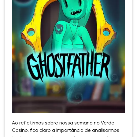
Ao refletirmos sobre nossa semana no Verde
Casino, fica claro a importância de analisarmos