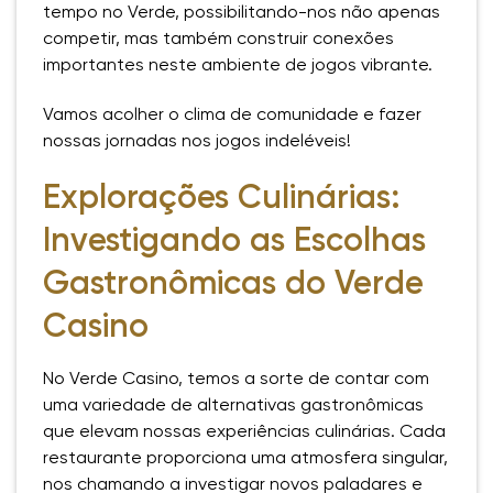
tempo no Verde, possibilitando-nos não apenas
competir, mas também construir conexões
importantes neste ambiente de jogos vibrante.
Vamos acolher o clima de comunidade e fazer
nossas jornadas nos jogos indeléveis!
Explorações Culinárias:
Investigando as Escolhas
Gastronômicas do Verde
Casino
No Verde Casino, temos a sorte de contar com
uma variedade de alternativas gastronômicas
que elevam nossas experiências culinárias. Cada
restaurante proporciona uma atmosfera singular,
nos chamando a investigar novos paladares e