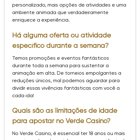
personalizado, mais opções de atividades e uma
ambiente animada que verdadeiramente
enriquece a experiência.
Há alguma oferta ou atividade
específico durante a semana?
Temos promoções e eventos fantásticos
durante toda a semana para sustentar a
animação em alta. De torneios empolgantes a
reduções únicos, mal podemos aguardar para
dividir essas vivências fantásticas com você a
cada ida!
Quais são as limitações de idade
para apostar no Verde Casino?
No Verde Casino, é essencial ter 18 anos ou mais