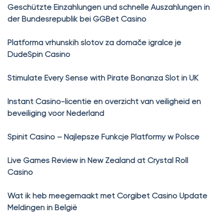
Geschützte Einzahlungen und schnelle Auszahlungen in
der Bundesrepublik bei GGBet Casino
Platforma vrhunskih slotov za domače igralce je
DudeSpin Casino
Stimulate Every Sense with Pirate Bonanza Slot in UK
Instant Casino-licentie en overzicht van veiligheid en
beveiliging voor Nederland
Spinit Casino – Najlepsze Funkcje Platformy w Polsce
Live Games Review in New Zealand at Crystal Roll
Casino
Wat ik heb meegemaakt met Corgibet Casino Update
Meldingen in België