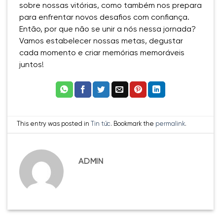
sobre nossas vitórias, como também nos prepara
para enfrentar novos desafios com confiança.
Então, por que não se unir a nós nessa jornada?
Vamos estabelecer nossas metas, degustar
cada momento e criar memórias memoráveis
juntos!
This entry was posted in
Tin tức
. Bookmark the
permalink
.
ADMIN