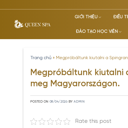
Skip
to
content
GIỚI THIỆU
ĐIỀU T
ĐÀO TẠO HỌC VIÊN
Trang chủ
»
Megpróbáltunk kiutalni a Spingra
Megpróbáltunk kiutalni 
meg Magyarországon.
POSTED ON
08/04/2026
BY
ADMIN
Rate this post