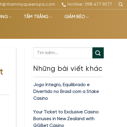
kh@thammyqueenspa.com
Hotline: 098 477 9077
LÔNG
TẮM TRẮNG
GIẢM BÉO
Những bài viết khác
t
Jogo Íntegro, Equilibrado e
Divertido no Brasil com a Stake
Casino
Your Ticket to Exclusive Casino
Bonuses in New Zealand with
GGBet Casino