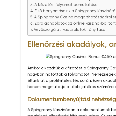
A kifizetési folyamat bemutatása
Első benyomásaink a Spingranny Kaszinóró
A Spingranny Casino megbízhatóságáról sz
Záró gondolatok az online kaszinókból tört
Vevőszolgálati kapcsolatok irányítása
Ellenőrzési akadályok, a
Amikor elkezdtük a kifizetést a Spingranny Cas
nagyban hatottak a folyamatot. Nehézségekbe
éltünk át a profilhitelesítés során. Ezen aka
hanem megmutatja a többi játékos számára po
Dokumentumbenyújtási nehézsé
A Spingranny Kaszinóban a dokumentumok beny