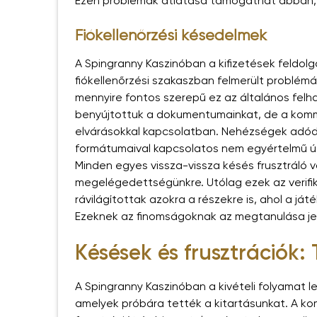
Ezen problémák átlátása támogathat abban, 
Fiókellenőrzési késedelmek
A Spingranny Kaszinóban a kifizetések feldol
fiókellenőrzési szakaszban felmerült problémá
mennyire fontos szerepű ez az általános felh
benyújtottuk a dokumentumainkat, de a komm
elvárásokkal kapcsolatban. Nehézségek adó
formátumaival kapcsolatos nem egyértelmű út
Minden egyes vissza-vissza késés frusztráló v
megelégedettségünkre. Utólag ezek az verifi
rávilágítottak azokra a részekre is, ahol a ját
Ezeknek az finomságoknak az megtanulása jel
Késések és frusztrációk:
A Spingranny Kaszinóban a kivételi folyamat
amelyek próbára tették a kitartásunkat. A k