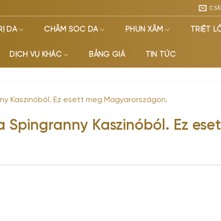
cs
RỊ DA
CHĂM SÓC DA
PHUN XĂM
TRIỆT 
DỊCH VỤ KHÁC
BẢNG GIÁ
TIN TỨC
nny Kaszinóból. Ez esett meg Magyarországon.
a Spingranny Kaszinóból. Ez eset