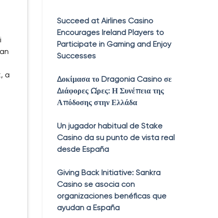
Succeed at Airlines Casino
Encourages Ireland Players to
i
Participate in Gaming and Enjoy
san
Successes
, a
Δοκίμασα το Dragonia Casino σε
Διάφορες Ώρες: Η Συνέπεια της
Απόδοσης στην Ελλάδα
Un jugador habitual de Stake
Casino da su punto de vista real
desde España
Giving Back Initiative: Sankra
Casino se asocia con
organizaciones benéficas que
ayudan a España