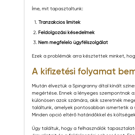
Íme, mit tapasztaltunk:
Tranzakciós limitek
Feldolgozási késedelmek
Nem megfelelő ügyfélszolgálat
Ezek a problémák arra késztettek minket, hog
A kifizetési folyamat b
Miután élveztük a Spingranny által kínált szín
megértése. Ennek a lényeges szempontnak az
különösen azok számára, akik szeretnék megér
találtunk, amelyek pontosabban ismertetik a 
Minden opció eltérő határidőkkel és költségek
Úgy találtuk, hogy a felhasználók tapasztalata