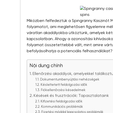
Miközben felfedeztük a Spingranny Kaszinót M
folyamatot, ami meglehetősen figyelemre mélt
váratlan akadályokba ütköztünk, amelyek ké
kapcsolatban. Ahogy a azonosítási kihívások
folyamat összetettebbé vált, mint amire vártunk
befolyásolhatja a potenciális felhasználókat?
Nội dung chính
Ellenőrzési akadályok, amelyekkel találkozt
Dokumentumbenyújtási nehézségek
Késleltetett feldolgozási idők
Fiókellenőrzési késedelmek
Késések és frusztrációk: Tapasztalataink
Kifizetési feldolgozási idők
Kommunikációs problémák
Fizetési móddal kapcsolatos problémák