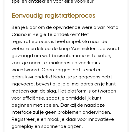
spellen ontdekken voor elke voorkeur.
Eenvoudig registratieproces
Ben je klaar om de opwindende wereld van Mafia
Casino in België te ontdekken? Het
registratieproces is heel simpel. Ga naar de
website en klik op de knop ‘Aanmelden’. Je wordt
gevraagd om wat basisinformatie in te vullen,
zoals je naam, e-mailadres en voorkeurs
wachtwoord. Geen zorgen, het is snel en
gebruiksvriendelijk! Nadat je je gegevens hebt
ingevoerd, bevestig je je e-mailadres en je kunt
meteen aan de slag. Het platform is ontworpen
voor efficiëntie, zodat je onmiddellijk kunt
beginnen met spelen. Dankzij de naadloze
interface zul je geen problemen ondervinden.
Registreer je en maak je klaar voor innovatieve
gameplay en spannende prijzen!