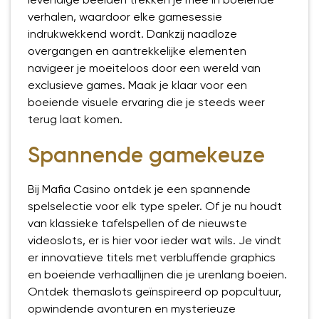
levendige beelden trekken je mee in boeiende
verhalen, waardoor elke gamesessie
indrukwekkend wordt. Dankzij naadloze
overgangen en aantrekkelijke elementen
navigeer je moeiteloos door een wereld van
exclusieve games. Maak je klaar voor een
boeiende visuele ervaring die je steeds weer
terug laat komen.
Spannende gamekeuze
Bij Mafia Casino ontdek je een spannende
spelselectie voor elk type speler. Of je nu houdt
van klassieke tafelspellen of de nieuwste
videoslots, er is hier voor ieder wat wils. Je vindt
er innovatieve titels met verbluffende graphics
en boeiende verhaallijnen die je urenlang boeien.
Ontdek themaslots geïnspireerd op popcultuur,
opwindende avonturen en mysterieuze