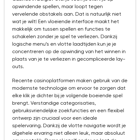
opwindende spellen, maar loopt tegen
vervelende obstakels aan. Dat is natuurlijk niet
wat je wilt! Een vloeiende interface maakt het
makkelijk om tussen spellen en functies te
schakelen zonder je spel te verliezen. Dankzij
logische menu’s en vlotte laadtijden kun je je
concentreren op de opwinding van het winnen in
plaats van je te verliezen in gecompliceerde lay-
outs.
Recente casinoplatformen maken gebruik van de
modernste technologie om ervoor te zorgen dat
elke klik je dichter bij je volgende boeiende spel
brengt. Verstandige categorisaties,
gebruiksvriendelijke zoekfuncties en een flexibel
ontwerp zijn cruciaal voor een ideale
spelervaring. Dankzij de vlotte navigatie wordt je
algehele ervaring niet alleen leuk, maar absoluut