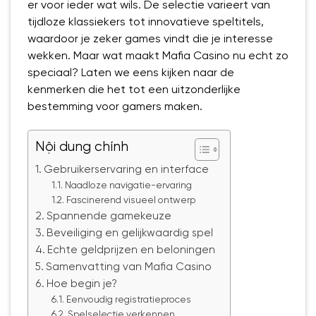
er voor ieder wat wils. De selectie varieert van
tijdloze klassiekers tot innovatieve speltitels,
waardoor je zeker games vindt die je interesse
wekken. Maar wat maakt Mafia Casino nu echt zo
speciaal? Laten we eens kijken naar de
kenmerken die het tot een uitzonderlijke
bestemming voor gamers maken.
Nội dung chính
Gebruikerservaring en interface
Naadloze navigatie-ervaring
Fascinerend visueel ontwerp
Spannende gamekeuze
Beveiliging en gelijkwaardig spel
Echte geldprijzen en beloningen
Samenvatting van Mafia Casino
Hoe begin je?
Eenvoudig registratieproces
Spelselectie verkennen