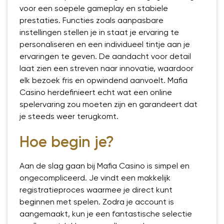
voor een soepele gameplay en stabiele
prestaties. Functies zoals aanpasbare
instellingen stellen je in staat je ervaring te
personaliseren en een individueel tintje aan je
ervaringen te geven. De aandacht voor detail
laat zien een streven naar innovatie, waardoor
elk bezoek fris en opwindend aanvoelt. Mafia
Casino herdefinieert echt wat een online
spelervaring zou moeten zijn en garandeert dat
je steeds weer terugkomt.
Hoe begin je?
Aan de slag gaan bij Mafia Casino is simpel en
ongecompliceerd. Je vindt een makkelijk
registratieproces waarmee je direct kunt
beginnen met spelen. Zodra je account is
aangemaakt, kun je een fantastische selectie