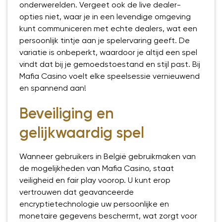
onderwerelden. Vergeet ook de live dealer-
opties niet, waar je in een levendige omgeving
kunt communiceren met echte dealers, wat een
persoonlijk tintje aan je spelervaring geeft. De
variatie is onbeperkt, waardoor je altijd een spel
vindt dat bij je gemoedstoestand en stijl past. Bij
Mafia Casino voelt elke speelsessie vernieuwend
en spannend aan!
Beveiliging en
gelijkwaardig spel
Wanneer gebruikers in België gebruikmaken van
de mogelijkheden van Mafia Casino, staat
veiligheid en fair play voorop. U kunt erop
vertrouwen dat geavanceerde
encryptietechnologie uw persoonlijke en
monetaire gegevens beschermt, wat zorgt voor