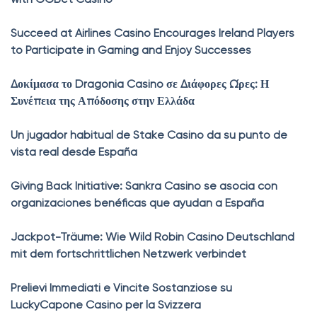
Succeed at Airlines Casino Encourages Ireland Players
to Participate in Gaming and Enjoy Successes
Δοκίμασα το Dragonia Casino σε Διάφορες Ώρες: Η
Συνέπεια της Απόδοσης στην Ελλάδα
Un jugador habitual de Stake Casino da su punto de
vista real desde España
Giving Back Initiative: Sankra Casino se asocia con
organizaciones benéficas que ayudan a España
Jackpot-Träume: Wie Wild Robin Casino Deutschland
mit dem fortschrittlichen Netzwerk verbindet
Prelievi Immediati e Vincite Sostanziose su
LuckyCapone Casino per la Svizzera