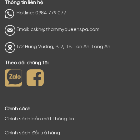
Thông tin liên hệ
Hotline: 0984 779 077
Email: cskh@thammyqueenspa.com
172 Hùng Vương, P. 2, TP. Tân An, Long An
Theo dõi chúng tôi
Chính sách
Chính sách bảo mật thông tin
Chính sách đổi trả hàng