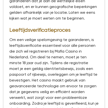
garanderen dat je aan de wettelijke eisen
voldoet, en er kunnen geografische beperkingen
gelden afhankelijk van je locatie. Laten we eens
kijken wat je moet weten om te beginnen.
Leeftijdsverificatieproces
Om een veilige spelomgeving te garanderen, is
leeftijdsverificatie essentieel voor alle personen
die zich wil registreren bij Mafia Casino in
Nederland. Om deel te nemen, moet je ten
minste 18 jaar oud zijn. Tijdens de registratie
moet je een geldig identiteitsbewijs, zoals een
paspoort of rijbewijs, overleggen om je leeftijd te
bevestigen. Het casino maakt gebruik van
geavanceerde technologie om ervoor te zorgen
dat je gegevens veilig en efficiënt worden
verwerkt, wat zorgt voor een probleemloze
onboarding. Zodra je leeftijd is geverifieerd, kun je