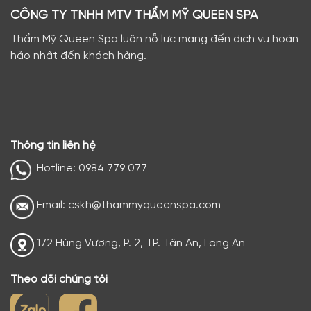
CÔNG TY TNHH MTV THẨM MỸ QUEEN SPA
Thẩm Mỹ Queen Spa luôn nỗ lực mang đến dịch vụ hoàn
hảo nhất đến khách hàng.
Thông tin liên hệ
Hotline: 0984 779 077
Email: cskh@thammyqueenspa.com
172 Hùng Vương, P. 2, TP. Tân An, Long An
Theo dõi chúng tôi