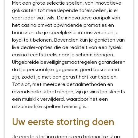
Met een grote selectie spellen, van innovatieve
gokkasten tot meeslepende tafelspellen, is er
voor ieder wat wils. De innovatieve aanpak van
het casino omvat opwindende promoties en
bonussen die je speelplezier intensiveren en je
loyaliteit belonen. Bovendien kun je genieten van
live dealer-opties die de realiteit van een fysiek
casino rechtstreeks naar je scherm brengen.
Uitgebreide beveiligingsmaatregelen garanderen
dat je persoonlijke gegevens goed beschermd
zijn, zodat je met een gerust hart kunt spelen.
Tot slot, met meerdere betaalmethoden en
razendsnelle uitbetalingen, zijn je winsten slechts
een muisklik verwijderd, waardoor het een
uitzonderlijke spelbestemming is.
Uw eerste storting doen
Je eerste storting doen is een belangrijke stap