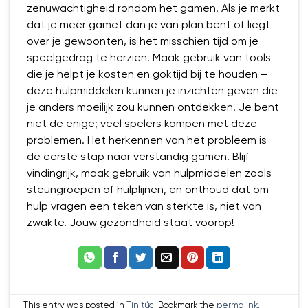
zenuwachtigheid rondom het gamen. Als je merkt
dat je meer gamet dan je van plan bent of liegt
over je gewoonten, is het misschien tijd om je
speelgedrag te herzien. Maak gebruik van tools
die je helpt je kosten en goktijd bij te houden –
deze hulpmiddelen kunnen je inzichten geven die
je anders moeilijk zou kunnen ontdekken. Je bent
niet de enige; veel spelers kampen met deze
problemen. Het herkennen van het probleem is
de eerste stap naar verstandig gamen. Blijf
vindingrijk, maak gebruik van hulpmiddelen zoals
steungroepen of hulplijnen, en onthoud dat om
hulp vragen een teken van sterkte is, niet van
zwakte. Jouw gezondheid staat voorop!
This entry was posted in
Tin tức
. Bookmark the
permalink
.