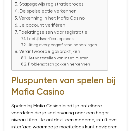
Stapsgewijs registratieproces
De spelselectie verkennen
Verkenning in het Mafia Casino
Je account verifiëren
Toelatingseisen voor registratie
Leeftijdsverificatieproces
Uitleg over geografische beperkingen
Verantwoorde gokpraktijken
Het vaststellen van inzetlimieten
Problematisch gokken herkennen
Pluspunten van spelen bij
Mafia Casino
Spelen bij Mafia Casino biedt je ontelbare
voordelen die je spelervaring naar een hoger
niveau tillen. Je ontdekt een moderne, intuïtieve
interface waarmee je moeiteloos kunt navigeren.