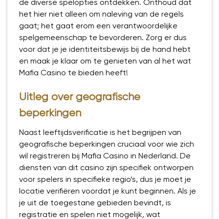
de diverse spelopties ontdekken. Onthoud dat
het hier niet alleen om naleving van de regels
gaat; het gaat erom een verantwoordelijke
spelgemeenschap te bevorderen. Zorg er dus
voor dat je je identiteitsbewijs bij de hand hebt
en maak je klaar om te genieten van al het wat
Mafia Casino te bieden heeft!
Uitleg over geografische
beperkingen
Naast leeftijdsverificatie is het begrijpen van
geografische beperkingen cruciaal voor wie zich
wil registreren bij Mafia Casino in Nederland. De
diensten van dit casino zijn specifiek ontworpen
voor spelers in specifieke regio’s, dus je moet je
locatie verifiëren voordat je kunt beginnen. Als je
je uit de toegestane gebieden bevindt, is
registratie en spelen niet mogelijk, wat