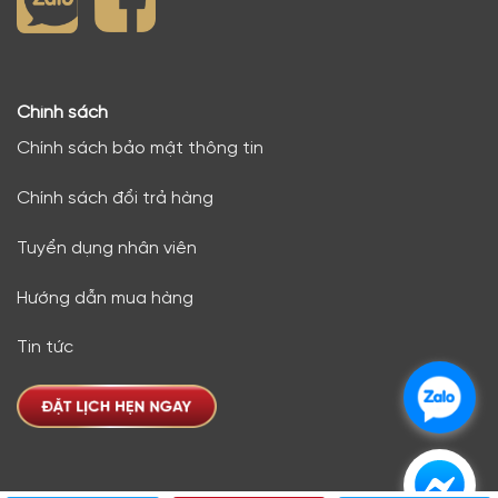
Chính sách
Chính sách bảo mật thông tin
Chính sách đổi trả hàng
Tuyển dụng nhân viên
Hướng dẫn mua hàng
Tin tức
.
.