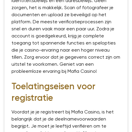
identiteitsbewijs en een adresbewijs. Geen
zorgen, het is makkelijk. Scan of fotografeer je
documenten en upload ze beveiligd op het
platform. De meeste verificatieprocessen zijn
snel en duren vaak maar een paar uur. Zodra je
account is goedgekeurd, krijg je complete
toegang tot spannende functies en spelopties
die je casino-ervaring naar een hoger niveau
tillen. Zorg ervoor dat je gegevens correct zijn om
uitstel te voorkomen. Geniet van een
probleemloze ervaring bij Mafia Casino!
Toelatingseisen voor
registratie
Voordat je je registreert bij Mafia Casino, is het
belangrijk dat je de deelnamevoorwaarden
begrijpt. Je moet je leeftijd verifiëren om te