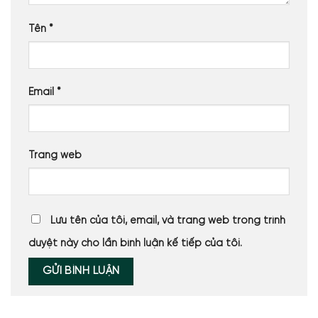
Tên
*
Email
*
Trang web
Lưu tên của tôi, email, và trang web trong trình
duyệt này cho lần bình luận kế tiếp của tôi.