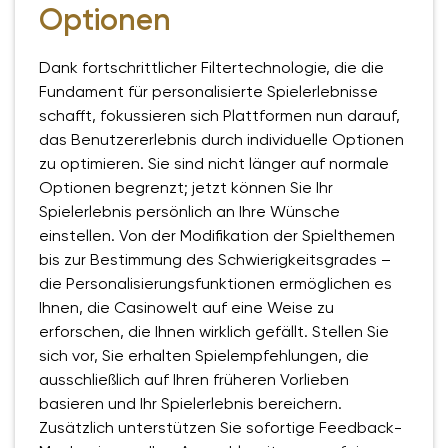
Optionen
Dank fortschrittlicher Filtertechnologie, die die
Fundament für personalisierte Spielerlebnisse
schafft, fokussieren sich Plattformen nun darauf,
das Benutzererlebnis durch individuelle Optionen
zu optimieren. Sie sind nicht länger auf normale
Optionen begrenzt; jetzt können Sie Ihr
Spielerlebnis persönlich an Ihre Wünsche
einstellen. Von der Modifikation der Spielthemen
bis zur Bestimmung des Schwierigkeitsgrades –
die Personalisierungsfunktionen ermöglichen es
Ihnen, die Casinowelt auf eine Weise zu
erforschen, die Ihnen wirklich gefällt. Stellen Sie
sich vor, Sie erhalten Spielempfehlungen, die
ausschließlich auf Ihren früheren Vorlieben
basieren und Ihr Spielerlebnis bereichern.
Zusätzlich unterstützen Sie sofortige Feedback-