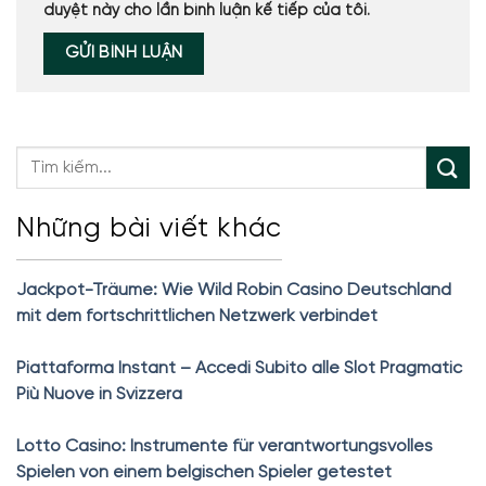
duyệt này cho lần bình luận kế tiếp của tôi.
Những bài viết khác
Jackpot-Träume: Wie Wild Robin Casino Deutschland
mit dem fortschrittlichen Netzwerk verbindet
Piattaforma Instant – Accedi Subito alle Slot Pragmatic
Più Nuove in Svizzera
Lotto Casino: Instrumente für verantwortungsvolles
Spielen von einem belgischen Spieler getestet