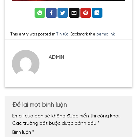
This entry was posted in
Tin tức
. Bookmark the
permalink
.
ADMIN
Để lại một bình luận
Email của bạn sẽ không được hiển thị công khai.
Các trường bắt buộc được đánh dấu
*
Bình luận
*