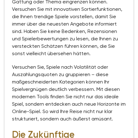
Gattung oder Thema eingrenzen können.
Versuchen Sie mit innovativen Sortierfunktionen,
die Ihnen trendige Spiele vorstellen, damit Sie
immer über die neuesten Angebote informiert
sind. Haben Sie keine Bedenken, Rezensionen
und Spielerbewertungen zu lesen, die Ihnen zu
versteckten Schätzen führen können, die Sie
sonst vielleicht übersehen hätten.
Versuchen Sie, Spiele nach Volatilität oder
Auszahlungsquoten zu gruppieren – diese
maßgeschneiderten Kategorien können Ihr
Spielvergnügen deutlich verbessern. Mit diesen
modernen Tools finden Sie nicht nur das ideale
Spiel, sondern entdecken auch neue Horizonte im
Online-Spiel. So wird Ihre Reise nicht nur klar
strukturiert, sondern auch äußerst amüsant.
Die Zukünftige