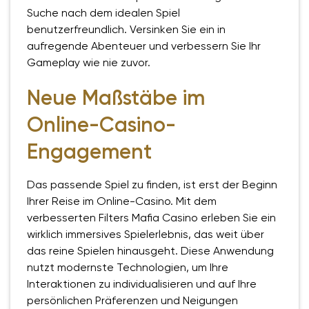
Suche nach dem idealen Spiel
benutzerfreundlich. Versinken Sie ein in
aufregende Abenteuer und verbessern Sie Ihr
Gameplay wie nie zuvor.
Neue Maßstäbe im
Online-Casino-
Engagement
Das passende Spiel zu finden, ist erst der Beginn
Ihrer Reise im Online-Casino. Mit dem
verbesserten Filters Mafia Casino erleben Sie ein
wirklich immersives Spielerlebnis, das weit über
das reine Spielen hinausgeht. Diese Anwendung
nutzt modernste Technologien, um Ihre
Interaktionen zu individualisieren und auf Ihre
persönlichen Präferenzen und Neigungen