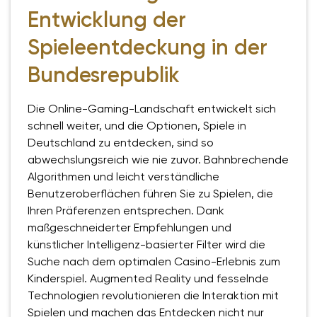
Entwicklung der
Spieleentdeckung in der
Bundesrepublik
Die Online-Gaming-Landschaft entwickelt sich
schnell weiter, und die Optionen, Spiele in
Deutschland zu entdecken, sind so
abwechslungsreich wie nie zuvor. Bahnbrechende
Algorithmen und leicht verständliche
Benutzeroberflächen führen Sie zu Spielen, die
Ihren Präferenzen entsprechen. Dank
maßgeschneiderter Empfehlungen und
künstlicher Intelligenz-basierter Filter wird die
Suche nach dem optimalen Casino-Erlebnis zum
Kinderspiel. Augmented Reality und fesselnde
Technologien revolutionieren die Interaktion mit
Spielen und machen das Entdecken nicht nur