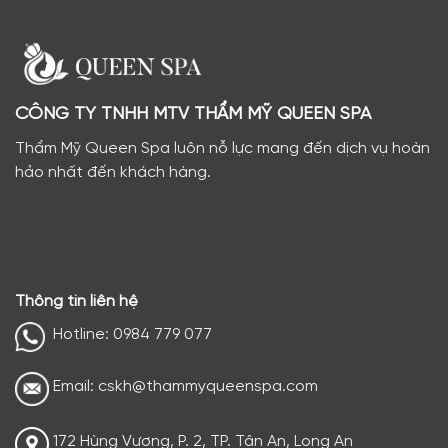
CÔNG TY TNHH MTV THẨM MỸ QUEEN SPA
Thẩm Mỹ Queen Spa luôn nỗ lực mang đến dịch vụ hoàn
hảo nhất đến khách hàng.
Thông tin liên hệ
Hotline: 0984 779 077
Email: cskh@thammyqueenspa.com
172 Hùng Vương, P. 2, TP. Tân An, Long An