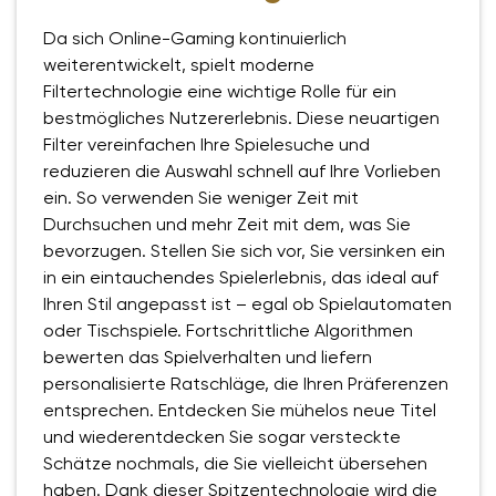
Da sich Online-Gaming kontinuierlich
weiterentwickelt, spielt moderne
Filtertechnologie eine wichtige Rolle für ein
bestmögliches Nutzererlebnis. Diese neuartigen
Filter vereinfachen Ihre Spielesuche und
reduzieren die Auswahl schnell auf Ihre Vorlieben
ein. So verwenden Sie weniger Zeit mit
Durchsuchen und mehr Zeit mit dem, was Sie
bevorzugen. Stellen Sie sich vor, Sie versinken ein
in ein eintauchendes Spielerlebnis, das ideal auf
Ihren Stil angepasst ist – egal ob Spielautomaten
oder Tischspiele. Fortschrittliche Algorithmen
bewerten das Spielverhalten und liefern
personalisierte Ratschläge, die Ihren Präferenzen
entsprechen. Entdecken Sie mühelos neue Titel
und wiederentdecken Sie sogar versteckte
Schätze nochmals, die Sie vielleicht übersehen
haben. Dank dieser Spitzentechnologie wird die