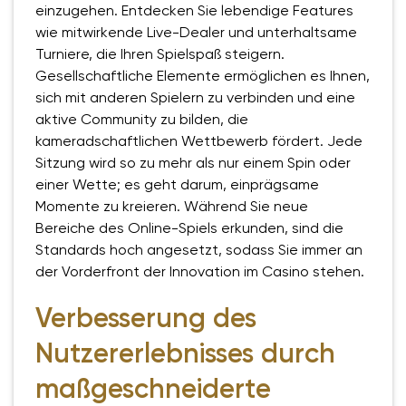
einzugehen. Entdecken Sie lebendige Features
wie mitwirkende Live-Dealer und unterhaltsame
Turniere, die Ihren Spielspaß steigern.
Gesellschaftliche Elemente ermöglichen es Ihnen,
sich mit anderen Spielern zu verbinden und eine
aktive Community zu bilden, die
kameradschaftlichen Wettbewerb fördert. Jede
Sitzung wird so zu mehr als nur einem Spin oder
einer Wette; es geht darum, einprägsame
Momente zu kreieren. Während Sie neue
Bereiche des Online-Spiels erkunden, sind die
Standards hoch angesetzt, sodass Sie immer an
der Vorderfront der Innovation im Casino stehen.
Verbesserung des
Nutzererlebnisses durch
maßgeschneiderte