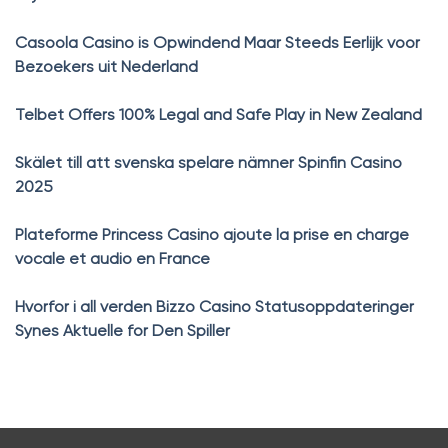
Casoola Casino is Opwindend Maar Steeds Eerlijk voor
Bezoekers uit Nederland
Telbet Offers 100% Legal and Safe Play in New Zealand
Skälet till att svenska spelare nämner Spinfin Casino
2025
Plateforme Princess Casino ajoute la prise en charge
vocale et audio en France
Hvorfor i all verden Bizzo Casino Statusoppdateringer
Synes Aktuelle for Den Spiller